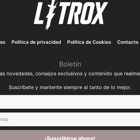
uso
Política de privacidad
Política de Cookies
Contacto
Boletín
mas novedades, consejos exclusivos y contenido que realme
Suscríbete y mantente siempre al tanto de lo mejor.
¡Suscribirse ahora!