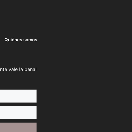
Quiénes somos
nte vale la pena!