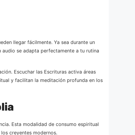
ueden llegar fácilmente. Ya sea durante un
 en audio se adapta perfectamente a tu rutina
ción. Escuchar las Escrituras activa áreas
tual y facilitan la meditación profunda en los
lia
encia. Esta modalidad de consumo espiritual
 los creyentes modernos.