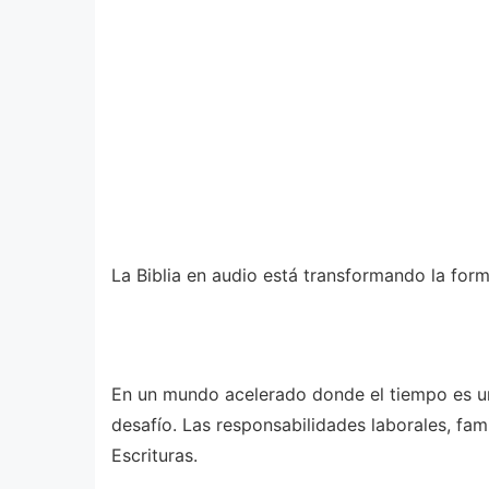
La Biblia en audio está transformando la form
En un mundo acelerado donde el tiempo es un
desafío. Las responsabilidades laborales, fami
Escrituras.