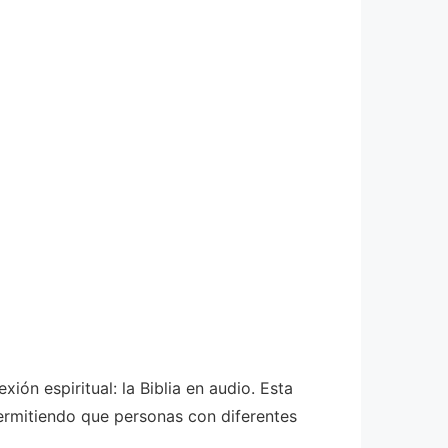
ón espiritual: la Biblia en audio. Esta
ermitiendo que personas con diferentes