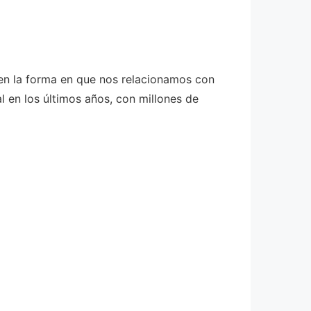
l en la forma en que nos relacionamos con
l en los últimos años, con millones de