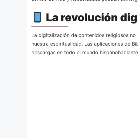
La revolución dig
La digitalización de contenidos religiosos no
nuestra espiritualidad. Las aplicaciones de B
descargas en todo el mundo hispanohablante