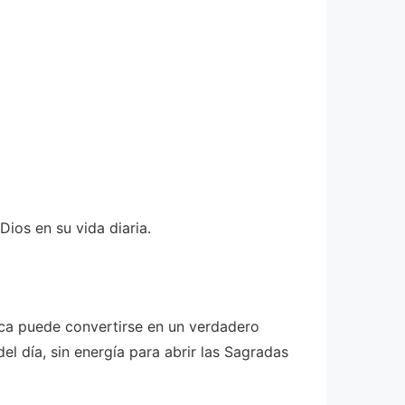
ios en su vida diaria.
ica puede convertirse en un verdadero
el día, sin energía para abrir las Sagradas