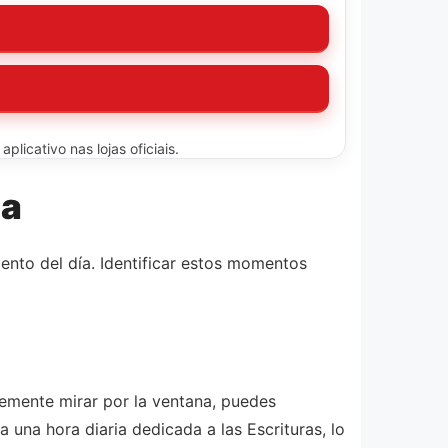
licativo nas lojas oficiais.
ia
ento del día. Identificar estos momentos
lemente mirar por la ventana, puedes
 una hora diaria dedicada a las Escrituras, lo