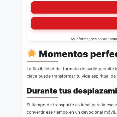
As informações sobre tamanh
Momentos perfect
La flexibilidad del formato de audio permite
clave puede transformar tu vida espiritual de 
Durante tus desplazami
El tiempo de transporte es ideal para la esc
convertir ese tiempo en un devocional móvil. 