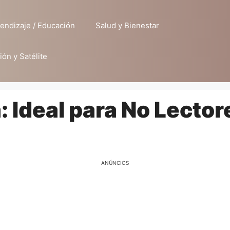
endizaje / Educación
Salud y Bienestar
ión y Satélite
: Ideal para No Lector
ANÚNCIOS