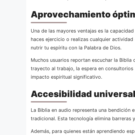
Aprovechamiento óptim
Una de las mayores ventajas es la capacidad 
haces ejercicio o realizas cualquier actividad
nutrir tu espíritu con la Palabra de Dios.
Muchos usuarios reportan escuchar la Biblia
trayecto al trabajo, la espera en consultor
impacto espiritual significativo.
Accesibilidad universal
La Biblia en audio representa una bendición es
tradicional. Esta tecnología elimina barreras 
Además, para quienes están aprendiendo espa