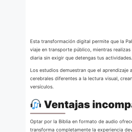
Esta transformación digital permite que la Pa
viaje en transporte público, mientras realizas
diaria sin exigir que detengas tus actividades
Los estudios demuestran que el aprendizaje au
cerebrales diferentes a la lectura visual, cre
versículos.
Ventajas incompa
Optar por la Biblia en formato de audio ofre
transforma completamente la experiencia de