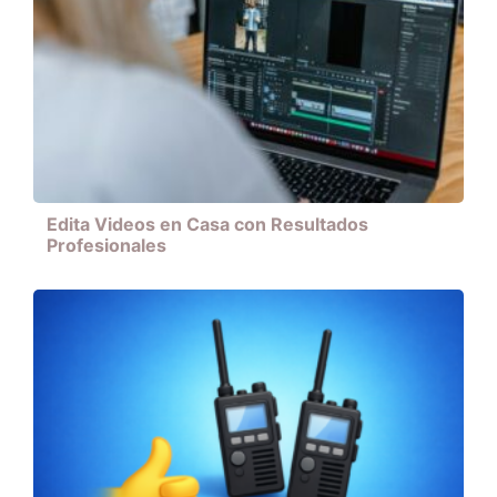
Edita Videos en Casa con Resultados
Profesionales