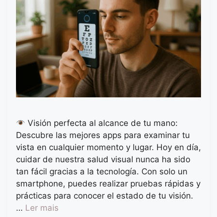
Visión perfecta al alcance de tu mano:
Descubre las mejores apps para examinar tu
vista en cualquier momento y lugar. Hoy en día,
cuidar de nuestra salud visual nunca ha sido
tan fácil gracias a la tecnología. Con solo un
smartphone, puedes realizar pruebas rápidas y
prácticas para conocer el estado de tu visión.
…
Ler mais