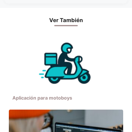
Ver También
Aplicación para motoboys