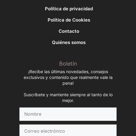
Política de privacidad
Política de Cookies
Contacto
Quiénes somos
Boletín
¡Recibe las últimas novedades, consejos
exclusivos y contenido que realmente vale la
pena!
Suscríbete y mantente siempre al tanto de lo
mejor.
Nombre
Correo
electrónico