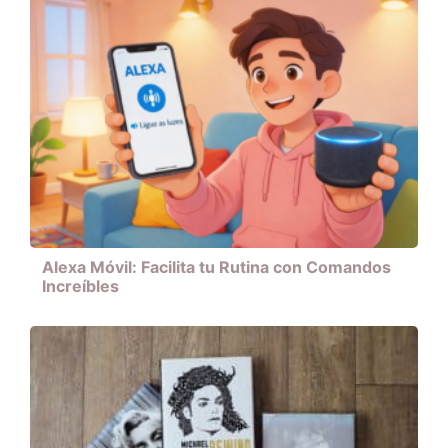
Alexa Móvil: Facilita tu Rutina con Comandos
Increíbles