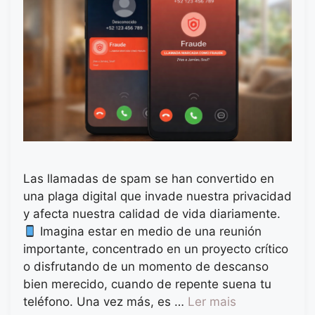
Las llamadas de spam se han convertido en
una plaga digital que invade nuestra privacidad
y afecta nuestra calidad de vida diariamente.
Imagina estar en medio de una reunión
importante, concentrado en un proyecto crítico
o disfrutando de un momento de descanso
bien merecido, cuando de repente suena tu
teléfono. Una vez más, es …
Ler mais