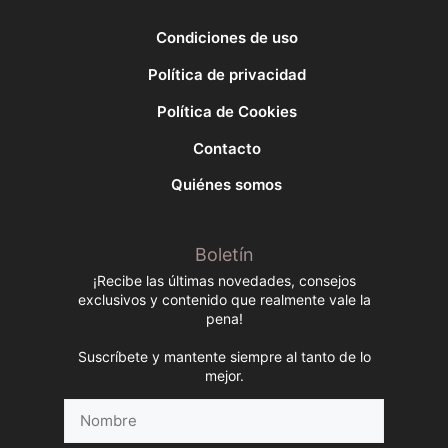
Condiciones de uso
Política de privacidad
Política de Cookies
Contacto
Quiénes somos
Boletín
¡Recibe las últimas novedades, consejos
exclusivos y contenido que realmente vale la
pena!
Suscríbete y mantente siempre al tanto de lo
mejor.
Nombre