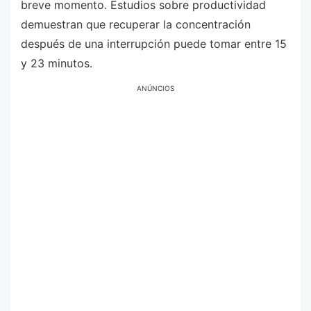
breve momento. Estudios sobre productividad
demuestran que recuperar la concentración
después de una interrupción puede tomar entre 15
y 23 minutos.
ANÚNCIOS