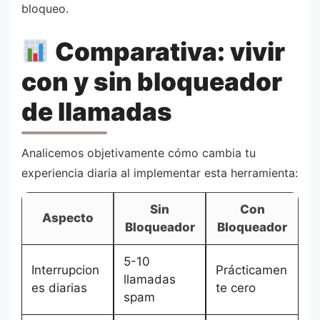
bloqueo.
Comparativa: vivir
con y sin bloqueador
de llamadas
Analicemos objetivamente cómo cambia tu
experiencia diaria al implementar esta herramienta:
Sin
Con
Aspecto
Bloqueador
Bloqueador
5-10
Interrupcion
Prácticamen
llamadas
es diarias
te cero
spam