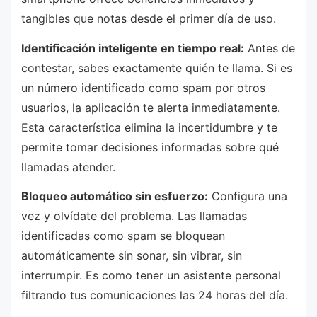
tangibles que notas desde el primer día de uso.
Identificación inteligente en tiempo real:
Antes de
contestar, sabes exactamente quién te llama. Si es
un número identificado como spam por otros
usuarios, la aplicación te alerta inmediatamente.
Esta característica elimina la incertidumbre y te
permite tomar decisiones informadas sobre qué
llamadas atender.
Bloqueo automático sin esfuerzo:
Configura una
vez y olvídate del problema. Las llamadas
identificadas como spam se bloquean
automáticamente sin sonar, sin vibrar, sin
interrumpir. Es como tener un asistente personal
filtrando tus comunicaciones las 24 horas del día.