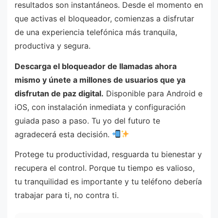
resultados son instantáneos. Desde el momento en
que activas el bloqueador, comienzas a disfrutar
de una experiencia telefónica más tranquila,
productiva y segura.
Descarga el bloqueador de llamadas ahora
mismo y únete a millones de usuarios que ya
disfrutan de paz digital.
Disponible para Android e
iOS, con instalación inmediata y configuración
guiada paso a paso. Tu yo del futuro te
agradecerá esta decisión.
Protege tu productividad, resguarda tu bienestar y
recupera el control. Porque tu tiempo es valioso,
tu tranquilidad es importante y tu teléfono debería
trabajar para ti, no contra ti.