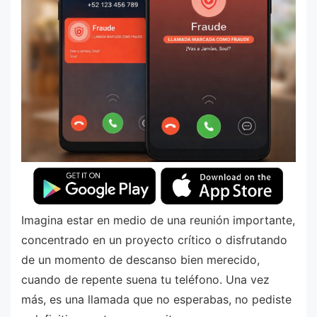
Imagina estar en medio de una reunión importante,
concentrado en un proyecto crítico o disfrutando
de un momento de descanso bien merecido,
cuando de repente suena tu teléfono. Una vez
más, es una llamada que no esperabas, no pediste