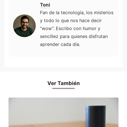
Toni
Fan de la tecnología, los misterios
y todo lo que nos hace decir
“wow”. Escribo con humor y
sencillez para quienes disfrutan
aprender cada día.
Ver También