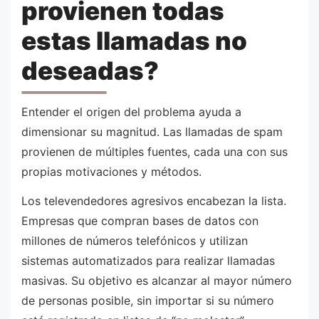
provienen todas
estas llamadas no
deseadas?
Entender el origen del problema ayuda a
dimensionar su magnitud. Las llamadas de spam
provienen de múltiples fuentes, cada una con sus
propias motivaciones y métodos.
Los televendedores agresivos encabezan la lista.
Empresas que compran bases de datos con
millones de números telefónicos y utilizan
sistemas automatizados para realizar llamadas
masivas. Su objetivo es alcanzar al mayor número
de personas posible, sin importar si su número