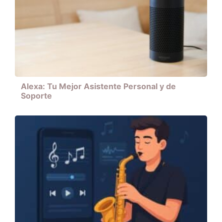
Alexa: Tu Mejor Asistente Personal y de
Soporte