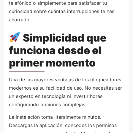
telefónico o simplemente para satisfacer tu
curiosidad sobre cuántas interrupciones te has
ahorrado.
Simplicidad que
funciona desde el
primer momento
Una de las mayores ventajas de los bloqueadores
modernos es su facilidad de uso. No necesitas ser
un experto en tecnología ni invertir horas
configurando opciones complejas.
La instalación toma literalmente minutos.
Descargas la aplicación, concedes los permisos