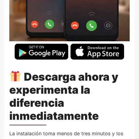
Descarga ahora y
experimenta la
diferencia
inmediatamente
La instalación toma menos de tres minutos y los