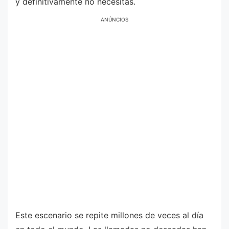
y definitivamente no necesitas.
ANÚNCIOS
Este escenario se repite millones de veces al día