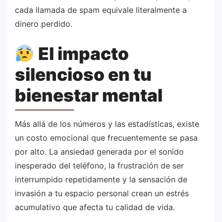
cada llamada de spam equivale literalmente a
dinero perdido.
El impacto
silencioso en tu
bienestar mental
Más allá de los números y las estadísticas, existe
un costo emocional que frecuentemente se pasa
por alto. La ansiedad generada por el sonido
inesperado del teléfono, la frustración de ser
interrumpido repetidamente y la sensación de
invasión a tu espacio personal crean un estrés
acumulativo que afecta tu calidad de vida.