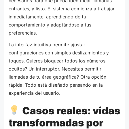
necesarios para que pueda identificar llamadas
entrantes, y listo. El sistema comienza a trabajar
inmediatamente, aprendiendo de tu
comportamiento y adaptándose a tus
preferencias.
La interfaz intuitiva permite ajustar
configuraciones con simples deslizamientos y
toques. Quieres bloquear todos los números
ocultos? Un interruptor. Necesitas permitir
llamadas de tu área geográfica? Otra opción
rápida. Todo está diseñado pensando en la
experiencia del usuario.
Casos reales: vidas
transformadas por