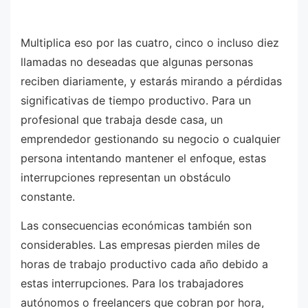
Multiplica eso por las cuatro, cinco o incluso diez
llamadas no deseadas que algunas personas
reciben diariamente, y estarás mirando a pérdidas
significativas de tiempo productivo. Para un
profesional que trabaja desde casa, un
emprendedor gestionando su negocio o cualquier
persona intentando mantener el enfoque, estas
interrupciones representan un obstáculo
constante.
Las consecuencias económicas también son
considerables. Las empresas pierden miles de
horas de trabajo productivo cada año debido a
estas interrupciones. Para los trabajadores
autónomos o freelancers que cobran por hora,