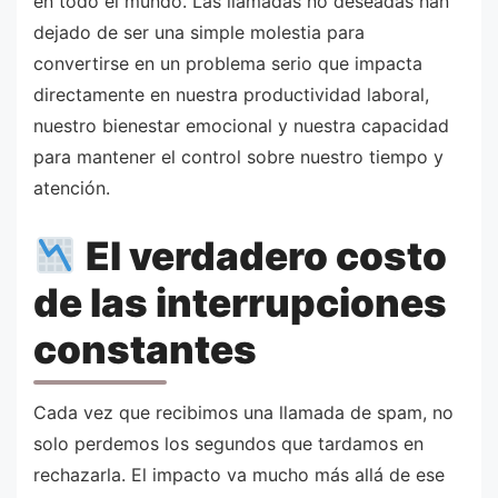
en todo el mundo. Las llamadas no deseadas han
dejado de ser una simple molestia para
convertirse en un problema serio que impacta
directamente en nuestra productividad laboral,
nuestro bienestar emocional y nuestra capacidad
para mantener el control sobre nuestro tiempo y
atención.
El verdadero costo
de las interrupciones
constantes
Cada vez que recibimos una llamada de spam, no
solo perdemos los segundos que tardamos en
rechazarla. El impacto va mucho más allá de ese