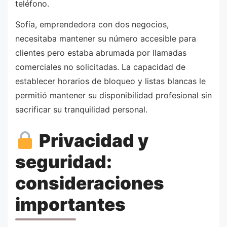
teléfono.
Sofía, emprendedora con dos negocios,
necesitaba mantener su número accesible para
clientes pero estaba abrumada por llamadas
comerciales no solicitadas. La capacidad de
establecer horarios de bloqueo y listas blancas le
permitió mantener su disponibilidad profesional sin
sacrificar su tranquilidad personal.
Privacidad y
seguridad:
consideraciones
importantes