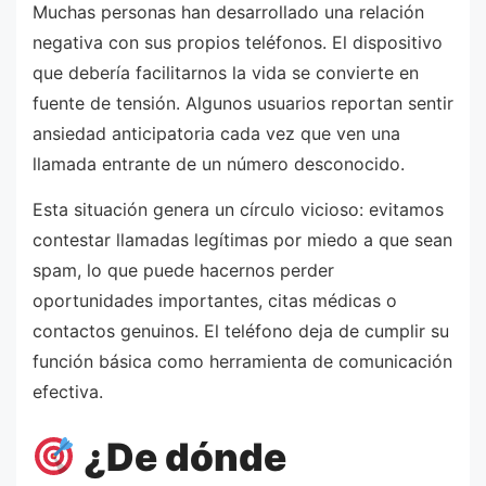
Muchas personas han desarrollado una relación
negativa con sus propios teléfonos. El dispositivo
que debería facilitarnos la vida se convierte en
fuente de tensión. Algunos usuarios reportan sentir
ansiedad anticipatoria cada vez que ven una
llamada entrante de un número desconocido.
Esta situación genera un círculo vicioso: evitamos
contestar llamadas legítimas por miedo a que sean
spam, lo que puede hacernos perder
oportunidades importantes, citas médicas o
contactos genuinos. El teléfono deja de cumplir su
función básica como herramienta de comunicación
efectiva.
¿De dónde