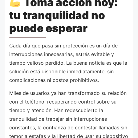
Toma acción hoy:
tu tranquilidad no
puede esperar
Cada día que pasa sin protección es un día de
interrupciones innecesarias, estrés evitable y
tiempo valioso perdido. La buena noticia es que la
solución está disponible inmediatamente, sin
complicaciones ni costos prohibitivos.
Miles de usuarios ya han transformado su relación
con el teléfono, recuperando control sobre su
tiempo y atención. Han redescubierto la
tranquilidad de trabajar sin interrupciones
constantes, la confianza de contestar llamadas sin
temor a estafas y la libertad de usar su dispositivo