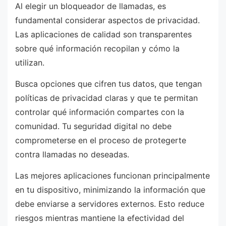
Al elegir un bloqueador de llamadas, es
fundamental considerar aspectos de privacidad.
Las aplicaciones de calidad son transparentes
sobre qué información recopilan y cómo la
utilizan.
Busca opciones que cifren tus datos, que tengan
políticas de privacidad claras y que te permitan
controlar qué información compartes con la
comunidad. Tu seguridad digital no debe
comprometerse en el proceso de protegerte
contra llamadas no deseadas.
Las mejores aplicaciones funcionan principalmente
en tu dispositivo, minimizando la información que
debe enviarse a servidores externos. Esto reduce
riesgos mientras mantiene la efectividad del