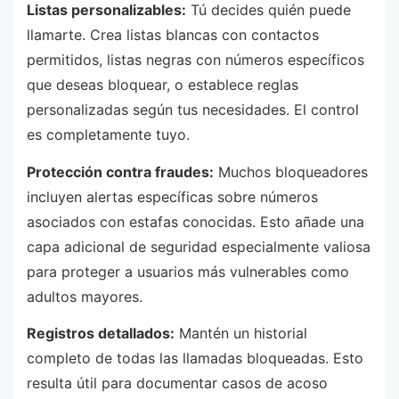
Listas personalizables:
Tú decides quién puede
llamarte. Crea listas blancas con contactos
permitidos, listas negras con números específicos
que deseas bloquear, o establece reglas
personalizadas según tus necesidades. El control
es completamente tuyo.
Protección contra fraudes:
Muchos bloqueadores
incluyen alertas específicas sobre números
asociados con estafas conocidas. Esto añade una
capa adicional de seguridad especialmente valiosa
para proteger a usuarios más vulnerables como
adultos mayores.
Registros detallados:
Mantén un historial
completo de todas las llamadas bloqueadas. Esto
resulta útil para documentar casos de acoso