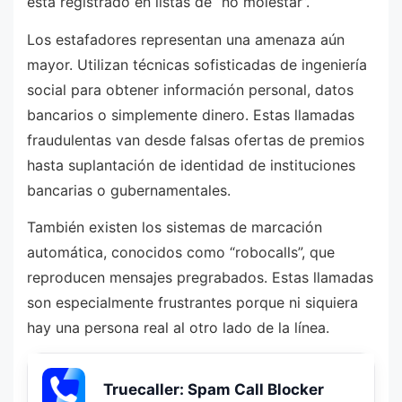
está registrado en listas de “no molestar”.
Los estafadores representan una amenaza aún
mayor. Utilizan técnicas sofisticadas de ingeniería
social para obtener información personal, datos
bancarios o simplemente dinero. Estas llamadas
fraudulentas van desde falsas ofertas de premios
hasta suplantación de identidad de instituciones
bancarias o gubernamentales.
También existen los sistemas de marcación
automática, conocidos como “robocalls”, que
reproducen mensajes pregrabados. Estas llamadas
son especialmente frustrantes porque ni siquiera
hay una persona real al otro lado de la línea.
Truecaller: Spam Call Blocker