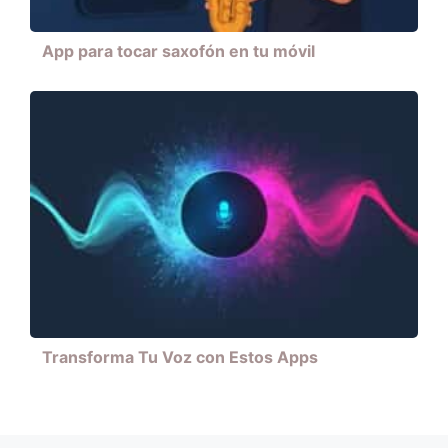
App para tocar saxofón en tu móvil
Transforma Tu Voz con Estos Apps