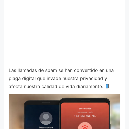
Las llamadas de spam se han convertido en una
plaga digital que invade nuestra privacidad y
afecta nuestra calidad de vida diariamente.