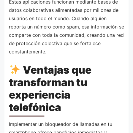
Estas aplicaciones funcionan mediante bases de
datos colaborativas alimentadas por millones de
usuarios en todo el mundo. Cuando alguien
reporta un número como spam, esa información se
comparte con toda la comunidad, creando una red
de protección colectiva que se fortalece
constantemente.
Ventajas que
transforman tu
experiencia
telefónica
Implementar un bloqueador de llamadas en tu
smartphone ofrece beneficios inmediatos y