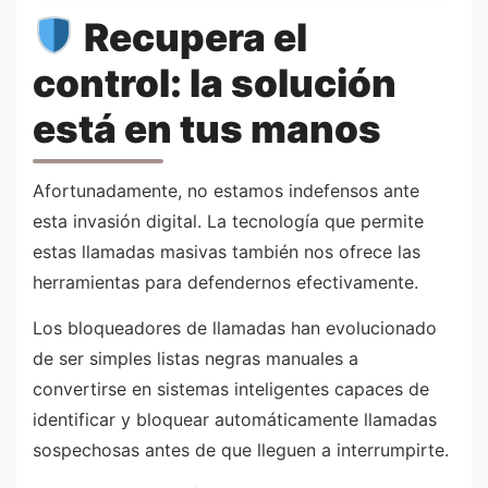
Recupera el
control: la solución
está en tus manos
Afortunadamente, no estamos indefensos ante
esta invasión digital. La tecnología que permite
estas llamadas masivas también nos ofrece las
herramientas para defendernos efectivamente.
Los bloqueadores de llamadas han evolucionado
de ser simples listas negras manuales a
convertirse en sistemas inteligentes capaces de
identificar y bloquear automáticamente llamadas
sospechosas antes de que lleguen a interrumpirte.