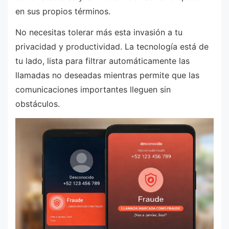
en sus propios términos.
No necesitas tolerar más esta invasión a tu
privacidad y productividad. La tecnología está de
tu lado, lista para filtrar automáticamente las
llamadas no deseadas mientras permite que las
comunicaciones importantes lleguen sin
obstáculos.