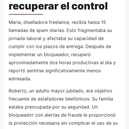
recuperar el control
María, diseñadora freelance, recibía hasta 15
llamadas de spam diarias. Esto fragmentaba su
jornada laboral y afectaba su capacidad de
cumplir con los plazos de entrega. Después de
implementar un bloqueador, recuperó
aproximadamente dos horas productivas al día y
reportó sentirse significativamente menos
estresada.
Roberto, un adulto mayor jubilado, era objetivo
frecuente de estafadores telefónicos. Su familia
estaba preocupada por su seguridad. Un
bloqueador con alertas de fraude le proporcionó
la protección necesaria sin complicar el uso de su