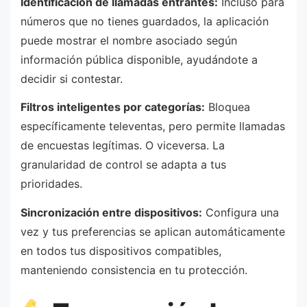
Identificación de llamadas entrantes:
Incluso para
números que no tienes guardados, la aplicación
puede mostrar el nombre asociado según
información pública disponible, ayudándote a
decidir si contestar.
Filtros inteligentes por categorías:
Bloquea
específicamente televentas, pero permite llamadas
de encuestas legítimas. O viceversa. La
granularidad de control se adapta a tus
prioridades.
Sincronización entre dispositivos:
Configura una
vez y tus preferencias se aplican automáticamente
en todos tus dispositivos compatibles,
manteniendo consistencia en tu protección.