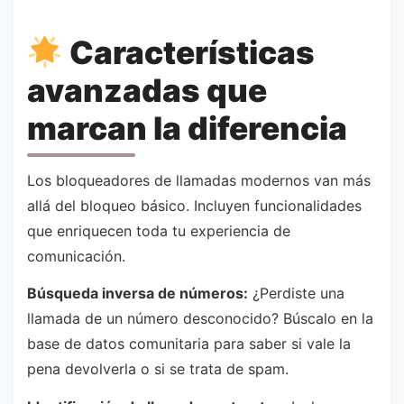
Características
avanzadas que
marcan la diferencia
Los bloqueadores de llamadas modernos van más
allá del bloqueo básico. Incluyen funcionalidades
que enriquecen toda tu experiencia de
comunicación.
Búsqueda inversa de números:
¿Perdiste una
llamada de un número desconocido? Búscalo en la
base de datos comunitaria para saber si vale la
pena devolverla o si se trata de spam.