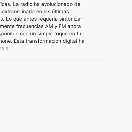
icas. La radio ha evolucionado de
extraordinaria en las últimas
. Lo que antes requería sintonizar
mente frecuencias AM y FM ahora
sponible con un simple toque en tu
one. Esta transformación digital ha
mais