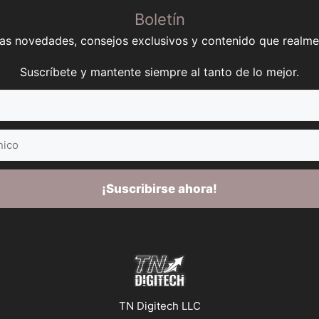
Boletín
mas novedades, consejos exclusivos y contenido que realme
Suscríbete y mantente siempre al tanto de lo mejor.
¡Suscribirse ahora!
TN Digitech LLC