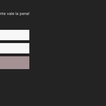
nte vale la pena!