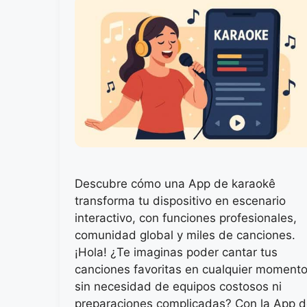
Descubre cómo una App de karaokê
transforma tu dispositivo en escenario
interactivo, con funciones profesionales,
comunidad global y miles de canciones.
¡Hola! ¿Te imaginas poder cantar tus
canciones favoritas en cualquier momento
sin necesidad de equipos costosos ni
preparaciones complicadas? Con la App 