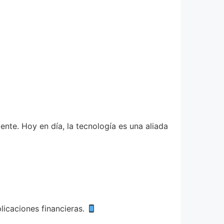
ente. Hoy en día, la tecnología es una aliada
licaciones financieras.