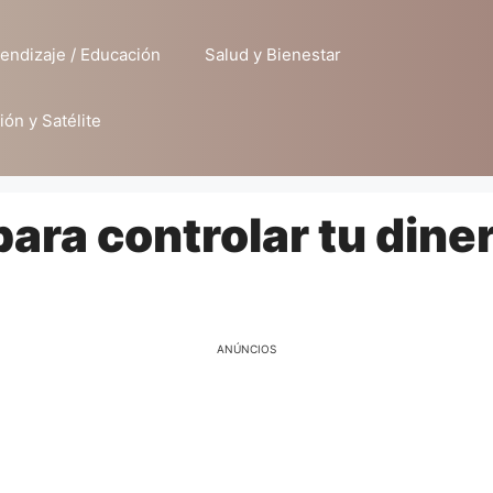
endizaje / Educación
Salud y Bienestar
ión y Satélite
ara controlar tu dine
ANÚNCIOS