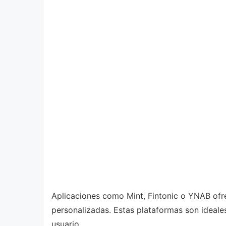
Aplicaciones como Mint, Fintonic o YNAB ofre
personalizadas. Estas plataformas son ideale
usuario.