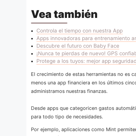
Vea también
Controla el tiempo con nuestra App
Apps innovadoras para entrenamiento a
Descubre el futuro con Baby Face
¡Nunca te pierdas de nuevo! GPS confia
Protege a los tuyos: mejor app segurida
El crecimiento de estas herramientas no es c
menos una app financiera en los últimos cinc
administramos nuestras finanzas.
Desde apps que categoricen gastos automátic
para todo tipo de necesidades.
Por ejemplo, aplicaciones como Mint permiten 