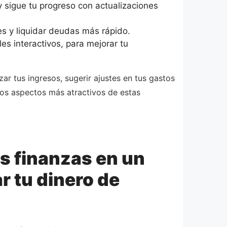
y sigue tu progreso con actualizaciones
s y liquidar deudas más rápido.
es interactivos, para mejorar tu
 tus ingresos, sugerir ajustes en tus gastos
los aspectos más atractivos de estas
s finanzas en un
r tu dinero de