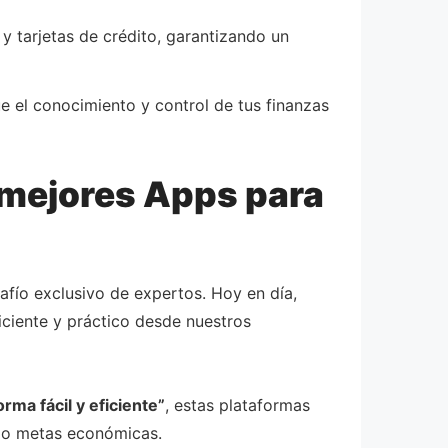
y tarjetas de crédito, garantizando un
e el conocimiento y control de tus finanzas
 mejores Apps para
afío exclusivo de expertos. Hoy en día,
iciente y práctico desde nuestros
rma fácil y eficiente”
, estas plataformas
ndo metas económicas.