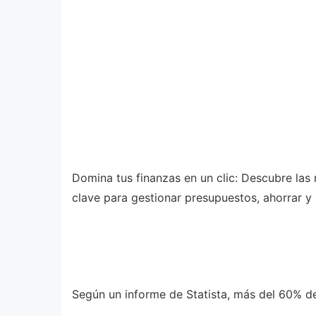
Domina tus finanzas en un clic: Descubre las 
clave para gestionar presupuestos, ahorrar y
Según un informe de Statista, más del 60% de