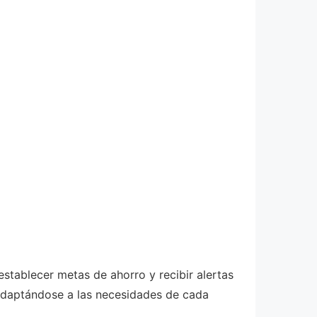
stablecer metas de ahorro y recibir alertas
 adaptándose a las necesidades de cada