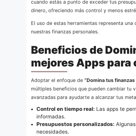
cuando estás a punto de exceder tus presupu
dinero, ofreciendo más control y menos estré
El uso de estas herramientas representa una 
nuestras finanzas personales.
Beneficios de Domin
mejores Apps para co
Adoptar el enfoque de
“Domina tus finanzas 
múltiples beneficios que pueden cambiar tu vi
avanzadas para ayudarte a alcanzar tus met
Control en tiempo real:
Las apps te perm
informadas.
Presupuestos personalizados:
Algunas 
necesidades.