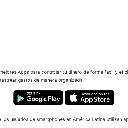
mejores Apps para controlar tu dinero de forma fácil y efici
 rastrear gastos de manera organizada.
 los usuarios de smartphones en América Latina utilizan ap