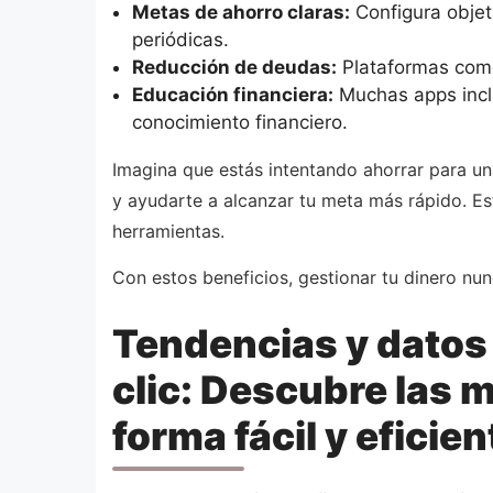
Metas de ahorro claras:
Configura objet
periódicas.
Reducción de deudas:
Plataformas como 
Educación financiera:
Muchas apps inclu
conocimiento financiero.
Imagina que estás intentando ahorrar para u
y ayudarte a alcanzar tu meta más rápido. Es
herramientas.
Con estos beneficios, gestionar tu dinero nunc
Tendencias y datos
clic: Descubre las 
forma fácil y eficien