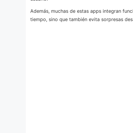
Además, muchas de estas apps integran funcio
tiempo, sino que también evita sorpresas de