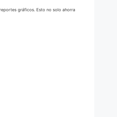
eportes gráficos. Esto no solo ahorra