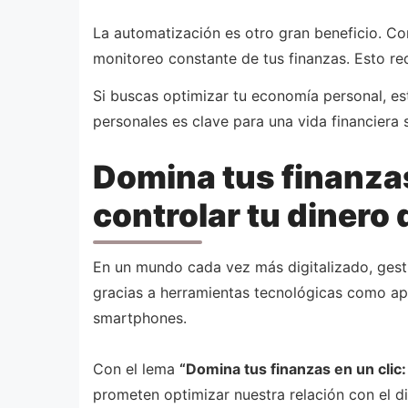
La automatización es otro gran beneficio. Con
monitoreo constante de tus finanzas. Esto re
Si buscas optimizar tu economía personal, es
personales es clave para una vida financiera 
Domina tus finanzas
controlar tu dinero 
En un mundo cada vez más digitalizado, gesti
gracias a herramientas tecnológicas como apl
smartphones.
Con el lema
“Domina tus finanzas en un clic:
prometen optimizar nuestra relación con el 