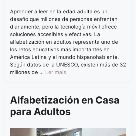
Aprender a leer en la edad adulta es un
desafío que millones de personas enfrentan
diariamente, pero la tecnología móvil ofrece
soluciones accesibles y efectivas. La
alfabetización en adultos representa uno de
los retos educativos más importantes en
América Latina y el mundo hispanohablante.
Según datos de la UNESCO, existen más de 32
millones de …
Ler mais
Alfabetización en Casa
para Adultos