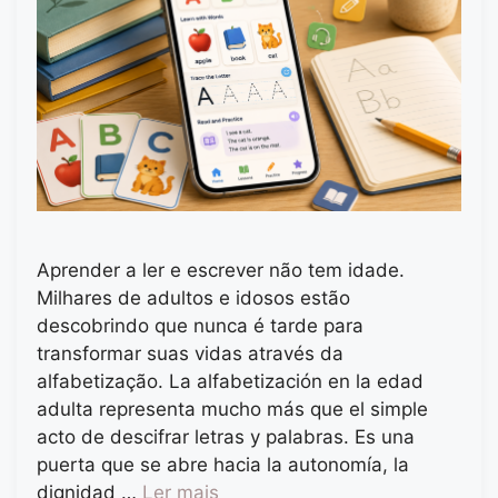
Aprender a ler e escrever não tem idade.
Milhares de adultos e idosos estão
descobrindo que nunca é tarde para
transformar suas vidas através da
alfabetização. La alfabetización en la edad
adulta representa mucho más que el simple
acto de descifrar letras y palabras. Es una
puerta que se abre hacia la autonomía, la
dignidad …
Ler mais