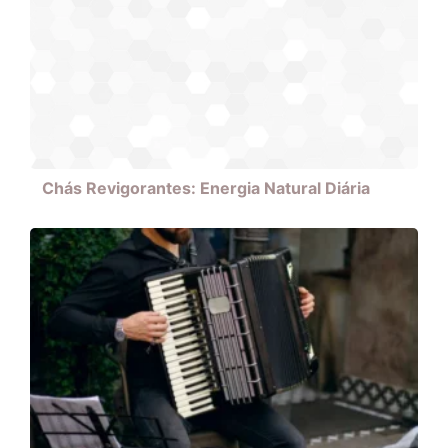
Chás Revigorantes: Energia Natural Diária