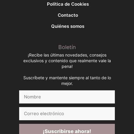
Política de Cookies
Contacto
Quiénes somos
Boletín
¡Recibe las últimas novedades, consejos
exclusivos y contenido que realmente vale la
pena!
Suscríbete y mantente siempre al tanto de lo
mejor.
Nombre
Correo
electrónico
¡Suscribirse ahora!