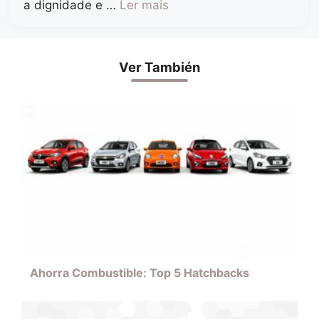
a dignidade e …
Ler mais
Ver También
Ahorra Combustible: Top 5 Hatchbacks