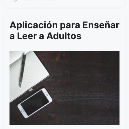
Aplicación para Enseñar
a Leer a Adultos