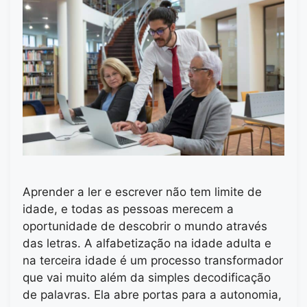
Aprender a ler e escrever não tem limite de
idade, e todas as pessoas merecem a
oportunidade de descobrir o mundo através
das letras. A alfabetização na idade adulta e
na terceira idade é um processo transformador
que vai muito além da simples decodificação
de palavras. Ela abre portas para a autonomia,