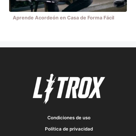
Aprende Acordeón en Casa de Forma Fácil
Condiciones de uso
Política de privacidad