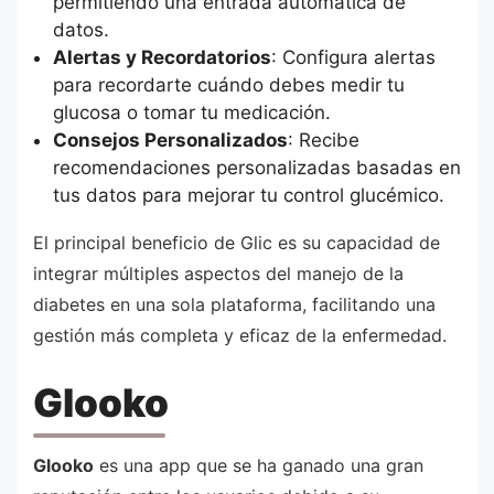
permitiendo una entrada automática de
datos.
Alertas y Recordatorios
: Configura alertas
para recordarte cuándo debes medir tu
glucosa o tomar tu medicación.
Consejos Personalizados
: Recibe
recomendaciones personalizadas basadas en
tus datos para mejorar tu control glucémico.
El principal beneficio de Glic es su capacidad de
integrar múltiples aspectos del manejo de la
diabetes en una sola plataforma, facilitando una
gestión más completa y eficaz de la enfermedad.
Glooko
Glooko
es una app que se ha ganado una gran