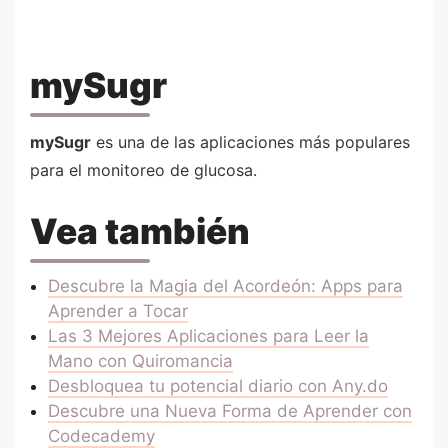
mySugr
mySugr
es una de las aplicaciones más populares
para el monitoreo de glucosa.
Vea también
Descubre la Magia del Acordeón: Apps para
Aprender a Tocar
Las 3 Mejores Aplicaciones para Leer la
Mano con Quiromancia
Desbloquea tu potencial diario con Any.do
Descubre una Nueva Forma de Aprender con
Codecademy