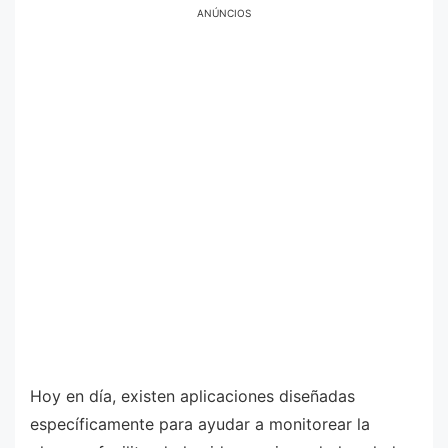
ANÚNCIOS
Hoy en día, existen aplicaciones diseñadas
específicamente para ayudar a monitorear la