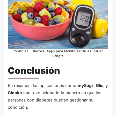
Controla tu Glucosa: Apps para Monitorear tu Azúcar en
Sangre
Conclusión
En resumen, las aplicaciones como
mySugr
,
Glic
, y
Glooko
han revolucionado la manera en que las
personas con diabetes pueden gestionar su
condición.