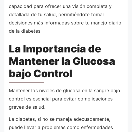
capacidad para ofrecer una visión completa y
detallada de tu salud, permitiéndote tomar
decisiones más informadas sobre tu manejo diario
de la diabetes.
La Importancia de
Mantener la Glucosa
bajo Control
Mantener los niveles de glucosa en la sangre bajo
control es esencial para evitar complicaciones
graves de salud.
La diabetes, si no se maneja adecuadamente,
puede llevar a problemas como enfermedades