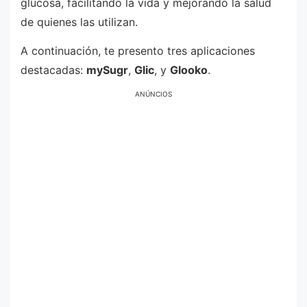
glucosa, facilitando la vida y mejorando la salud
de quienes las utilizan.
A continuación, te presento tres aplicaciones
destacadas:
mySugr
,
Glic
, y
Glooko
.
ANÚNCIOS