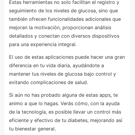
Estas herramientas no solo facilitan el registro y
seguimiento de los niveles de glucosa, sino que
también ofrecen funcionalidades adicionales que
mejoran la motivación, proporcionan análisis
detallados y conectan con diversos dispositivos
para una experiencia integral.
El uso de estas aplicaciones puede hacer una gran
diferencia en tu vida diaria, ayudándote a
mantener tus niveles de glucosa bajo control y
evitando complicaciones de salud.
Si aún no has probado alguna de estas apps, te
animo a que lo hagas. Verás cómo, con la ayuda
de la tecnología, es posible llevar un control más
eficiente y efectivo de tu diabetes, mejorando así
tu bienestar general.