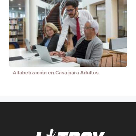
Alfabetización en Casa para Adultos