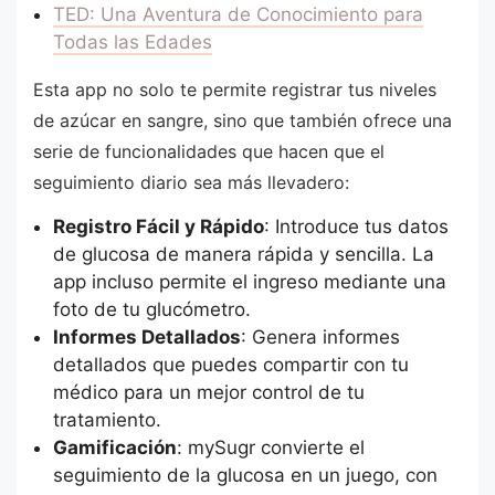
TED: Una Aventura de Conocimiento para
Todas las Edades
Esta app no solo te permite registrar tus niveles
de azúcar en sangre, sino que también ofrece una
serie de funcionalidades que hacen que el
seguimiento diario sea más llevadero:
Registro Fácil y Rápido
: Introduce tus datos
de glucosa de manera rápida y sencilla. La
app incluso permite el ingreso mediante una
foto de tu glucómetro.
Informes Detallados
: Genera informes
detallados que puedes compartir con tu
médico para un mejor control de tu
tratamiento.
Gamificación
: mySugr convierte el
seguimiento de la glucosa en un juego, con