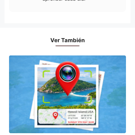
Ver También