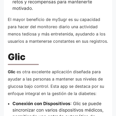
retos y recompensas para mantenerte
motivado.
El mayor beneficio de mySugr es su capacidad
para hacer del monitoreo diario una actividad
menos tediosa y más entretenida, ayudando a los
usuarios a mantenerse constantes en sus registros.
Glic
Glic
es otra excelente aplicación diseñada para
ayudar a las personas a mantener sus niveles de
glucosa bajo control. Esta app se destaca por su
enfoque integral en la gestión de la diabetes:
Conexión con Dispositivos
: Glic se puede
sincronizar con varios dispositivos médicos,