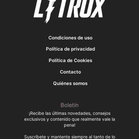
Condiciones de uso
Política de privacidad
Política de Cookies
Contacto
Quiénes somos
Boletín
¡Recibe las últimas novedades, consejos
exclusivos y contenido que realmente vale la
pena!
Suscríbete y mantente siempre al tanto de lo