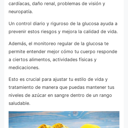
cardíacas, daño renal, problemas de visión y
neuropatía.
Un control diario y riguroso de la glucosa ayuda a
prevenir estos riesgos y mejora la calidad de vida.
Además, el monitoreo regular de la glucosa te
permite entender mejor cómo tu cuerpo responde
a ciertos alimentos, actividades físicas y
medicaciones.
Esto es crucial para ajustar tu estilo de vida y
tratamiento de manera que puedas mantener tus
niveles de azúcar en sangre dentro de un rango
saludable.