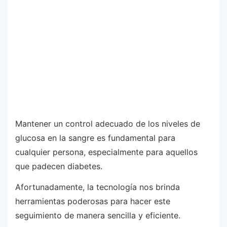
Mantener un control adecuado de los niveles de
glucosa en la sangre es fundamental para
cualquier persona, especialmente para aquellos
que padecen diabetes.
Afortunadamente, la tecnología nos brinda
herramientas poderosas para hacer este
seguimiento de manera sencilla y eficiente.