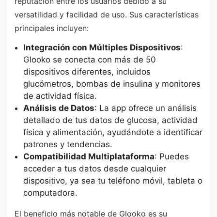
reputación entre los usuarios debido a su
versatilidad y facilidad de uso. Sus características
principales incluyen:
Integración con Múltiples Dispositivos
:
Glooko se conecta con más de 50
dispositivos diferentes, incluidos
glucómetros, bombas de insulina y monitores
de actividad física.
Análisis de Datos
: La app ofrece un análisis
detallado de tus datos de glucosa, actividad
física y alimentación, ayudándote a identificar
patrones y tendencias.
Compatibilidad Multiplataforma
: Puedes
acceder a tus datos desde cualquier
dispositivo, ya sea tu teléfono móvil, tableta o
computadora.
El beneficio más notable de Glooko es su