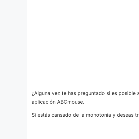
¿Alguna vez te has preguntado si es posible ap
aplicación ABCmouse.
Si estás cansado de la monotonía y deseas tr