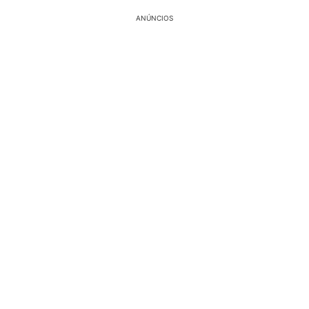
ANÚNCIOS