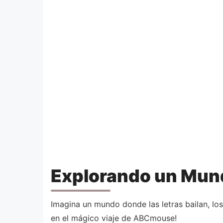
Explorando un Mu
Imagina un mundo donde las letras bailan, lo
en el mágico viaje de ABCmouse!