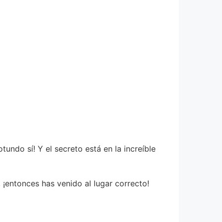
undo sí! Y el secreto está en la increíble
¡entonces has venido al lugar correcto!