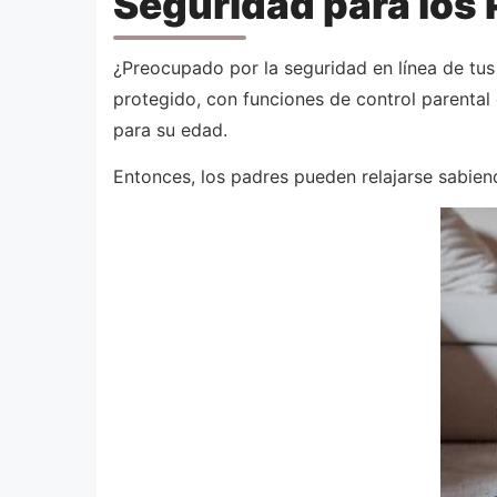
Seguridad para los 
¿Preocupado por la seguridad en línea de tu
protegido, con funciones de control parental
para su edad.
Entonces, los padres pueden relajarse sabien