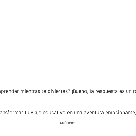
render mientras te diviertes? ¡Bueno, la respuesta es un rot
ansformar tu viaje educativo en una aventura emocionante, 
ANÚNCIOS