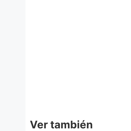
Ver también