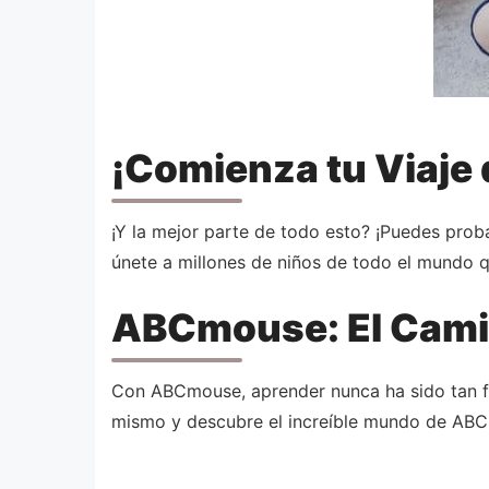
¡Comienza tu Viaje
¡Y la mejor parte de todo esto? ¡Puedes prob
únete a millones de niños de todo el mundo 
ABCmouse: El Camin
Con ABCmouse, aprender nunca ha sido tan fá
mismo y descubre el increíble mundo de AB