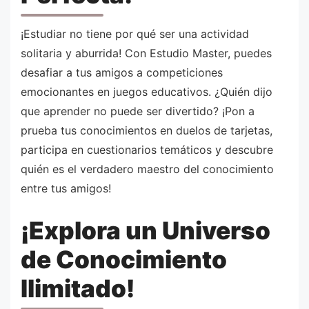
¡Estudiar no tiene por qué ser una actividad
solitaria y aburrida! Con Estudio Master, puedes
desafiar a tus amigos a competiciones
emocionantes en juegos educativos. ¿Quién dijo
que aprender no puede ser divertido? ¡Pon a
prueba tus conocimientos en duelos de tarjetas,
participa en cuestionarios temáticos y descubre
quién es el verdadero maestro del conocimiento
entre tus amigos!
¡Explora un Universo
de Conocimiento
Ilimitado!