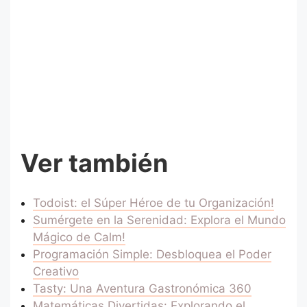
Ver también
Todoist: el Súper Héroe de tu Organización!
Sumérgete en la Serenidad: Explora el Mundo
Mágico de Calm!
Programación Simple: Desbloquea el Poder
Creativo
Tasty: Una Aventura Gastronómica 360
Matemáticas Divertidas: Explorando el