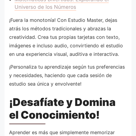
Universo de los Números
¡Fuera la monotonía! Con Estudio Master, dejas
atrás los métodos tradicionales y abrazas la
creatividad. Crea tus propias tarjetas con texto,
imágenes e incluso audio, convirtiendo el estudio
en una experiencia visual, auditiva e interactiva.
¡Personaliza tu aprendizaje según tus preferencias
y necesidades, haciendo que cada sesión de
estudio sea única y envolvente!
¡Desafíate y Domina
el Conocimiento!
Aprender es más que simplemente memorizar