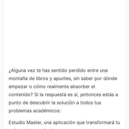
¿Alguna vez te has sentido perdido entre una
montaña de libros y apuntes, sin saber por dónde
empezar o cómo realmente absorber el
contenido? Si la respuesta es sí, ¡entonces estás a
punto de descubrir la solución a todos tus
problemas académicos:
Estudio Master, una aplicación que transformará tu