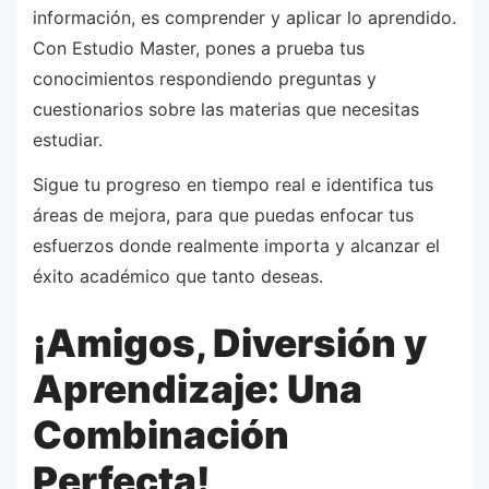
información, es comprender y aplicar lo aprendido.
Con Estudio Master, pones a prueba tus
conocimientos respondiendo preguntas y
cuestionarios sobre las materias que necesitas
estudiar.
Sigue tu progreso en tiempo real e identifica tus
áreas de mejora, para que puedas enfocar tus
esfuerzos donde realmente importa y alcanzar el
éxito académico que tanto deseas.
¡Amigos, Diversión y
Aprendizaje: Una
Combinación
Perfecta!