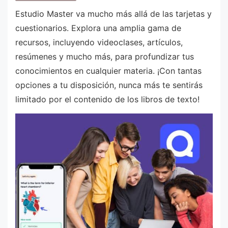
Estudio Master va mucho más allá de las tarjetas y
cuestionarios. Explora una amplia gama de
recursos, incluyendo videoclases, artículos,
resúmenes y mucho más, para profundizar tus
conocimientos en cualquier materia. ¡Con tantas
opciones a tu disposición, nunca más te sentirás
limitado por el contenido de los libros de texto!