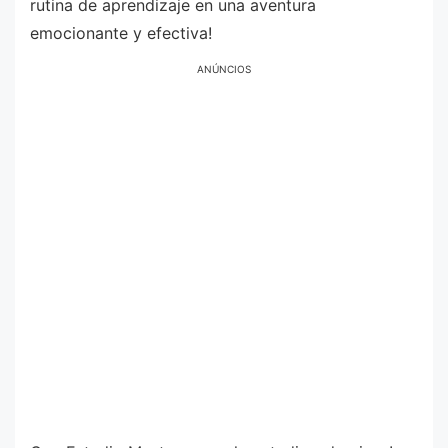
rutina de aprendizaje en una aventura
emocionante y efectiva!
ANÚNCIOS