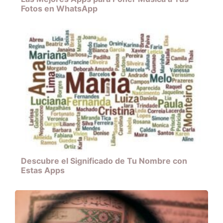
Fotos en WhatsApp
Descubre el Significado de Tu Nombre con
Estas Apps