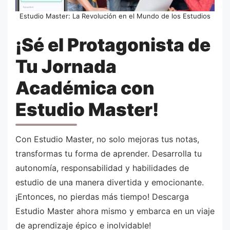
Estudio Master: La Revolución en el Mundo de los Estudios
¡Sé el Protagonista de
Tu Jornada
Académica con
Estudio Master!
Con Estudio Master, no solo mejoras tus notas,
transformas tu forma de aprender. Desarrolla tu
autonomía, responsabilidad y habilidades de
estudio de una manera divertida y emocionante.
¡Entonces, no pierdas más tiempo! Descarga
Estudio Master ahora mismo y embarca en un viaje
de aprendizaje épico e inolvidable!