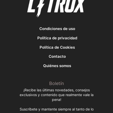
Condiciones de uso
Política de privacidad
Política de Cookies
Contacto
Quiénes somos
Boletín
¡Recibe las últimas novedades, consejos
exclusivos y contenido que realmente vale la
pena!
Suscríbete y mantente siempre al tanto de lo