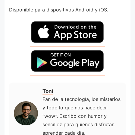
Disponible para dispositivos Android y iOS.
Toni
Fan de la tecnología, los misterios
y todo lo que nos hace decir
“wow”. Escribo con humor y
sencillez para quienes disfrutan
aprender cada día.