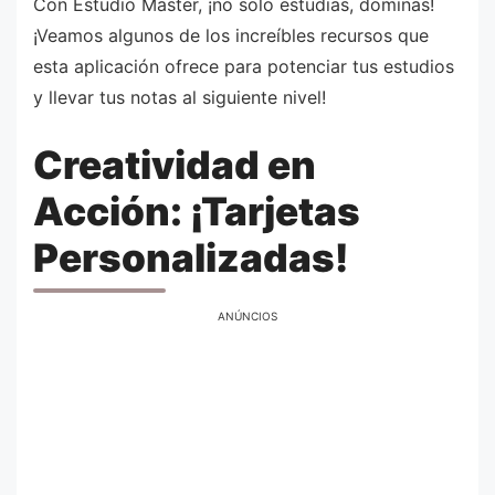
Con Estudio Master, ¡no solo estudias, dominas!
¡Veamos algunos de los increíbles recursos que
esta aplicación ofrece para potenciar tus estudios
y llevar tus notas al siguiente nivel!
Creatividad en
Acción: ¡Tarjetas
Personalizadas!
ANÚNCIOS