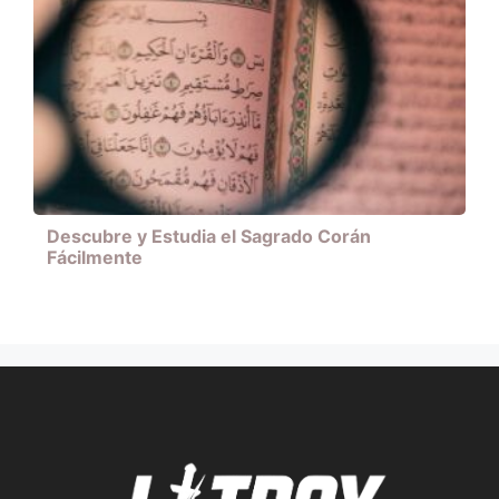
Descubre y Estudia el Sagrado Corán
Fácilmente