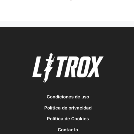
Condiciones de uso
Política de privacidad
Política de Cookies
Contacto