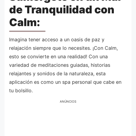
de Tranquilidad con
Calm:
Imagina tener acceso a un oasis de paz y
relajación siempre que lo necesites. ¡Con Calm,
esto se convierte en una realidad! Con una
variedad de meditaciones guiadas, historias
relajantes y sonidos de la naturaleza, esta
aplicación es como un spa personal que cabe en
tu bolsillo.
ANÚNCIOS