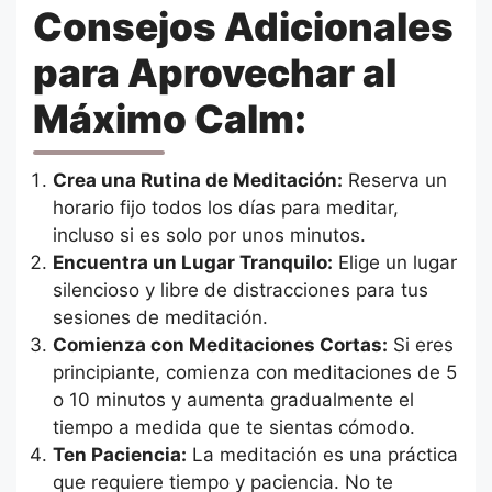
Consejos Adicionales
para Aprovechar al
Máximo Calm:
Crea una Rutina de Meditación:
Reserva un
horario fijo todos los días para meditar,
incluso si es solo por unos minutos.
Encuentra un Lugar Tranquilo:
Elige un lugar
silencioso y libre de distracciones para tus
sesiones de meditación.
Comienza con Meditaciones Cortas:
Si eres
principiante, comienza con meditaciones de 5
o 10 minutos y aumenta gradualmente el
tiempo a medida que te sientas cómodo.
Ten Paciencia:
La meditación es una práctica
que requiere tiempo y paciencia. No te