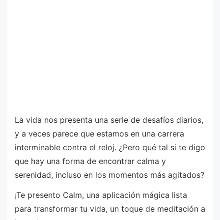
La vida nos presenta una serie de desafíos diarios,
y a veces parece que estamos en una carrera
interminable contra el reloj. ¿Pero qué tal si te digo
que hay una forma de encontrar calma y
serenidad, incluso en los momentos más agitados?
¡Te presento Calm, una aplicación mágica lista
para transformar tu vida, un toque de meditación a