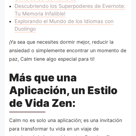
Descubriendo los Superpoderes de Evernote:
Tu Memoria Infalible!
Explorando el Mundo de los Idiomas con
Duolingo
¡Ya sea que necesites dormir mejor, reducir la
ansiedad o simplemente encontrar un momento de
paz, Calm tiene algo especial para ti!
Más que una
Aplicación, un Estilo
de Vida Zen:
Calm no es solo una aplicación; es una invitación
para transformar tu vida en un viaje de