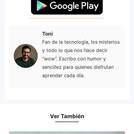
Toni
Fan de la tecnología, los misterios
y todo lo que nos hace decir
“wow”. Escribo con humor y
sencillez para quienes disfrutan
aprender cada día.
Ver También