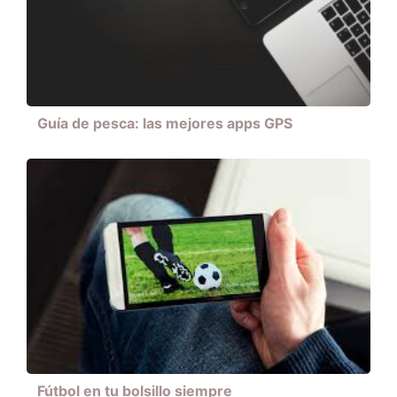
Guía de pesca: las mejores apps GPS
Fútbol en tu bolsillo siempre