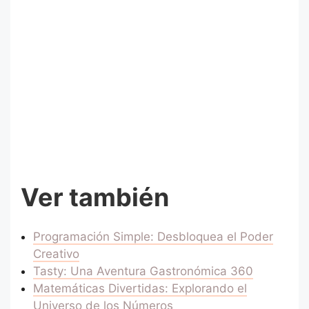
Ver también
Programación Simple: Desbloquea el Poder
Creativo
Tasty: Una Aventura Gastronómica 360
Matemáticas Divertidas: Explorando el
Universo de los Números