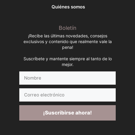
Quiénes somos
Boletín
¡Recibe las últimas novedades, consejos
exclusivos y contenido que realmente vale la
pena!
Suscríbete y mantente siempre al tanto de lo
mejor.
Nombre
Correo
electrónico
¡Suscribirse ahora!