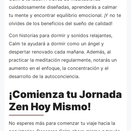
cuidadosamente diseñadas, aprenderás a calmar
tu mente y encontrar equilibrio emocional. ¡Y no te
olvides de los beneficios del sueño de calidad!
Con historias para dormir y sonidos relajantes,
Calm te ayudará a dormir como un ángel y
despertar renovado cada mañana. Además, al
practicar la meditación regularmente, notarás un
aumento en el enfoque, la concentración y el
desarrollo de la autoconciencia.
¡Comienza tu Jornada
Zen Hoy Mismo!
No esperes más para comenzar tu viaje hacia la