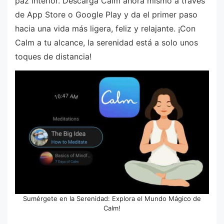
paz interior. Descarga Calm ahora mismo a través
de App Store o Google Play y da el primer paso
hacia una vida más ligera, feliz y relajante. ¡Con
Calm a tu alcance, la serenidad está a solo unos
toques de distancia!
Sumérgete en la Serenidad: Explora el Mundo Mágico de
Calm!