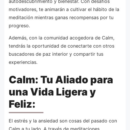
autodescubrimiento y bienestar. Con desafíos
motivadores, te animarán a cultivar el hábito de la
meditación mientras ganas recompensas por tu
progreso.
Además, con la comunidad acogedora de Calm,
tendrás la oportunidad de conectarte con otros
buscadores de paz interior y compartir tus
experiencias.
Calm: Tu Aliado para
una Vida Ligera y
Feliz:
El estrés y la ansiedad son cosas del pasado con
Calm a tu lado. A través de meditaciones