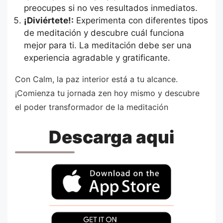
preocupes si no ves resultados inmediatos.
¡Diviértete!:
Experimenta con diferentes tipos
de meditación y descubre cuál funciona
mejor para ti. La meditación debe ser una
experiencia agradable y gratificante.
Con Calm, la paz interior está a tu alcance.
¡Comienza tu jornada zen hoy mismo y descubre
el poder transformador de la meditación
Descarga aqui