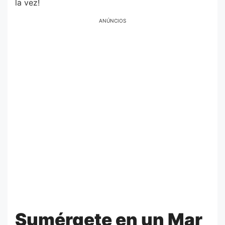
la vez!
ANÚNCIOS
Sumérgete en un Mar