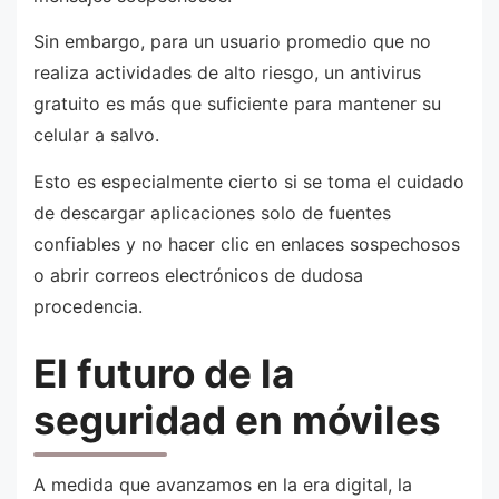
Sin embargo, para un usuario promedio que no
realiza actividades de alto riesgo, un antivirus
gratuito es más que suficiente para mantener su
celular a salvo.
Esto es especialmente cierto si se toma el cuidado
de descargar aplicaciones solo de fuentes
confiables y no hacer clic en enlaces sospechosos
o abrir correos electrónicos de dudosa
procedencia.
El futuro de la
seguridad en móviles
A medida que avanzamos en la era digital, la