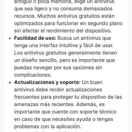
antiguo o poca memoria, elige un antivirus
que sea ligero y no consuma demasiados
recursos. Muchos antivirus gratuitos están
optimizados para funcionar en segundo plano
sin afectar el rendimiento del dispositivo.
Facilidad de uso:
Busca un antivirus que
tenga una interfaz intuitiva y fácil de usar.
Los antivirus gratuitos generalmente tienen
un diseño sencillo, pero es importante que
puedas navegar por sus opciones sin
complicaciones.
Actualizaciones y soporte:
Un buen
antivirus debe recibir actualizaciones
frecuentes para proteger tu dispositivo de las
amenazas más recientes. Además, es
importante que cuente con soporte técnico
en caso de que necesites ayuda o tengas
problemas con la aplicación.