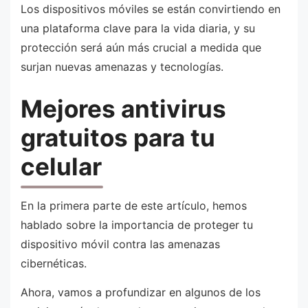
Los dispositivos móviles se están convirtiendo en
una plataforma clave para la vida diaria, y su
protección será aún más crucial a medida que
surjan nuevas amenazas y tecnologías.
Mejores antivirus
gratuitos para tu
celular
En la primera parte de este artículo, hemos
hablado sobre la importancia de proteger tu
dispositivo móvil contra las amenazas
cibernéticas.
Ahora, vamos a profundizar en algunos de los