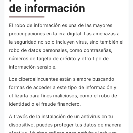
de información
El robo de información es una de las mayores
preocupaciones en la era digital. Las amenazas a
la seguridad no solo incluyen virus, sino también el
robo de datos personales, como contraseñas,
números de tarjeta de crédito y otro tipo de
información sensible.
Los ciberdelincuentes están siempre buscando
formas de acceder a este tipo de información y
utilizarla para fines maliciosos, como el robo de
identidad o el fraude financiero.
A través de la instalación de un antivirus en tu
dispositivo, puedes proteger tus datos de manera
efectiva. Muchas aplicaciones antivirus incluyen