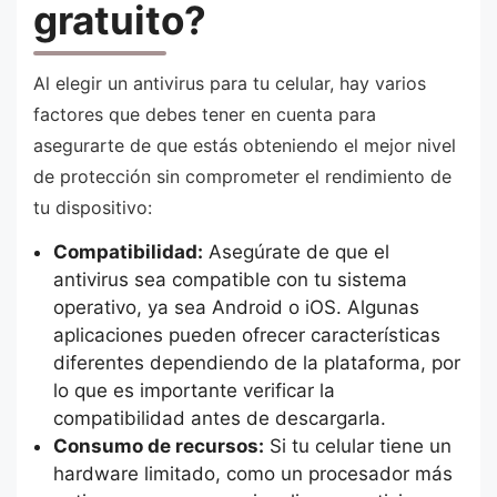
gratuito?
Al elegir un antivirus para tu celular, hay varios
factores que debes tener en cuenta para
asegurarte de que estás obteniendo el mejor nivel
de protección sin comprometer el rendimiento de
tu dispositivo:
Compatibilidad:
Asegúrate de que el
antivirus sea compatible con tu sistema
operativo, ya sea Android o iOS. Algunas
aplicaciones pueden ofrecer características
diferentes dependiendo de la plataforma, por
lo que es importante verificar la
compatibilidad antes de descargarla.
Consumo de recursos:
Si tu celular tiene un
hardware limitado, como un procesador más