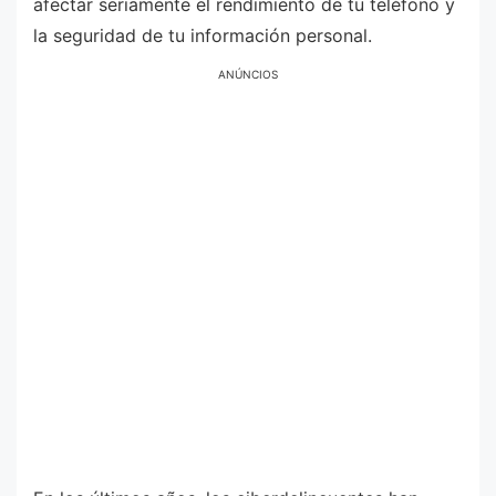
afectar seriamente el rendimiento de tu teléfono y
la seguridad de tu información personal.
ANÚNCIOS