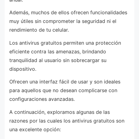
Además, muchos de ellos ofrecen funcionalidades
muy útiles sin comprometer la seguridad ni el
rendimiento de tu celular.
Los antivirus gratuitos permiten una protección
eficiente contra las amenazas, brindando
tranquilidad al usuario sin sobrecargar su
dispositivo.
Ofrecen una interfaz fácil de usar y son ideales
para aquellos que no desean complicarse con
configuraciones avanzadas.
A continuación, exploramos algunas de las
razones por las cuales los antivirus gratuitos son
una excelente opción: