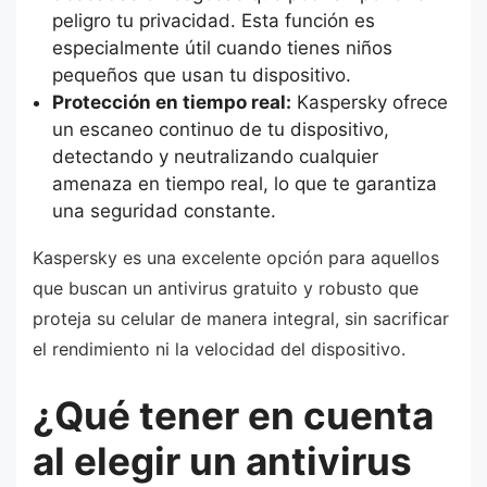
peligro tu privacidad. Esta función es
especialmente útil cuando tienes niños
pequeños que usan tu dispositivo.
Protección en tiempo real:
Kaspersky ofrece
un escaneo continuo de tu dispositivo,
detectando y neutralizando cualquier
amenaza en tiempo real, lo que te garantiza
una seguridad constante.
Kaspersky es una excelente opción para aquellos
que buscan un antivirus gratuito y robusto que
proteja su celular de manera integral, sin sacrificar
el rendimiento ni la velocidad del dispositivo.
¿Qué tener en cuenta
al elegir un antivirus