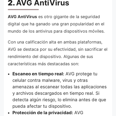
2.
AVG AntiVirus
AVG AntiVirus
es otro gigante de la seguridad
digital que ha ganado una gran popularidad en el
mundo de los antivirus para dispositivos móviles.
Con una calificación alta en ambas plataformas,
AVG se destaca por su efectividad, sin sacrificar el
rendimiento del dispositivo. Algunas de sus
características más destacadas son:
Escaneo en tiempo real:
AVG protege tu
celular contra malware, virus y otras
amenazas al escanear todas las aplicaciones
y archivos descargados en tiempo real. Si
detecta algún riesgo, lo elimina antes de que
pueda afectar tu dispositivo.
Protección de la privacidad:
AVG