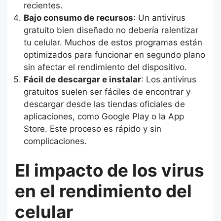
recientes.
Bajo consumo de recursos
: Un antivirus
gratuito bien diseñado no debería ralentizar
tu celular. Muchos de estos programas están
optimizados para funcionar en segundo plano
sin afectar el rendimiento del dispositivo.
Fácil de descargar e instalar
: Los antivirus
gratuitos suelen ser fáciles de encontrar y
descargar desde las tiendas oficiales de
aplicaciones, como Google Play o la App
Store. Este proceso es rápido y sin
complicaciones.
El impacto de los virus
en el rendimiento del
celular