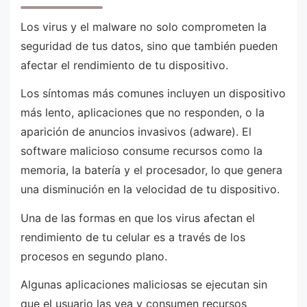
Los virus y el malware no solo comprometen la
seguridad de tus datos, sino que también pueden
afectar el rendimiento de tu dispositivo.
Los síntomas más comunes incluyen un dispositivo
más lento, aplicaciones que no responden, o la
aparición de anuncios invasivos (adware). El
software malicioso consume recursos como la
memoria, la batería y el procesador, lo que genera
una disminución en la velocidad de tu dispositivo.
Una de las formas en que los virus afectan el
rendimiento de tu celular es a través de los
procesos en segundo plano.
Algunas aplicaciones maliciosas se ejecutan sin
que el usuario las vea y consumen recursos