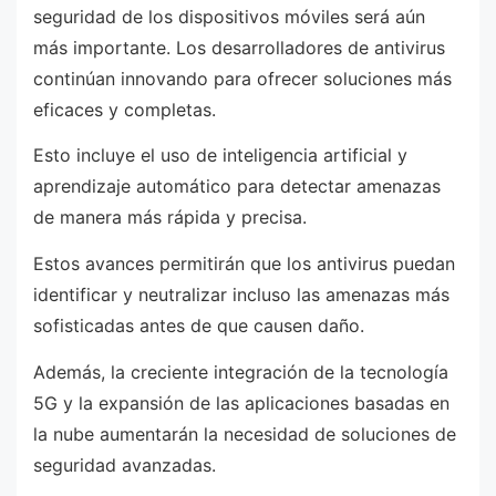
seguridad de los dispositivos móviles será aún
más importante. Los desarrolladores de antivirus
continúan innovando para ofrecer soluciones más
eficaces y completas.
Esto incluye el uso de inteligencia artificial y
aprendizaje automático para detectar amenazas
de manera más rápida y precisa.
Estos avances permitirán que los antivirus puedan
identificar y neutralizar incluso las amenazas más
sofisticadas antes de que causen daño.
Además, la creciente integración de la tecnología
5G y la expansión de las aplicaciones basadas en
la nube aumentarán la necesidad de soluciones de
seguridad avanzadas.