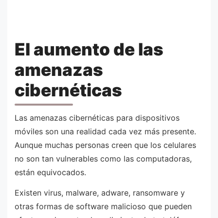
El aumento de las
amenazas
cibernéticas
Las amenazas cibernéticas para dispositivos
móviles son una realidad cada vez más presente.
Aunque muchas personas creen que los celulares
no son tan vulnerables como las computadoras,
están equivocados.
Existen virus, malware, adware, ransomware y
otras formas de software malicioso que pueden