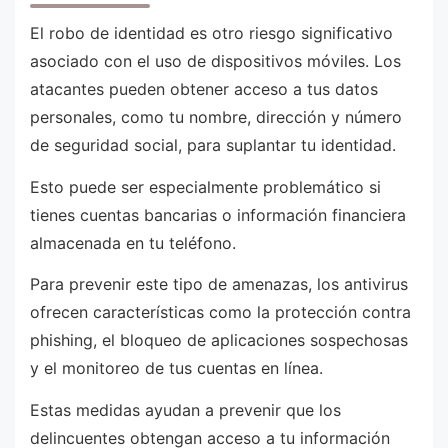
El robo de identidad es otro riesgo significativo
asociado con el uso de dispositivos móviles. Los
atacantes pueden obtener acceso a tus datos
personales, como tu nombre, dirección y número
de seguridad social, para suplantar tu identidad.
Esto puede ser especialmente problemático si
tienes cuentas bancarias o información financiera
almacenada en tu teléfono.
Para prevenir este tipo de amenazas, los antivirus
ofrecen características como la protección contra
phishing, el bloqueo de aplicaciones sospechosas
y el monitoreo de tus cuentas en línea.
Estas medidas ayudan a prevenir que los
delincuentes obtengan acceso a tu información