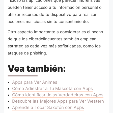
Incluso las aplicaciones que parecen inofensivas
pueden tener acceso a tu información personal o
utilizar recursos de tu dispositivo para realizar
acciones maliciosas sin tu consentimiento.
Otro aspecto importante a considerar es el hecho
de que los ciberdelincuentes también emplean
estrategias cada vez más sofisticadas, como los
ataques de phishing.
Vea también:
Apps para Ver Animes
Cómo Adiestrar a Tu Mascota con Apps
Cómo Identificar Joias Verdadeiras con Apps
Descubre las Mejores Apps para Ver Western
Aprende a Tocar Saxofón con Apps