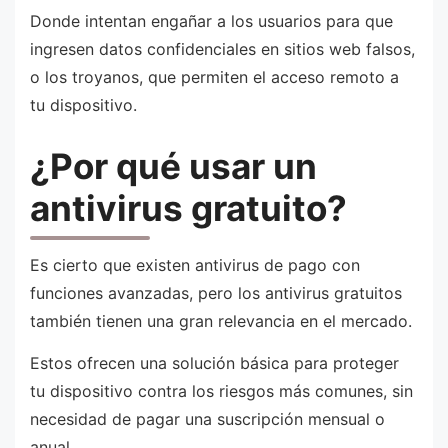
Donde intentan engañar a los usuarios para que
ingresen datos confidenciales en sitios web falsos,
o los troyanos, que permiten el acceso remoto a
tu dispositivo.
¿Por qué usar un
antivirus gratuito?
Es cierto que existen antivirus de pago con
funciones avanzadas, pero los antivirus gratuitos
también tienen una gran relevancia en el mercado.
Estos ofrecen una solución básica para proteger
tu dispositivo contra los riesgos más comunes, sin
necesidad de pagar una suscripción mensual o
anual.