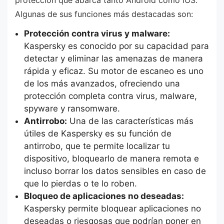
Algunas de sus funciones más destacadas son:
Protección contra virus y malware:
Kaspersky es conocido por su capacidad para
detectar y eliminar las amenazas de manera
rápida y eficaz. Su motor de escaneo es uno
de los más avanzados, ofreciendo una
protección completa contra virus, malware,
spyware y ransomware.
Antirrobo:
Una de las características más
útiles de Kaspersky es su función de
antirrobo, que te permite localizar tu
dispositivo, bloquearlo de manera remota e
incluso borrar los datos sensibles en caso de
que lo pierdas o te lo roben.
Bloqueo de aplicaciones no deseadas:
Kaspersky permite bloquear aplicaciones no
deseadas o riesgosas que podrían poner en