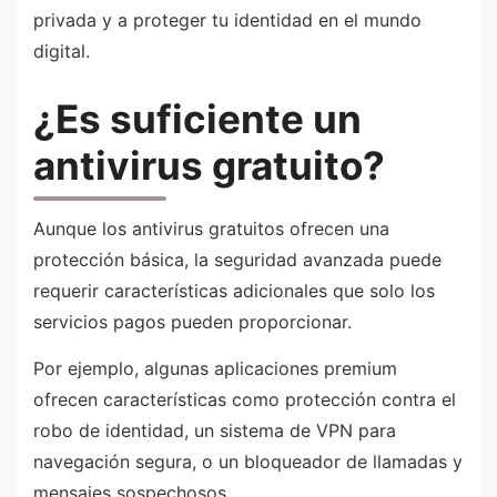
privada y a proteger tu identidad en el mundo
digital.
¿Es suficiente un
antivirus gratuito?
Aunque los antivirus gratuitos ofrecen una
protección básica, la seguridad avanzada puede
requerir características adicionales que solo los
servicios pagos pueden proporcionar.
Por ejemplo, algunas aplicaciones premium
ofrecen características como protección contra el
robo de identidad, un sistema de VPN para
navegación segura, o un bloqueador de llamadas y
mensajes sospechosos.