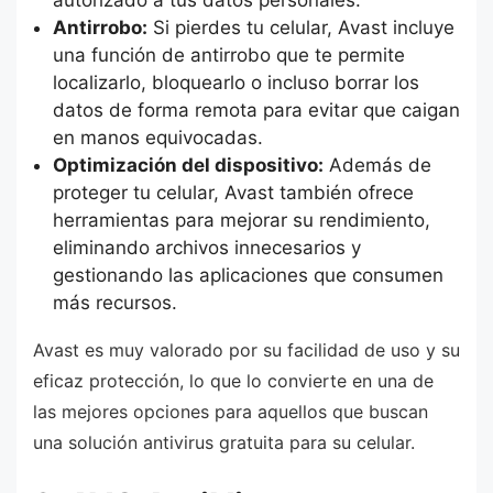
autorizado a tus datos personales.
Antirrobo:
Si pierdes tu celular, Avast incluye
una función de antirrobo que te permite
localizarlo, bloquearlo o incluso borrar los
datos de forma remota para evitar que caigan
en manos equivocadas.
Optimización del dispositivo:
Además de
proteger tu celular, Avast también ofrece
herramientas para mejorar su rendimiento,
eliminando archivos innecesarios y
gestionando las aplicaciones que consumen
más recursos.
Avast es muy valorado por su facilidad de uso y su
eficaz protección, lo que lo convierte en una de
las mejores opciones para aquellos que buscan
una solución antivirus gratuita para su celular.