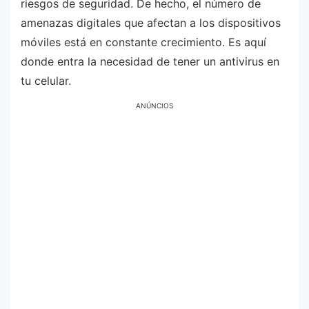
riesgos de seguridad. De hecho, el número de
amenazas digitales que afectan a los dispositivos
móviles está en constante crecimiento. Es aquí
donde entra la necesidad de tener un antivirus en
tu celular.
ANÚNCIOS