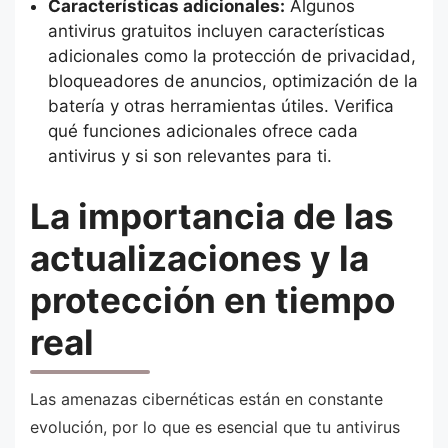
Características adicionales:
Algunos
antivirus gratuitos incluyen características
adicionales como la protección de privacidad,
bloqueadores de anuncios, optimización de la
batería y otras herramientas útiles. Verifica
qué funciones adicionales ofrece cada
antivirus y si son relevantes para ti.
La importancia de las
actualizaciones y la
protección en tiempo
real
Las amenazas cibernéticas están en constante
evolución, por lo que es esencial que tu antivirus