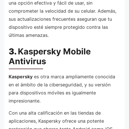
una opción efectiva y fácil de usar, sin
comprometer la velocidad de su celular. Además,
sus actualizaciones frecuentes aseguran que tu
dispositivo esté siempre protegido contra las
últimas amenazas.
3.
Kaspersky Mobile
Antivirus
Kaspersky
es otra marca ampliamente conocida
en el ámbito de la ciberseguridad, y su versión
para dispositivos móviles es igualmente
impresionante.
Con una alta calificación en las tiendas de
aplicaciones, Kaspersky ofrece una potente
protección que abarca tanto Android como iOS.