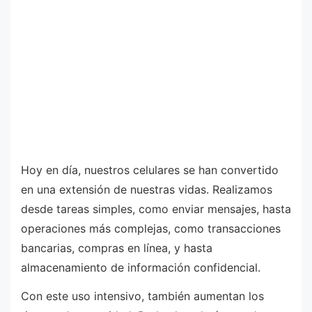
Hoy en día, nuestros celulares se han convertido
en una extensión de nuestras vidas. Realizamos
desde tareas simples, como enviar mensajes, hasta
operaciones más complejas, como transacciones
bancarias, compras en línea, y hasta
almacenamiento de información confidencial.
Con este uso intensivo, también aumentan los