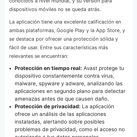
conocidos a nivel mundial, y su versión para
dispositivos móviles no se queda atrás.
La aplicación tiene una excelente calificación en
ambas plataformas, Google Play y la App Store, y
se destaca por ofrecer una protección sólida y
fácil de usar. Entre sus características más
relevantes se encuentran:
Protección en tiempo real:
Avast protege tu
dispositivo constantemente contra virus,
malware, spyware y adware, analizando las
aplicaciones en segundo plano para detectar
amenazas antes de que causen daño.
Protección de privacidad:
La aplicación
ofrece un análisis de las aplicaciones
instaladas, alertando sobre posibles
problemas de privacidad, como el acceso no