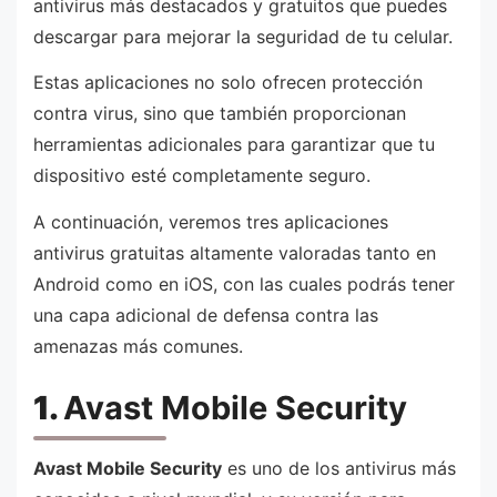
antivirus más destacados y gratuitos que puedes
descargar para mejorar la seguridad de tu celular.
Estas aplicaciones no solo ofrecen protección
contra virus, sino que también proporcionan
herramientas adicionales para garantizar que tu
dispositivo esté completamente seguro.
A continuación, veremos tres aplicaciones
antivirus gratuitas altamente valoradas tanto en
Android como en iOS, con las cuales podrás tener
una capa adicional de defensa contra las
amenazas más comunes.
1.
Avast Mobile Security
Avast Mobile Security
es uno de los antivirus más