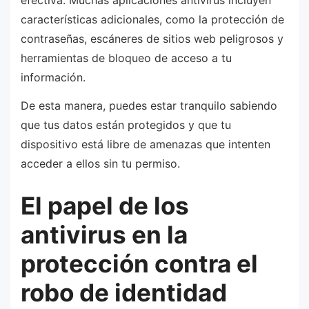
características adicionales, como la protección de
contraseñas, escáneres de sitios web peligrosos y
herramientas de bloqueo de acceso a tu
información.
De esta manera, puedes estar tranquilo sabiendo
que tus datos están protegidos y que tu
dispositivo está libre de amenazas que intenten
acceder a ellos sin tu permiso.
El papel de los
antivirus en la
protección contra el
robo de identidad