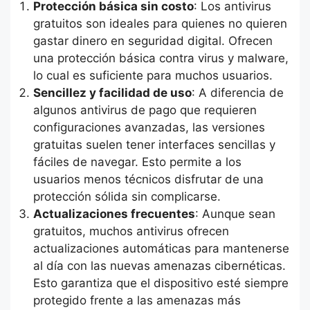
Protección básica sin costo
: Los antivirus
gratuitos son ideales para quienes no quieren
gastar dinero en seguridad digital. Ofrecen
una protección básica contra virus y malware,
lo cual es suficiente para muchos usuarios.
Sencillez y facilidad de uso
: A diferencia de
algunos antivirus de pago que requieren
configuraciones avanzadas, las versiones
gratuitas suelen tener interfaces sencillas y
fáciles de navegar. Esto permite a los
usuarios menos técnicos disfrutar de una
protección sólida sin complicarse.
Actualizaciones frecuentes
: Aunque sean
gratuitos, muchos antivirus ofrecen
actualizaciones automáticas para mantenerse
al día con las nuevas amenazas cibernéticas.
Esto garantiza que el dispositivo esté siempre
protegido frente a las amenazas más