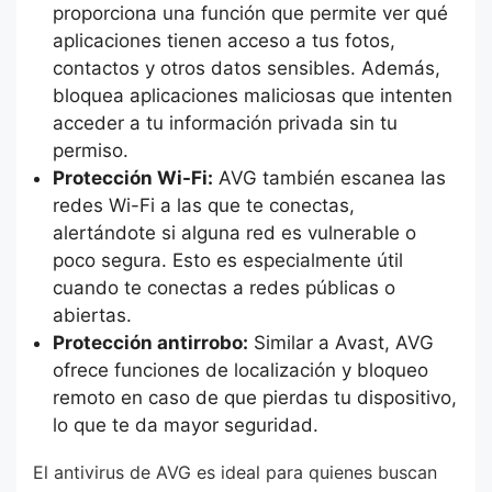
proporciona una función que permite ver qué
aplicaciones tienen acceso a tus fotos,
contactos y otros datos sensibles. Además,
bloquea aplicaciones maliciosas que intenten
acceder a tu información privada sin tu
permiso.
Protección Wi-Fi:
AVG también escanea las
redes Wi-Fi a las que te conectas,
alertándote si alguna red es vulnerable o
poco segura. Esto es especialmente útil
cuando te conectas a redes públicas o
abiertas.
Protección antirrobo:
Similar a Avast, AVG
ofrece funciones de localización y bloqueo
remoto en caso de que pierdas tu dispositivo,
lo que te da mayor seguridad.
El antivirus de AVG es ideal para quienes buscan