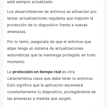
esté siempre actualizado.
Los desarrolladores de antivirus se esfuerzan por
lanzar actualizaciones regulares que mejoren la
protección de tu dispositivo frente a nuevas
amenazas.
Por lo tanto, asegúrate de que el antivirus que
elijas tenga un sistema de actualizaciones
automáticas que te mantenga protegido en todo
momento.
La
protección en tiempo real
es otra
característica clave que debe tener tu antivirus.
Esto significa que la aplicación escaneará
constantemente tu dispositivo, protegiéndote de
las amenazas a medida que surgen.