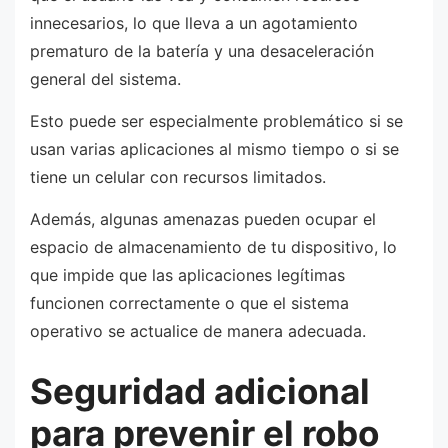
innecesarios, lo que lleva a un agotamiento
prematuro de la batería y una desaceleración
general del sistema.
Esto puede ser especialmente problemático si se
usan varias aplicaciones al mismo tiempo o si se
tiene un celular con recursos limitados.
Además, algunas amenazas pueden ocupar el
espacio de almacenamiento de tu dispositivo, lo
que impide que las aplicaciones legítimas
funcionen correctamente o que el sistema
operativo se actualice de manera adecuada.
Seguridad adicional
para prevenir el robo