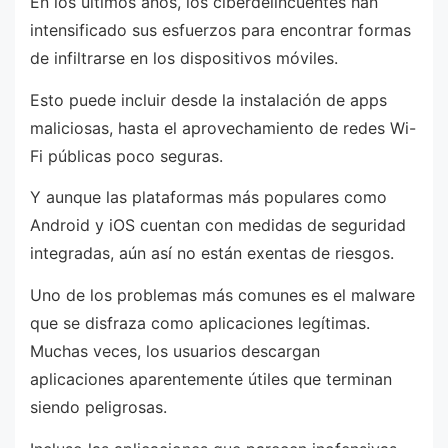
En los últimos años, los ciberdelincuentes han
intensificado sus esfuerzos para encontrar formas
de infiltrarse en los dispositivos móviles.
Esto puede incluir desde la instalación de apps
maliciosas, hasta el aprovechamiento de redes Wi-
Fi públicas poco seguras.
Y aunque las plataformas más populares como
Android y iOS cuentan con medidas de seguridad
integradas, aún así no están exentas de riesgos.
Uno de los problemas más comunes es el malware
que se disfraza como aplicaciones legítimas.
Muchas veces, los usuarios descargan
aplicaciones aparentemente útiles que terminan
siendo peligrosas.