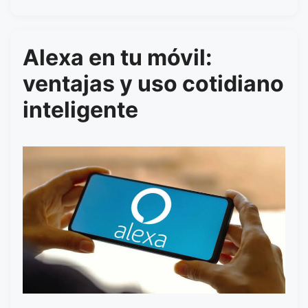
Alexa en tu móvil:
ventajas y uso cotidiano
inteligente