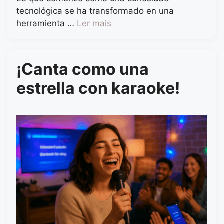
tecnológica se ha transformado en una
herramienta …
Ler mais
¡Canta como una
estrella con karaoke!