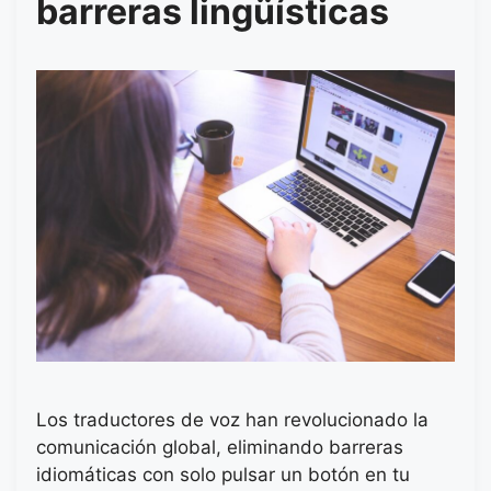
barreras lingüísticas
Los traductores de voz han revolucionado la
comunicación global, eliminando barreras
idiomáticas con solo pulsar un botón en tu