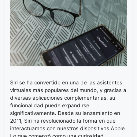
Siri se ha convertido en una de las asistentes
virtuales más populares del mundo, y gracias a
diversas aplicaciones complementarias, su
funcionalidad puede expandirse
significativamente. Desde su lanzamiento en
2011, Siri ha revolucionado la forma en que
interactuamos con nuestros dispositivos Apple.
Lo que comenzó como una curiosidad