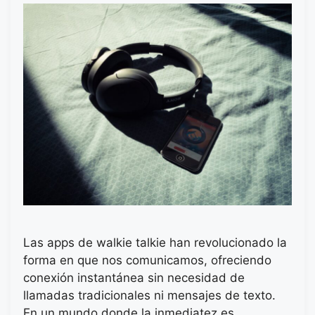
Las apps de walkie talkie han revolucionado la
forma en que nos comunicamos, ofreciendo
conexión instantánea sin necesidad de
llamadas tradicionales ni mensajes de texto.
En un mundo donde la inmediatez es