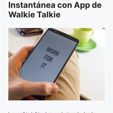
Instantánea con App de
Walkie Talkie