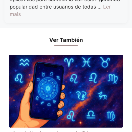
popularidad entre usuarios de todas …
Ler
mais
Ver También