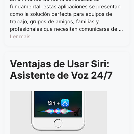
fundamental, estas aplicaciones se presentan
como la solución perfecta para equipos de
trabajo, grupos de amigos, familias y
profesionales que necesitan comunicarse de …
Ler mais
Ventajas de Usar Siri:
Asistente de Voz 24/7