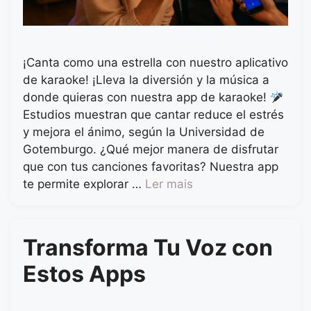
¡Canta como una estrella con nuestro aplicativo
de karaoke! ¡Lleva la diversión y la música a
donde quieras con nuestra app de karaoke!
Estudios muestran que cantar reduce el estrés
y mejora el ánimo, según la Universidad de
Gotemburgo. ¿Qué mejor manera de disfrutar
que con tus canciones favoritas? Nuestra app
te permite explorar …
Ler mais
Transforma Tu Voz con
Estos Apps