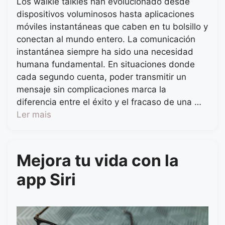
Los walkie talkies han evolucionado desde
dispositivos voluminosos hasta aplicaciones
móviles instantáneas que caben en tu bolsillo y
conectan al mundo entero. La comunicación
instantánea siempre ha sido una necesidad
humana fundamental. En situaciones donde
cada segundo cuenta, poder transmitir un
mensaje sin complicaciones marca la
diferencia entre el éxito y el fracaso de una …
Ler mais
Mejora tu vida con la
app Siri