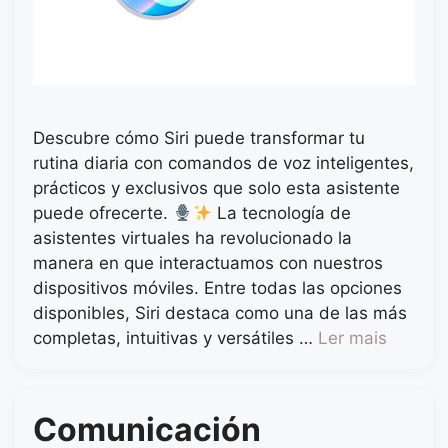
Descubre cómo Siri puede transformar tu
rutina diaria con comandos de voz inteligentes,
prácticos y exclusivos que solo esta asistente
puede ofrecerte.
La tecnología de
asistentes virtuales ha revolucionado la
manera en que interactuamos con nuestros
dispositivos móviles. Entre todas las opciones
disponibles, Siri destaca como una de las más
completas, intuitivas y versátiles …
Ler mais
Comunicación