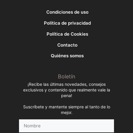
Condiciones de uso
Política de privacidad
Política de Cookies
Contacto
Quiénes somos
Boletín
¡Recibe las últimas novedades, consejos
exclusivos y contenido que realmente vale la
pena!
Suscríbete y mantente siempre al tanto de lo
mejor.
Nombre