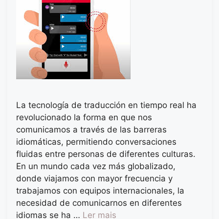
La tecnología de traducción en tiempo real ha
revolucionado la forma en que nos
comunicamos a través de las barreras
idiomáticas, permitiendo conversaciones
fluidas entre personas de diferentes culturas.
En un mundo cada vez más globalizado,
donde viajamos con mayor frecuencia y
trabajamos con equipos internacionales, la
necesidad de comunicarnos en diferentes
idiomas se ha …
Ler mais