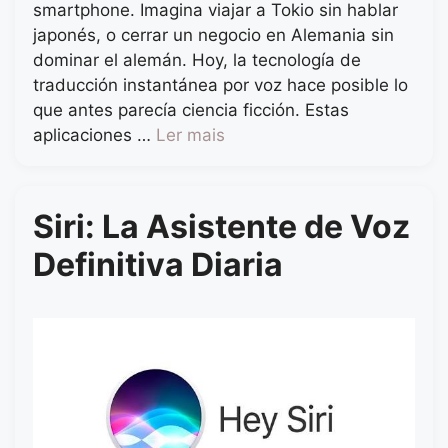
smartphone. Imagina viajar a Tokio sin hablar
japonés, o cerrar un negocio en Alemania sin
dominar el alemán. Hoy, la tecnología de
traducción instantánea por voz hace posible lo
que antes parecía ciencia ficción. Estas
aplicaciones …
Ler mais
Siri: La Asistente de Voz
Definitiva Diaria