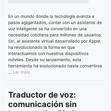
En un mundo donde la tecnología avanza a
pasos agigantados, contar con un asistente de
voz inteligente se ha convertido en una
necesidad cotidiana para millones de usuarios.
Siri, el asistente virtual desarrollado por Apple,
ha revolucionado la forma en que
interactuamos con nuestros dispositivos
móviles. Desde su lanzamiento, esta
herramienta ha evolucionado hasta convertirse
…
Ler mais
Traductor de voz:
comunicación sin