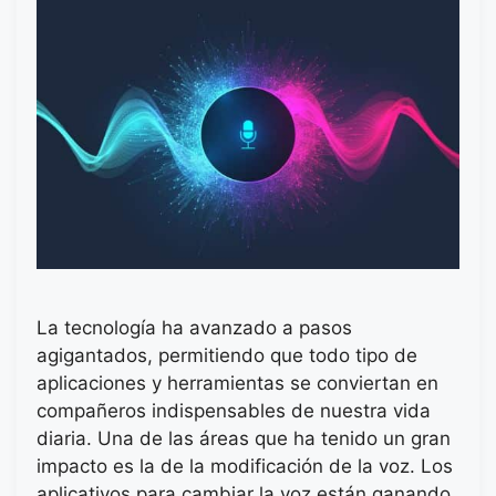
La tecnología ha avanzado a pasos
agigantados, permitiendo que todo tipo de
aplicaciones y herramientas se conviertan en
compañeros indispensables de nuestra vida
diaria. Una de las áreas que ha tenido un gran
impacto es la de la modificación de la voz. Los
aplicativos para cambiar la voz están ganando