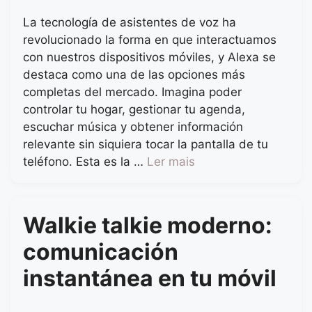
La tecnología de asistentes de voz ha
revolucionado la forma en que interactuamos
con nuestros dispositivos móviles, y Alexa se
destaca como una de las opciones más
completas del mercado. Imagina poder
controlar tu hogar, gestionar tu agenda,
escuchar música y obtener información
relevante sin siquiera tocar la pantalla de tu
teléfono. Esta es la …
Ler mais
Walkie talkie moderno:
comunicación
instantánea en tu móvil