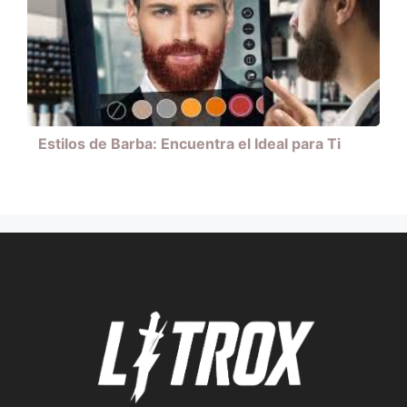
Estilos de Barba: Encuentra el Ideal para Ti