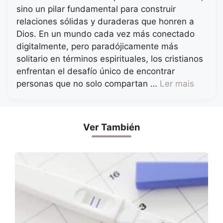
sino un pilar fundamental para construir
relaciones sólidas y duraderas que honren a
Dios. En un mundo cada vez más conectado
digitalmente, pero paradójicamente más
solitario en términos espirituales, los cristianos
enfrentan el desafío único de encontrar
personas que no solo compartan …
Ler mais
Ver También