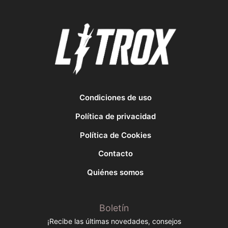
Condiciones de uso
Política de privacidad
Política de Cookies
Contacto
Quiénes somos
Boletín
¡Recibe las últimas novedades, consejos