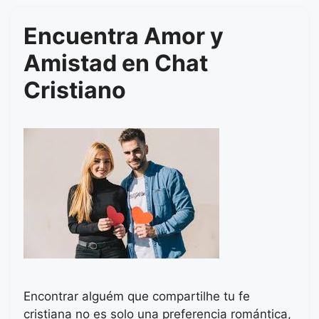
Encuentra Amor y
Amistad en Chat
Cristiano
Encontrar alguém que compartilhe tu fe
cristiana no es solo una preferencia romántica,