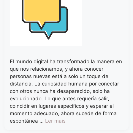
El mundo digital ha transformado la manera en
que nos relacionamos, y ahora conocer
personas nuevas está a solo un toque de
distancia. La curiosidad humana por conectar
con otros nunca ha desaparecido, solo ha
evolucionado. Lo que antes requería salir,
coincidir en lugares específicos y esperar el
momento adecuado, ahora sucede de forma
espontánea …
Ler mais