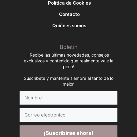
Política de Cookies
Contacto
Quiénes somos
Boletín
¡Recibe las últimas novedades, consejos
exclusivos y contenido que realmente vale la
pena!
Suscríbete y mantente siempre al tanto de lo
mejor.
Nombre
Correo
electrónico
¡Suscribirse ahora!