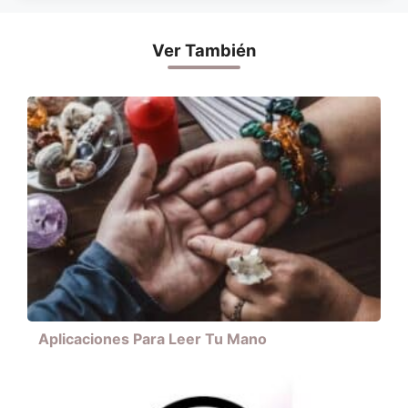
Ver También
Aplicaciones Para Leer Tu Mano