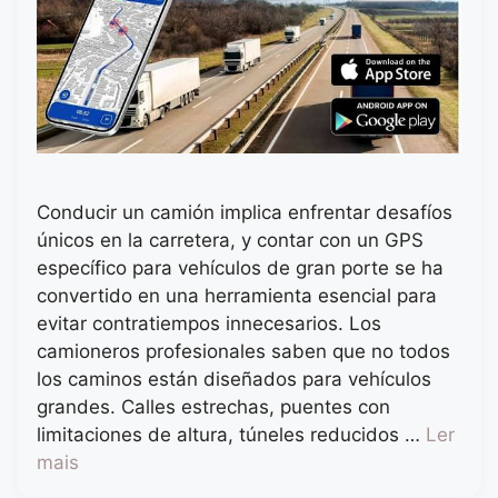
Conducir un camión implica enfrentar desafíos
únicos en la carretera, y contar con un GPS
específico para vehículos de gran porte se ha
convertido en una herramienta esencial para
evitar contratiempos innecesarios. Los
camioneros profesionales saben que no todos
los caminos están diseñados para vehículos
grandes. Calles estrechas, puentes con
limitaciones de altura, túneles reducidos …
Ler
mais