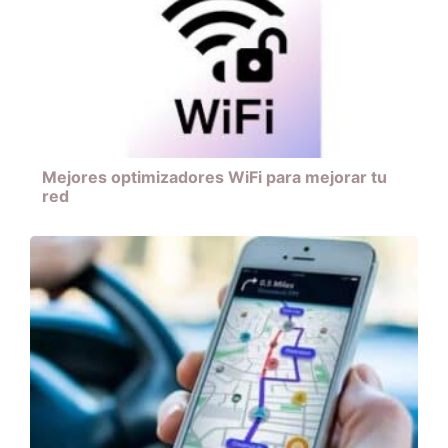
Mejores optimizadores WiFi para mejorar tu
red