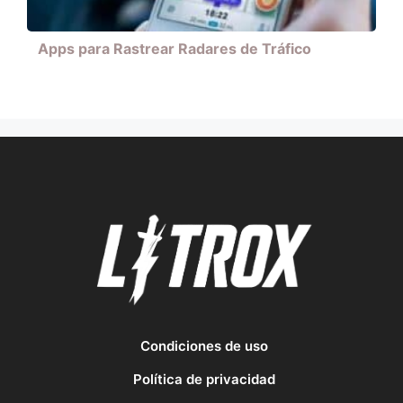
Apps para Rastrear Radares de Tráfico
Condiciones de uso
Política de privacidad