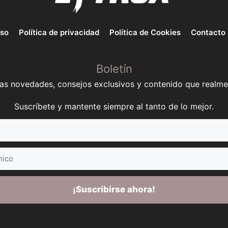
uso
Política de privacidad
Política de Cookies
Contacto
Boletín
mas novedades, consejos exclusivos y contenido que realme
Suscríbete y mantente siempre al tanto de lo mejor.
¡Suscribirse ahora!