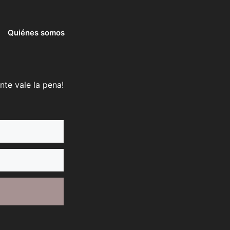
Quiénes somos
nte vale la pena!