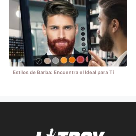
Estilos de Barba: Encuentra el Ideal para Ti