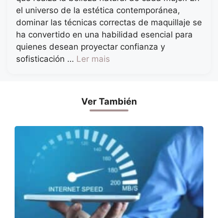
el universo de la estética contemporánea,
dominar las técnicas correctas de maquillaje se
ha convertido en una habilidad esencial para
quienes desean proyectar confianza y
sofisticación …
Ler mais
Ver También