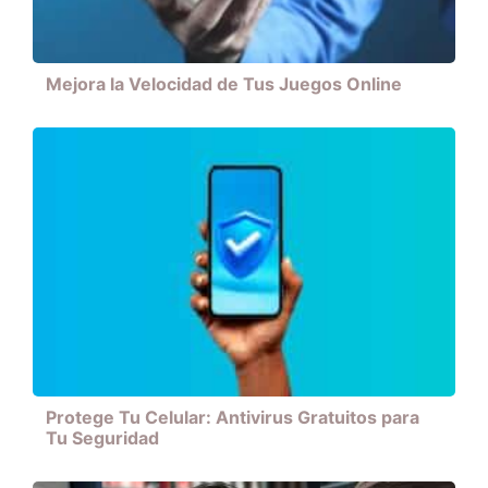
Mejora la Velocidad de Tus Juegos Online
Protege Tu Celular: Antivirus Gratuitos para
Tu Seguridad