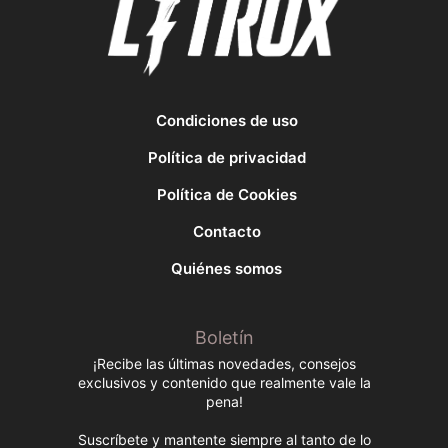
Condiciones de uso
Política de privacidad
Política de Cookies
Contacto
Quiénes somos
Boletín
¡Recibe las últimas novedades, consejos
exclusivos y contenido que realmente vale la
pena!
Suscríbete y mantente siempre al tanto de lo