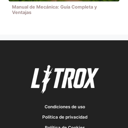
Manual de Mecánica: Guía Completa y
Ventajas
Condiciones de uso
Política de privacidad
Política de Cookies