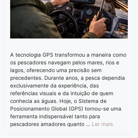
A tecnologia GPS transformou a maneira como
os pescadores navegam pelos mares, rios e
lagos, oferecendo uma precisão sem
precedentes. Durante anos, a pesca dependia
exclusivamente da experiência, das
referências visuais e da intuição de quem
conhecia as águas. Hoje, o Sistema de
Posicionamento Global (GPS) tornou-se uma
ferramenta indispensável tanto para
pescadores amadores quanto …
Ler mais