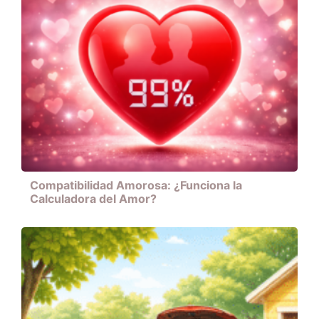
Compatibilidad Amorosa: ¿Funciona la
Calculadora del Amor?