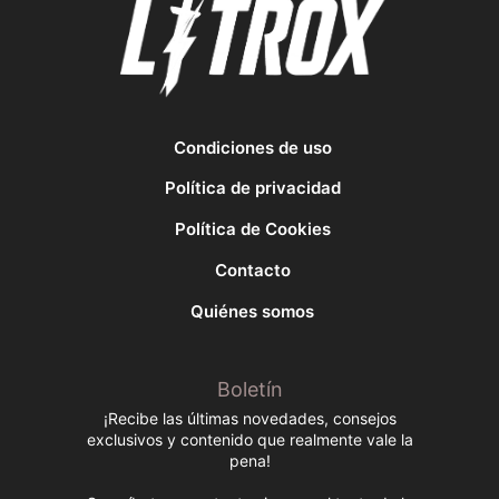
Condiciones de uso
Política de privacidad
Política de Cookies
Contacto
Quiénes somos
Boletín
¡Recibe las últimas novedades, consejos
exclusivos y contenido que realmente vale la
pena!