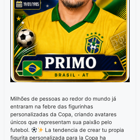
Milhões de pessoas ao redor do mundo já
entraram na febre das figurinhas
personalizadas da Copa, criando avatares
únicos que representam sua paixão pelo
futebol.
La tendencia de crear tu propia
figurita personalizada para la Copa ha