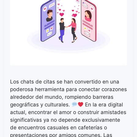
Los chats de citas se han convertido en una
poderosa herramienta para conectar corazones
alrededor del mundo, rompiendo barreras
geográficas y culturales.
En la era digital
actual, encontrar el amor o construir amistades
significativas ya no depende exclusivamente
de encuentros casuales en cafeterías o
presentaciones por amigos comunes. Las