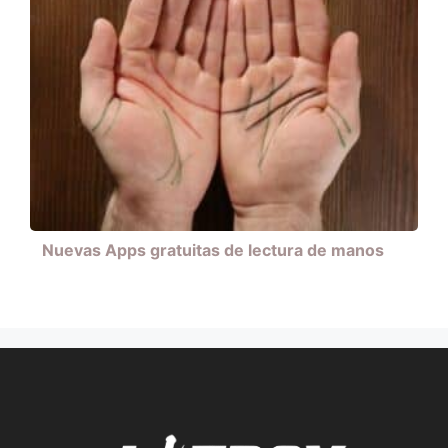
Nuevas Apps gratuitas de lectura de manos