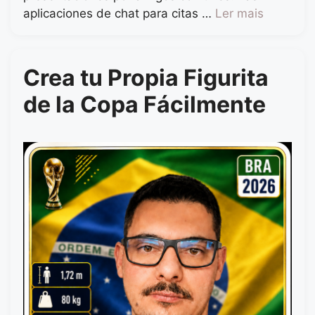
aplicaciones de chat para citas …
Ler mais
Crea tu Propia Figurita
de la Copa Fácilmente