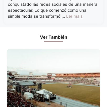
conquistado las redes sociales de una manera
espectacular. Lo que comenzó como una
simple moda se transformó …
Ler mais
Ver También