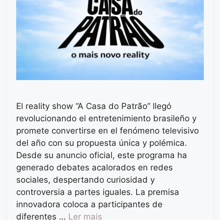
El reality show “A Casa do Patrão” llegó
revolucionando el entretenimiento brasileño y
promete convertirse en el fenómeno televisivo
del año con su propuesta única y polémica.
Desde su anuncio oficial, este programa ha
generado debates acalorados en redes
sociales, despertando curiosidad y
controversia a partes iguales. La premisa
innovadora coloca a participantes de
diferentes …
Ler mais