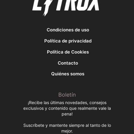
Condiciones de uso
Política de privacidad
Política de Cookies
Contacto
Quiénes somos
Boletín
¡Recibe las últimas novedades, consejos
exclusivos y contenido que realmente vale la
pena!
Suscríbete y mantente siempre al tanto de lo
mejor.