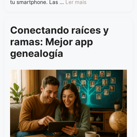
tu smartphone. Las …
Ler mais
Conectando raíces y
ramas: Mejor app
genealogía