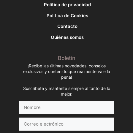
Política de privacidad
Política de Cookies
Contacto
Quiénes somos
Boletín
¡Recibe las últimas novedades, consejos
exclusivos y contenido que realmente vale la
pena!
Suscríbete y mantente siempre al tanto de lo
mejor.
Nombre
Correo
electrónico