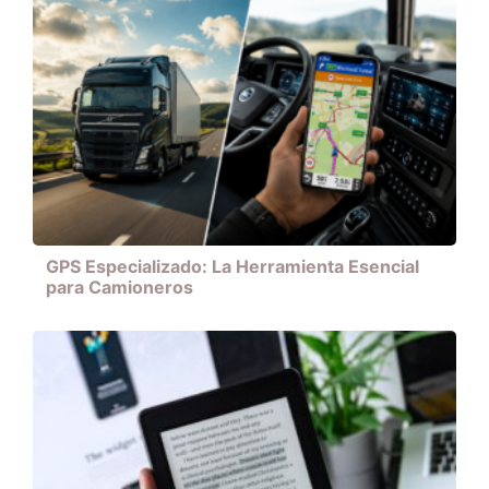
GPS Especializado: La Herramienta Esencial
para Camioneros