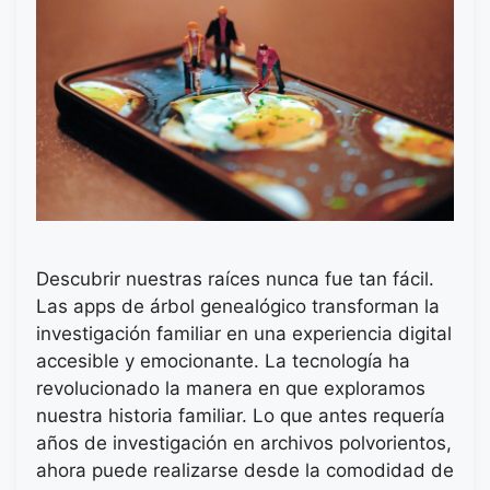
Descubrir nuestras raíces nunca fue tan fácil.
Las apps de árbol genealógico transforman la
investigación familiar en una experiencia digital
accesible y emocionante. La tecnología ha
revolucionado la manera en que exploramos
nuestra historia familiar. Lo que antes requería
años de investigación en archivos polvorientos,
ahora puede realizarse desde la comodidad de