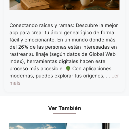
Conectando raíces y ramas: Descubre la mejor
app para crear tu árbol genealógico de forma
fácil y emocionante. En un mundo donde más
del 26% de las personas están interesadas en
rastrear su linaje (según datos de Global Web
Index), herramientas digitales hacen este
proceso más accesible.
Con aplicaciones
modernas, puedes explorar tus orígenes, …
Ler
mais
Ver También