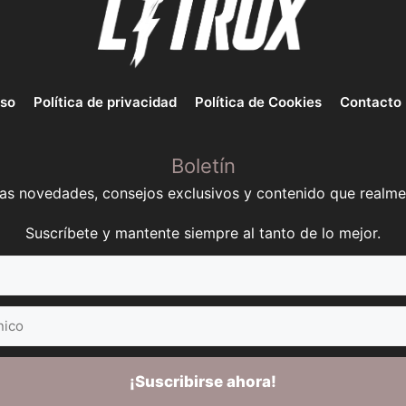
uso
Política de privacidad
Política de Cookies
Contacto
Boletín
mas novedades, consejos exclusivos y contenido que realme
Suscríbete y mantente siempre al tanto de lo mejor.
¡Suscribirse ahora!