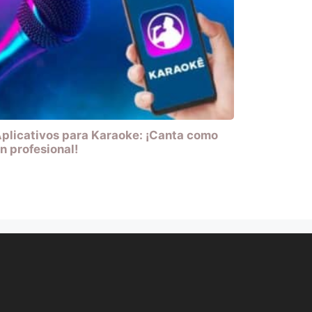
plicativos para Karaoke: ¡Canta como
n profesional!