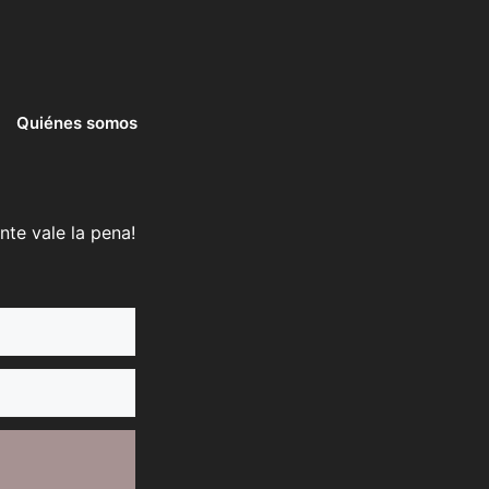
Quiénes somos
nte vale la pena!