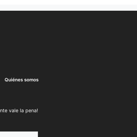
Quiénes somos
nte vale la pena!