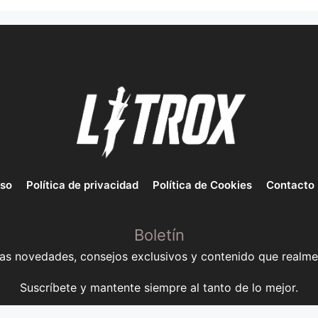
uso
Política de privacidad
Política de Cookies
Contacto
Boletín
mas novedades, consejos exclusivos y contenido que realme
Suscríbete y mantente siempre al tanto de lo mejor.