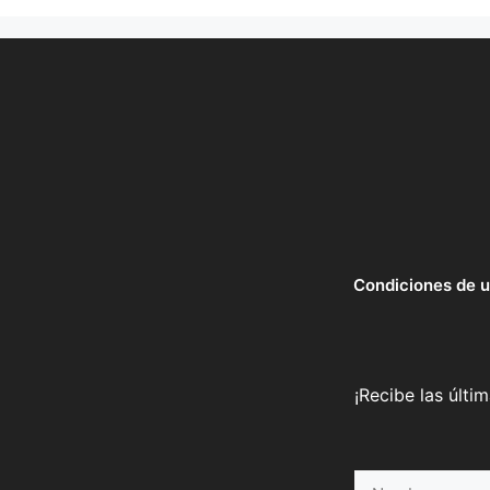
Condiciones de 
¡Recibe las últi
Nombre