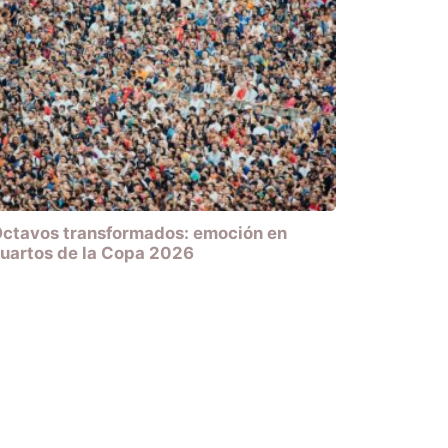
ctavos transformados: emoción en
uartos de la Copa 2026