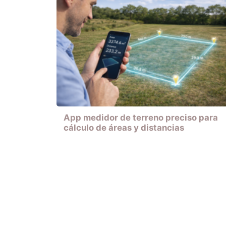
App medidor de terreno preciso para
cálculo de áreas y distancias