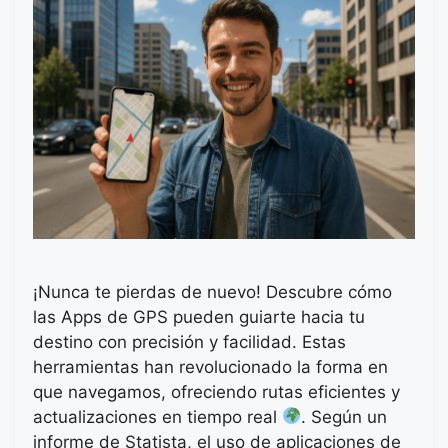
¡Nunca te pierdas de nuevo! Descubre cómo
las Apps de GPS pueden guiarte hacia tu
destino con precisión y facilidad. Estas
herramientas han revolucionado la forma en
que navegamos, ofreciendo rutas eficientes y
actualizaciones en tiempo real
. Según un
informe de Statista, el uso de aplicaciones de