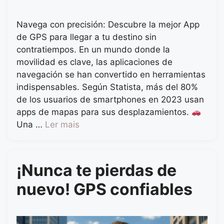
Navega con precisión: Descubre la mejor App
de GPS para llegar a tu destino sin
contratiempos. En un mundo donde la
movilidad es clave, las aplicaciones de
navegación se han convertido en herramientas
indispensables. Según Statista, más del 80%
de los usuarios de smartphones en 2023 usan
apps de mapas para sus desplazamientos.
Una …
Ler mais
¡Nunca te pierdas de
nuevo! GPS confiables