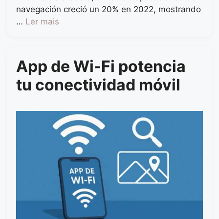
navegación creció un 20% en 2022, mostrando
…
Ler mais
App de Wi-Fi potencia
tu conectividad móvil