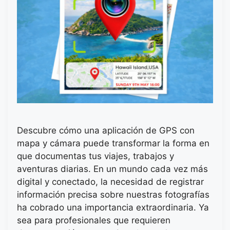
Descubre cómo una aplicación de GPS con
mapa y cámara puede transformar la forma en
que documentas tus viajes, trabajos y
aventuras diarias. En un mundo cada vez más
digital y conectado, la necesidad de registrar
información precisa sobre nuestras fotografías
ha cobrado una importancia extraordinaria. Ya
sea para profesionales que requieren