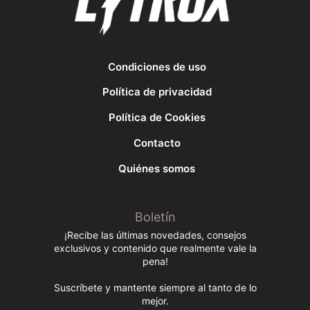
Condiciones de uso
Política de privacidad
Política de Cookies
Contacto
Quiénes somos
Boletín
¡Recibe las últimas novedades, consejos
exclusivos y contenido que realmente vale la
pena!
Suscríbete y mantente siempre al tanto de lo
mejor.