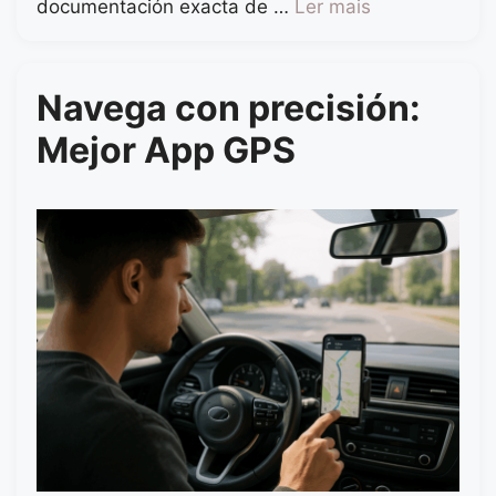
documentación exacta de …
Ler mais
Navega con precisión:
Mejor App GPS