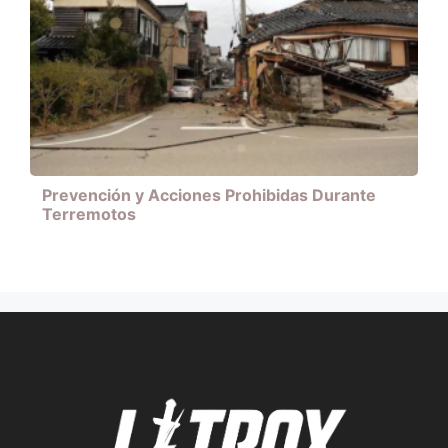
Prevención y Acciones Prohibidas Durante
Terremotos