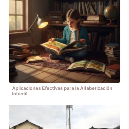
Aplicaciones Efectivas para la Alfabetización
Infantil