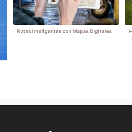
Rutas Inteligentes con Mapas Digitales
E