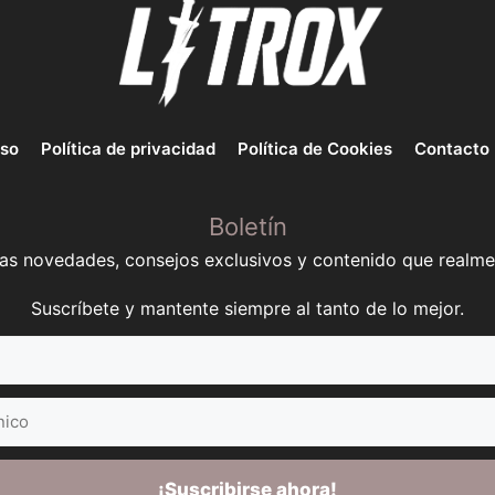
uso
Política de privacidad
Política de Cookies
Contacto
Boletín
mas novedades, consejos exclusivos y contenido que realme
Suscríbete y mantente siempre al tanto de lo mejor.
¡Suscribirse ahora!