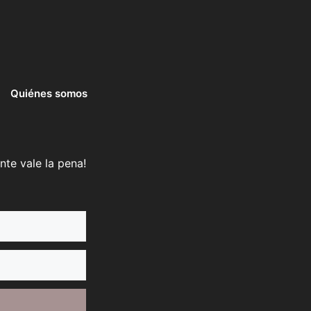
Quiénes somos
nte vale la pena!