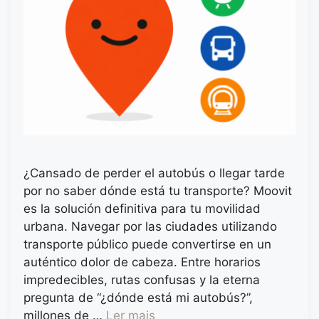
¿Cansado de perder el autobús o llegar tarde
por no saber dónde está tu transporte? Moovit
es la solución definitiva para tu movilidad
urbana. Navegar por las ciudades utilizando
transporte público puede convertirse en un
auténtico dolor de cabeza. Entre horarios
impredecibles, rutas confusas y la eterna
pregunta de “¿dónde está mi autobús?”,
millones de …
Ler mais