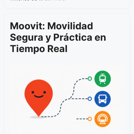
Moovit: Movilidad
Segura y Práctica en
Tiempo Real