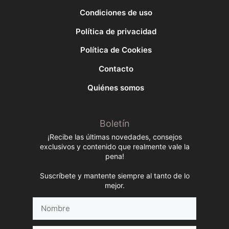
Condiciones de uso
Política de privacidad
Política de Cookies
Contacto
Quiénes somos
Boletín
¡Recibe las últimas novedades, consejos
exclusivos y contenido que realmente vale la
pena!
Suscríbete y mantente siempre al tanto de lo
mejor.
Nombre