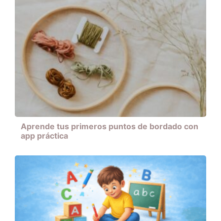
Aprende tus primeros puntos de bordado con
app práctica