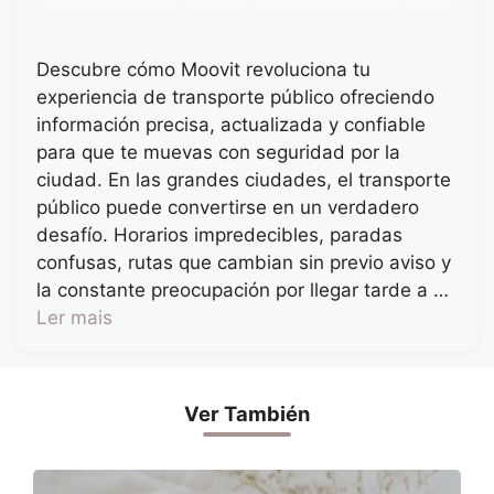
Descubre cómo Moovit revoluciona tu
experiencia de transporte público ofreciendo
información precisa, actualizada y confiable
para que te muevas con seguridad por la
ciudad. En las grandes ciudades, el transporte
público puede convertirse en un verdadero
desafío. Horarios impredecibles, paradas
confusas, rutas que cambian sin previo aviso y
la constante preocupación por llegar tarde a …
Ler mais
Ver También