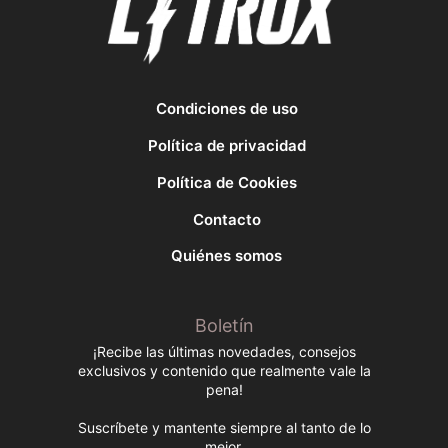
Condiciones de uso
Política de privacidad
Política de Cookies
Contacto
Quiénes somos
Boletín
¡Recibe las últimas novedades, consejos
exclusivos y contenido que realmente vale la
pena!
Suscríbete y mantente siempre al tanto de lo
mejor.