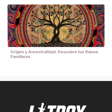
Origen y Ancestralidad: Descubre tus Raíces
Familiares