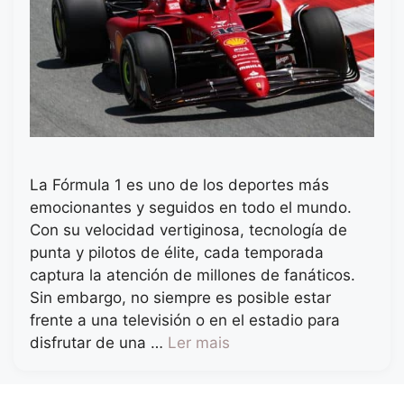
La Fórmula 1 es uno de los deportes más
emocionantes y seguidos en todo el mundo.
Con su velocidad vertiginosa, tecnología de
punta y pilotos de élite, cada temporada
captura la atención de millones de fanáticos.
Sin embargo, no siempre es posible estar
frente a una televisión o en el estadio para
disfrutar de una …
Ler mais