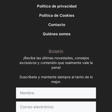
Política de privacidad
Política de Cookies
Contacto
Quiénes somos
Boletín
¡Recibe las últimas novedades, consejos
exclusivos y contenido que realmente vale la
pena!
Suscríbete y mantente siempre al tanto de lo
mejor.
Nombre
Correo
electrónico