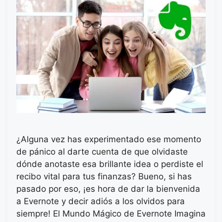
¿Alguna vez has experimentado ese momento
de pánico al darte cuenta de que olvidaste
dónde anotaste esa brillante idea o perdiste el
recibo vital para tus finanzas? Bueno, si has
pasado por eso, ¡es hora de dar la bienvenida
a Evernote y decir adiós a los olvidos para
siempre! El Mundo Mágico de Evernote Imagina