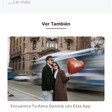
…
Ler mais
Ver También
Encuentra Tu Alma Gemela con Esta App