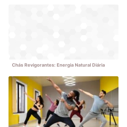
Chás Revigorantes: Energia Natural Diária