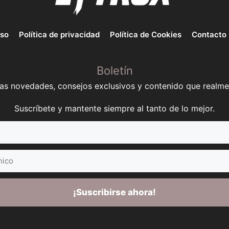
uso
Política de privacidad
Política de Cookies
Contacto
Boletín
mas novedades, consejos exclusivos y contenido que realme
Suscríbete y mantente siempre al tanto de lo mejor.
¡Suscribirse ahora!