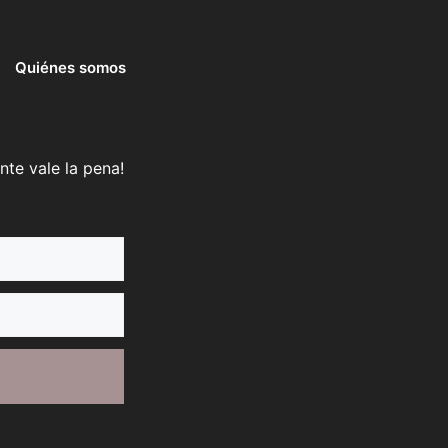
Quiénes somos
nte vale la pena!