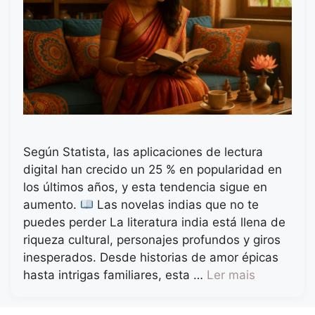
Según Statista, las aplicaciones de lectura
digital han crecido un 25 % en popularidad en
los últimos años, y esta tendencia sigue en
aumento.
Las novelas indias que no te
puedes perder La literatura india está llena de
riqueza cultural, personajes profundos y giros
inesperados. Desde historias de amor épicas
hasta intrigas familiares, esta …
Ler mais