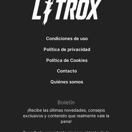
Condiciones de uso
Política de privacidad
Política de Cookies
Contacto
Quiénes somos
Boletín
¡Recibe las últimas novedades, consejos
exclusivos y contenido que realmente vale la
pena!