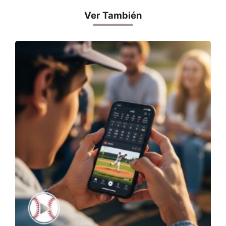
Ver También