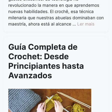
revolucionado la manera en que aprendemos
nuevas habilidades. El crochê, esa técnica
milenaria que nuestras abuelas dominaban con
maestría, ahora está al alcance …
Ler mais
Guía Completa de
Crochet: Desde
Principiantes hasta
Avanzados