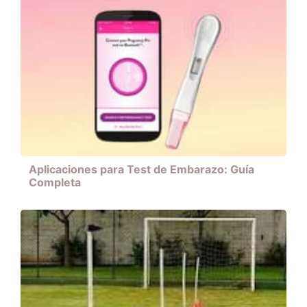
Aplicaciones para Test de Embarazo: Guía
Completa