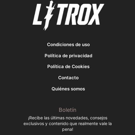
Condiciones de uso
Política de privacidad
Política de Cookies
Contacto
Quiénes somos
Boletín
¡Recibe las últimas novedades, consejos
exclusivos y contenido que realmente vale la
pena!