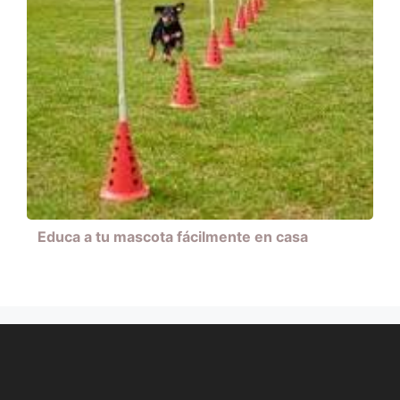
Educa a tu mascota fácilmente en casa