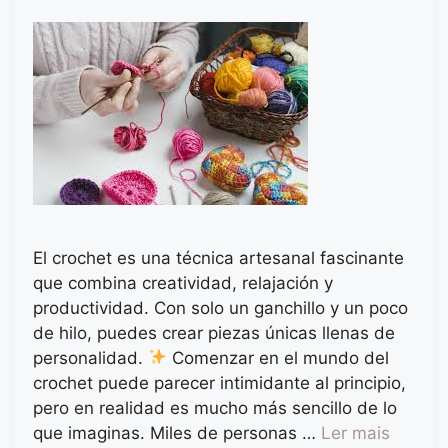
El crochet es una técnica artesanal fascinante
que combina creatividad, relajación y
productividad. Con solo un ganchillo y un poco
de hilo, puedes crear piezas únicas llenas de
personalidad.
Comenzar en el mundo del
crochet puede parecer intimidante al principio,
pero en realidad es mucho más sencillo de lo
que imaginas. Miles de personas …
Ler mais