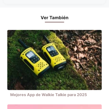
Ver También
Mejores App de Walkie Talkie para 2025