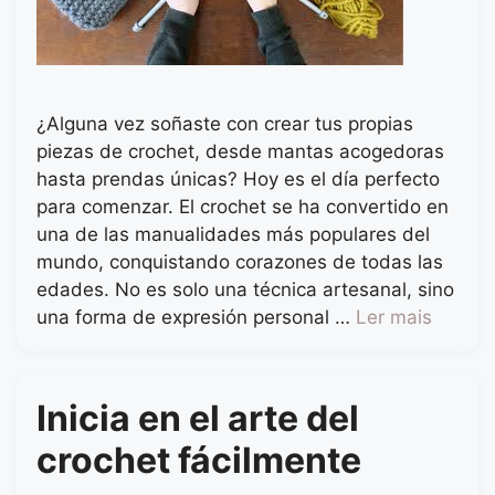
¿Alguna vez soñaste con crear tus propias
piezas de crochet, desde mantas acogedoras
hasta prendas únicas? Hoy es el día perfecto
para comenzar. El crochet se ha convertido en
una de las manualidades más populares del
mundo, conquistando corazones de todas las
edades. No es solo una técnica artesanal, sino
una forma de expresión personal …
Ler mais
Inicia en el arte del
crochet fácilmente