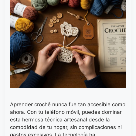
Aprender crochê nunca fue tan accesible como
ahora. Con tu teléfono móvil, puedes dominar
esta hermosa técnica artesanal desde la
comodidad de tu hogar, sin complicaciones ni
gastos excesivos. La tecnología ha