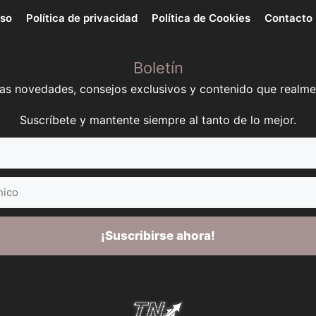
uso
Política de privacidad
Política de Cookies
Contacto
Boletín
mas novedades, consejos exclusivos y contenido que realme
Suscríbete y mantente siempre al tanto de lo mejor.
¡Suscribirse ahora!