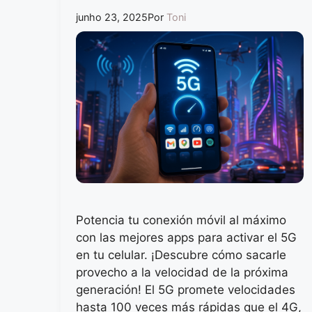
junho 23, 2025
Por
Toni
Potencia tu conexión móvil al máximo
con las mejores apps para activar el 5G
en tu celular. ¡Descubre cómo sacarle
provecho a la velocidad de la próxima
generación! El 5G promete velocidades
hasta 100 veces más rápidas que el 4G,