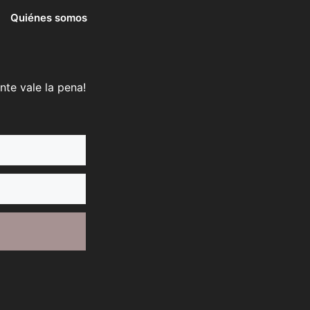
Quiénes somos
nte vale la pena!