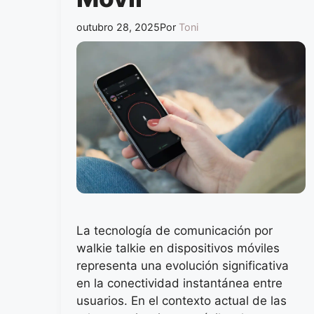
outubro 28, 2025
Por
Toni
La tecnología de comunicación por
walkie talkie en dispositivos móviles
representa una evolución significativa
en la conectividad instantánea entre
usuarios. En el contexto actual de las