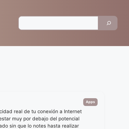
Pesquisar
Categorias
Apps
cidad real de tu conexión a Internet
star muy por debajo del potencial
ado sin que lo notes hasta realizar