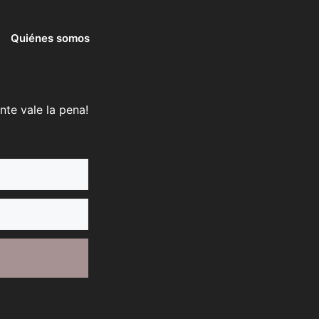
Quiénes somos
nte vale la pena!