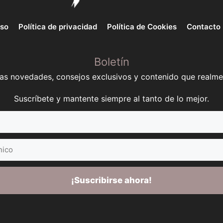
uso
Política de privacidad
Política de Cookies
Contacto
Boletín
mas novedades, consejos exclusivos y contenido que realme
Suscríbete y mantente siempre al tanto de lo mejor.
¡Suscribirse ahora!