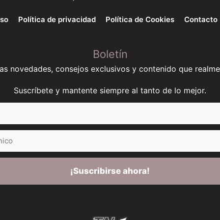
uso
Política de privacidad
Política de Cookies
Contacto
Boletín
mas novedades, consejos exclusivos y contenido que realme
Suscríbete y mantente siempre al tanto de lo mejor.
¡Suscribirse ahora!