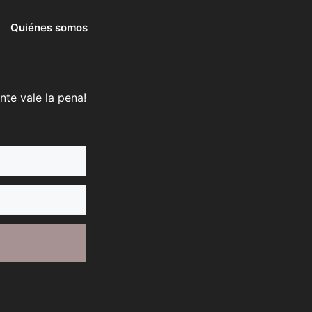
Quiénes somos
nte vale la pena!