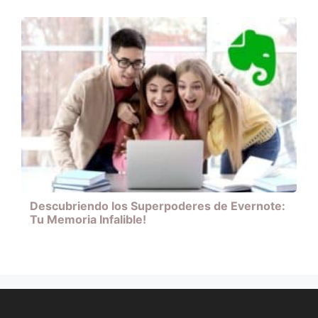
Descubriendo los Superpoderes de Evernote:
Tu Memoria Infalible!