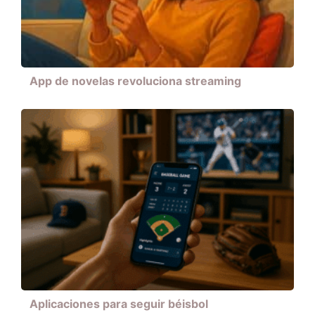
App de novelas revoluciona streaming
Aplicaciones para seguir béisbol