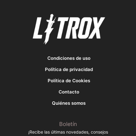
Condiciones de uso
Política de privacidad
Política de Cookies
Contacto
Quiénes somos
Boletín
¡Recibe las últimas novedades, consejos