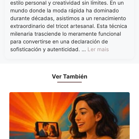
estilo personal y creatividad sin límites. En un
mundo donde la moda rápida ha dominado
durante décadas, asistimos a un renacimiento
extraordinario del tricot artesanal. Esta técnica
milenaria trasciende lo meramente funcional
para convertirse en una declaración de
sofisticación y autenticidad. …
Ler mais
Ver También