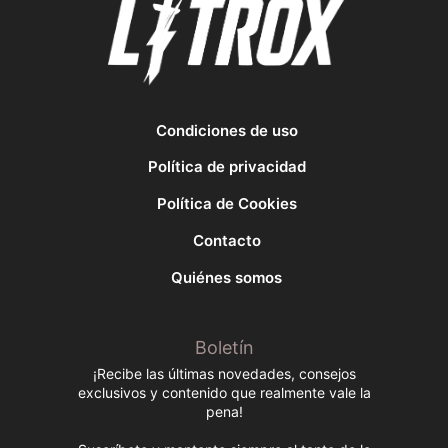
Condiciones de uso
Política de privacidad
Política de Cookies
Contacto
Quiénes somos
Boletín
¡Recibe las últimas novedades, consejos
exclusivos y contenido que realmente vale la
pena!