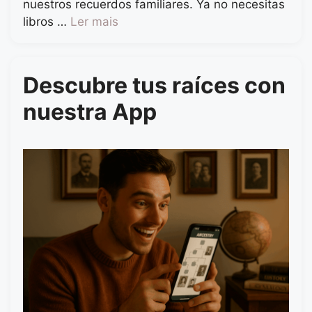
nuestros recuerdos familiares. Ya no necesitas
libros …
Ler mais
Descubre tus raíces con
nuestra App