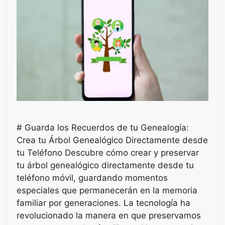
# Guarda los Recuerdos de tu Genealogía:
Crea tu Árbol Genealógico Directamente desde
tu Teléfono Descubre cómo crear y preservar
tu árbol genealógico directamente desde tu
teléfono móvil, guardando momentos
especiales que permanecerán en la memoria
familiar por generaciones. La tecnología ha
revolucionado la manera en que preservamos