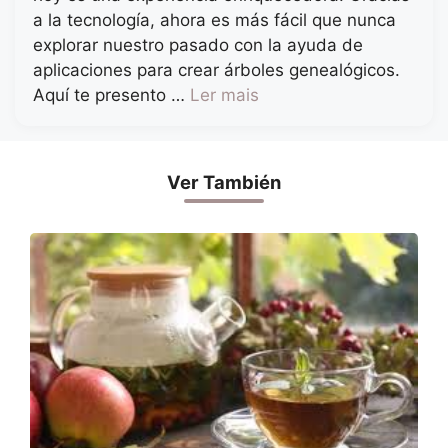
a la tecnología, ahora es más fácil que nunca
explorar nuestro pasado con la ayuda de
aplicaciones para crear árboles genealógicos.
Aquí te presento …
Ler mais
Ver También