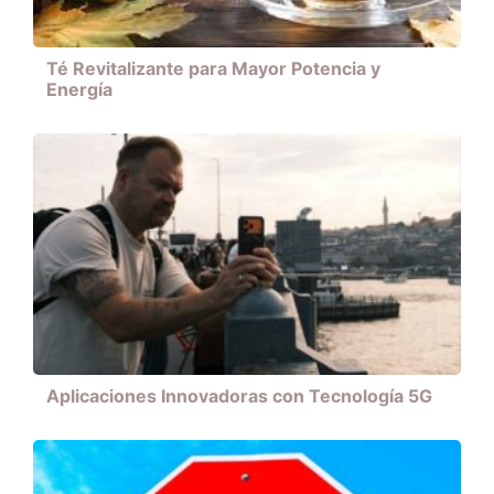
Té Revitalizante para Mayor Potencia y
Energía
Aplicaciones Innovadoras con Tecnología 5G