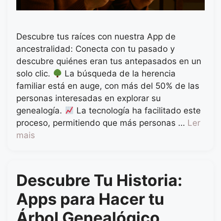
Descubre tus raíces con nuestra App de
ancestralidad: Conecta con tu pasado y
descubre quiénes eran tus antepasados en un
solo clic.
La búsqueda de la herencia
familiar está en auge, con más del 50% de las
personas interesadas en explorar su
genealogía.
La tecnología ha facilitado este
proceso, permitiendo que más personas …
Ler
mais
Descubre Tu Historia:
Apps para Hacer tu
Árbol Genealógico