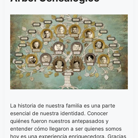
La historia de nuestra familia es una parte
esencial de nuestra identidad. Conocer
quiénes fueron nuestros antepasados y
entender cómo llegaron a ser quienes somos
hoy es una experiencia enriquecedora. Gracias