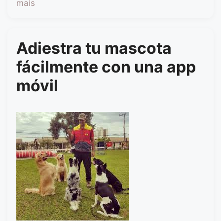
mais
Adiestra tu mascota
fácilmente con una app
móvil