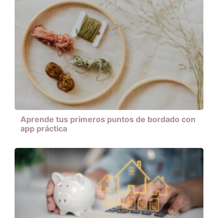
Aprende tus primeros puntos de bordado con
app práctica