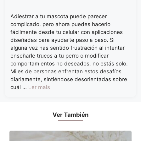
Adiestrar a tu mascota puede parecer
complicado, pero ahora puedes hacerlo
fácilmente desde tu celular con aplicaciones
diseñadas para ayudarte paso a paso. Si
alguna vez has sentido frustración al intentar
enseñarle trucos a tu perro o modificar
comportamientos no deseados, no estás solo.
Miles de personas enfrentan estos desafíos
diariamente, sintiéndose desorientadas sobre
cuál …
Ler mais
Ver También