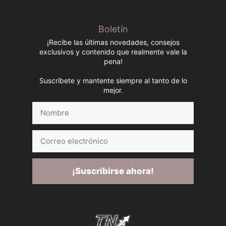
Boletín
¡Recibe las últimas novedades, consejos
exclusivos y contenido que realmente vale la
pena!
Suscríbete y mantente siempre al tanto de lo
mejor.
Nombre
Correo
electrónico
¡Suscribirse ahora!