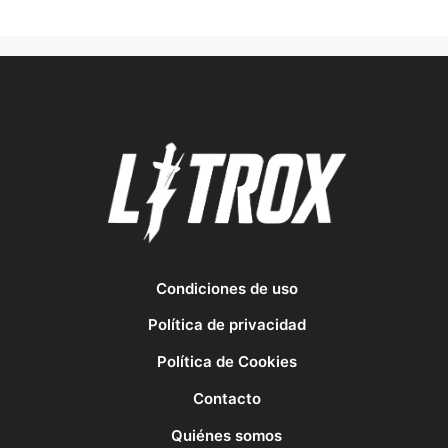
Condiciones de uso
Política de privacidad
Política de Cookies
Contacto
Quiénes somos