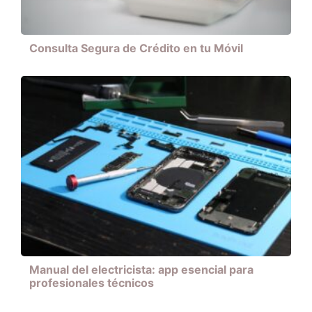
Consulta Segura de Crédito en tu Móvil
Manual del electricista: app esencial para
profesionales técnicos