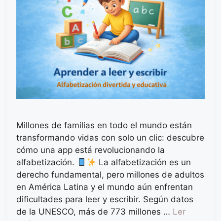
Millones de familias en todo el mundo están
transformando vidas con solo un clic: descubre
cómo una app está revolucionando la
alfabetización.
La alfabetización es un
derecho fundamental, pero millones de adultos
en América Latina y el mundo aún enfrentan
dificultades para leer y escribir. Según datos
de la UNESCO, más de 773 millones …
Ler