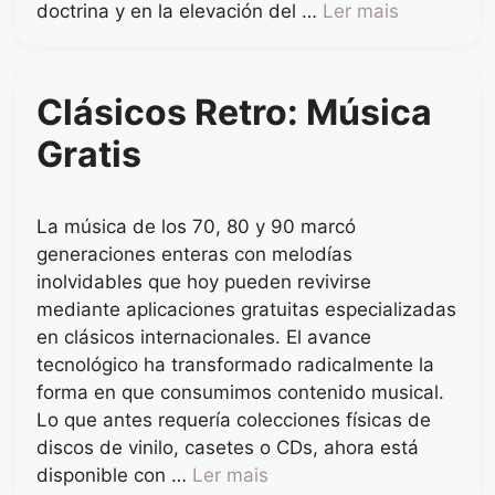
doctrina y en la elevación del …
Ler mais
Clásicos Retro: Música
Gratis
La música de los 70, 80 y 90 marcó
generaciones enteras con melodías
inolvidables que hoy pueden revivirse
mediante aplicaciones gratuitas especializadas
en clásicos internacionales. El avance
tecnológico ha transformado radicalmente la
forma en que consumimos contenido musical.
Lo que antes requería colecciones físicas de
discos de vinilo, casetes o CDs, ahora está
disponible con …
Ler mais