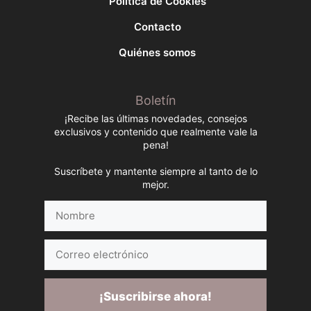
Política de Cookies
Contacto
Quiénes somos
Boletín
¡Recibe las últimas novedades, consejos
exclusivos y contenido que realmente vale la
pena!
Suscríbete y mantente siempre al tanto de lo
mejor.
Nombre
Correo
electrónico
¡Suscribirse ahora!