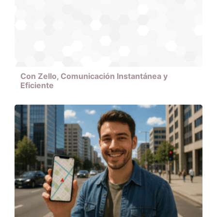
Con Zello, Comunicación Instantánea y
Eficiente