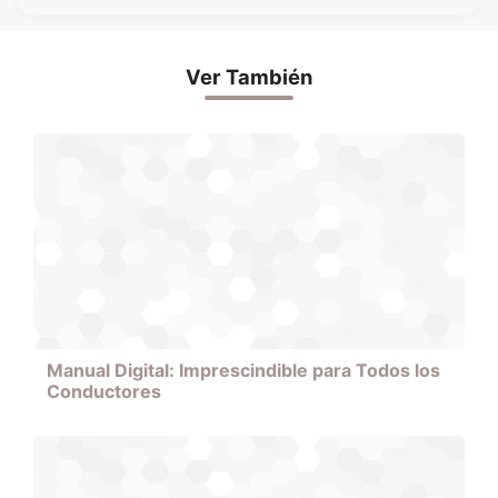
Ver También
Manual Digital: Imprescindible para Todos los
Conductores