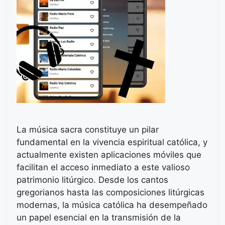
La música sacra constituye un pilar
fundamental en la vivencia espiritual católica, y
actualmente existen aplicaciones móviles que
facilitan el acceso inmediato a este valioso
patrimonio litúrgico. Desde los cantos
gregorianos hasta las composiciones litúrgicas
modernas, la música católica ha desempeñado
un papel esencial en la transmisión de la