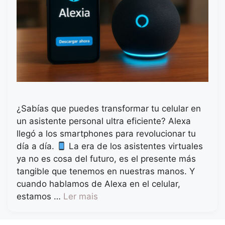
¿Sabías que puedes transformar tu celular en
un asistente personal ultra eficiente? Alexa
llegó a los smartphones para revolucionar tu
día a día.
La era de los asistentes virtuales
ya no es cosa del futuro, es el presente más
tangible que tenemos en nuestras manos. Y
cuando hablamos de Alexa en el celular,
estamos …
Ler mais