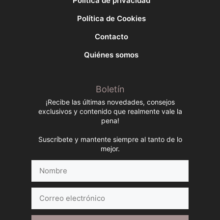
Política de privacidad
Política de Cookies
Contacto
Quiénes somos
Boletín
¡Recibe las últimas novedades, consejos
exclusivos y contenido que realmente vale la
pena!
Suscríbete y mantente siempre al tanto de lo
mejor.
Nombre
Correo
electrónico