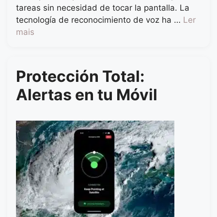
tareas sin necesidad de tocar la pantalla. La
tecnología de reconocimiento de voz ha …
Ler
mais
Protección Total:
Alertas en tu Móvil