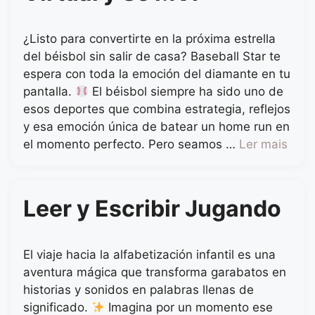
¿Listo para convertirte en la próxima estrella
del béisbol sin salir de casa? Baseball Star te
espera con toda la emoción del diamante en tu
pantalla.
El béisbol siempre ha sido uno de
esos deportes que combina estrategia, reflejos
y esa emoción única de batear un home run en
el momento perfecto. Pero seamos …
Ler mais
Leer y Escribir Jugando
El viaje hacia la alfabetización infantil es una
aventura mágica que transforma garabatos en
historias y sonidos en palabras llenas de
significado.
Imagina por un momento ese