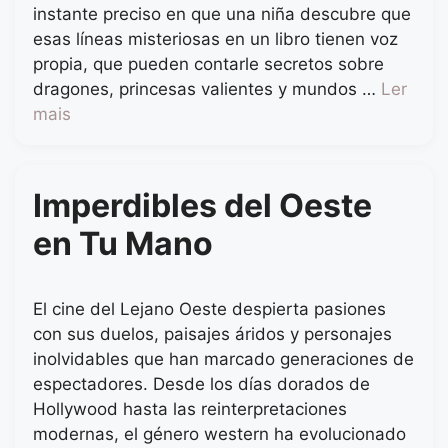
instante preciso en que una niña descubre que
esas líneas misteriosas en un libro tienen voz
propia, que pueden contarle secretos sobre
dragones, princesas valientes y mundos …
Ler
mais
Imperdibles del Oeste
en Tu Mano
El cine del Lejano Oeste despierta pasiones
con sus duelos, paisajes áridos y personajes
inolvidables que han marcado generaciones de
espectadores. Desde los días dorados de
Hollywood hasta las reinterpretaciones
modernas, el género western ha evolucionado