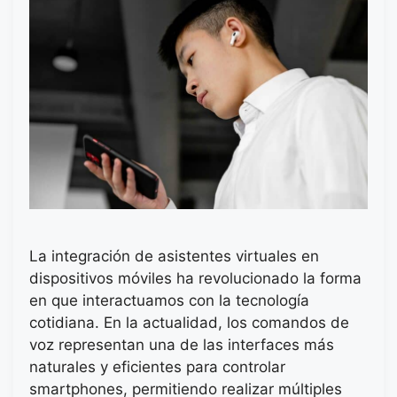
La integración de asistentes virtuales en
dispositivos móviles ha revolucionado la forma
en que interactuamos con la tecnología
cotidiana. En la actualidad, los comandos de
voz representan una de las interfaces más
naturales y eficientes para controlar
smartphones, permitiendo realizar múltiples