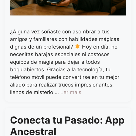
¿Alguna vez soñaste con asombrar a tus
amigos y familiares con habilidades mágicas
dignas de un profesional?
Hoy en día, no
necesitas barajas especiales ni costosos
equipos de magia para dejar a todos
boquiabiertos. Gracias a la tecnología, tu
teléfono móvil puede convertirse en tu mejor
aliado para realizar trucos impresionantes,
llenos de misterio …
Ler mais
Conecta tu Pasado: App
Ancestral