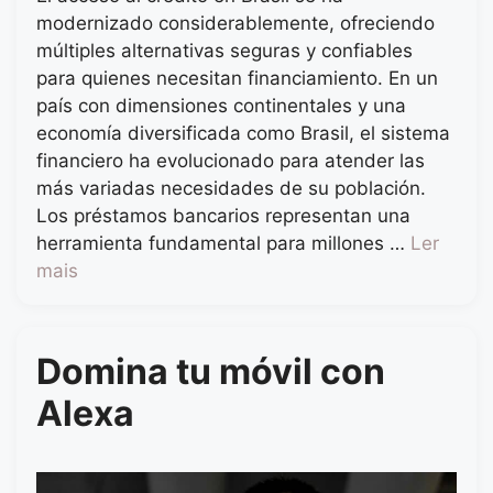
modernizado considerablemente, ofreciendo
múltiples alternativas seguras y confiables
para quienes necesitan financiamiento. En un
país con dimensiones continentales y una
economía diversificada como Brasil, el sistema
financiero ha evolucionado para atender las
más variadas necesidades de su población.
Los préstamos bancarios representan una
herramienta fundamental para millones …
Ler
mais
Domina tu móvil con
Alexa