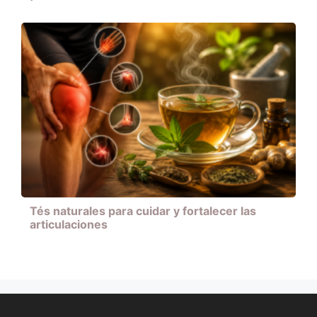
Tés naturales para cuidar y fortalecer las
articulaciones