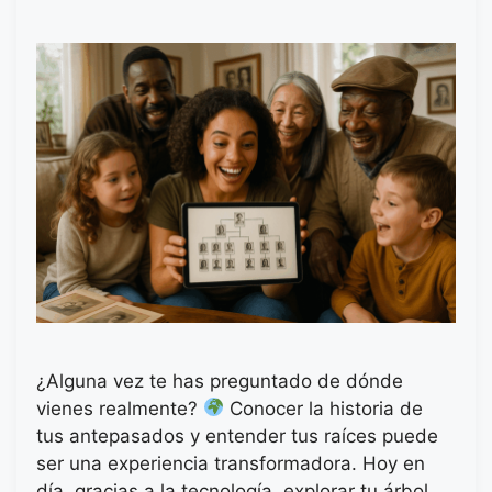
¿Alguna vez te has preguntado de dónde
vienes realmente?
Conocer la historia de
tus antepasados y entender tus raíces puede
ser una experiencia transformadora. Hoy en
día, gracias a la tecnología, explorar tu árbol