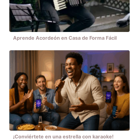
Aprende Acordeón en Casa de Forma Fácil
¡Conviértete en una estrella con karaoke!