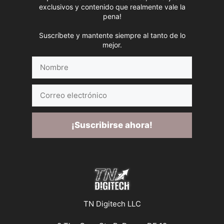
exclusivos y contenido que realmente vale la
pena!
Suscríbete y mantente siempre al tanto de lo
mejor.
Nombre
Correo
electrónico
¡Suscribirse ahora!
TN Digitech LLC