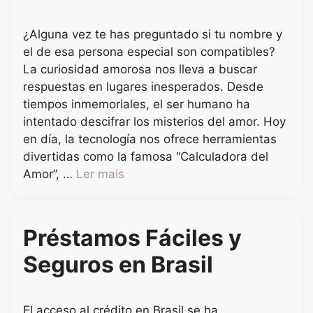
¿Alguna vez te has preguntado si tu nombre y
el de esa persona especial son compatibles?
La curiosidad amorosa nos lleva a buscar
respuestas en lugares inesperados. Desde
tiempos inmemoriales, el ser humano ha
intentado descifrar los misterios del amor. Hoy
en día, la tecnología nos ofrece herramientas
divertidas como la famosa “Calculadora del
Amor”, …
Ler mais
Préstamos Fáciles y
Seguros en Brasil
El acceso al crédito en Brasil se ha