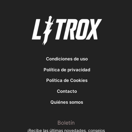
Condiciones de uso
Política de privacidad
Política de Cookies
Contacto
Quiénes somos
Boletín
¡Recibe las últimas novedades, consejos