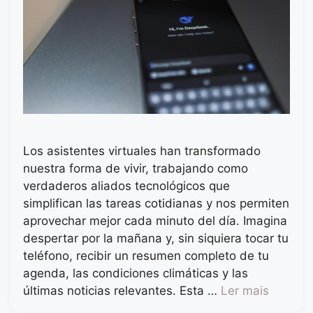
Los asistentes virtuales han transformado
nuestra forma de vivir, trabajando como
verdaderos aliados tecnológicos que
simplifican las tareas cotidianas y nos permiten
aprovechar mejor cada minuto del día. Imagina
despertar por la mañana y, sin siquiera tocar tu
teléfono, recibir un resumen completo de tu
agenda, las condiciones climáticas y las
últimas noticias relevantes. Esta …
Ler mais