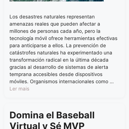
Los desastres naturales representan
amenazas reales que pueden afectar a
millones de personas cada año, pero la
tecnología móvil ofrece herramientas efectivas
para anticiparse a ellos. La prevención de
catástrofes naturales ha experimentado una
transformación radical en la última década
gracias al desarrollo de sistemas de alerta
temprana accesibles desde dispositivos
móviles. Organismos internacionales como …
Ler mais
Domina el Baseball
Virtual y Sé MVP