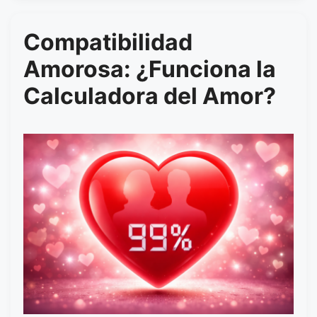
Compatibilidad
Amorosa: ¿Funciona la
Calculadora del Amor?