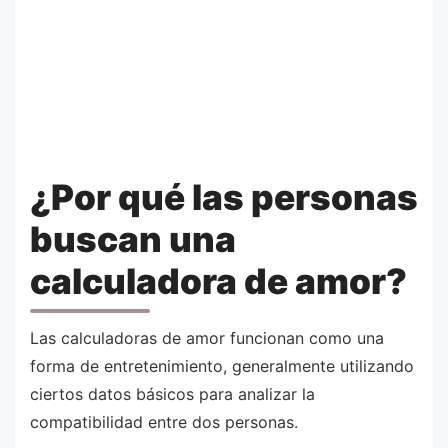
¿Por qué las personas
buscan una
calculadora de amor?
Las calculadoras de amor funcionan como una
forma de entretenimiento, generalmente utilizando
ciertos datos básicos para analizar la
compatibilidad entre dos personas.