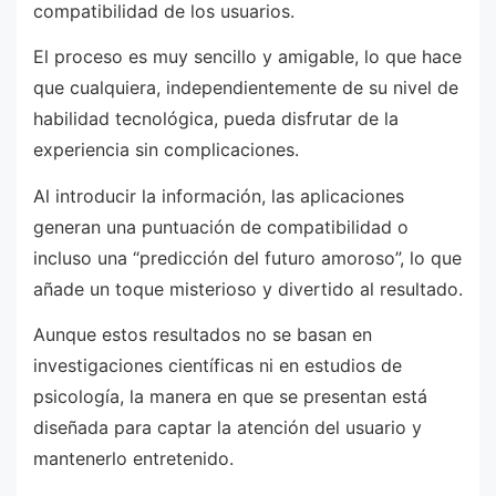
compatibilidad de los usuarios.
El proceso es muy sencillo y amigable, lo que hace
que cualquiera, independientemente de su nivel de
habilidad tecnológica, pueda disfrutar de la
experiencia sin complicaciones.
Al introducir la información, las aplicaciones
generan una puntuación de compatibilidad o
incluso una “predicción del futuro amoroso”, lo que
añade un toque misterioso y divertido al resultado.
Aunque estos resultados no se basan en
investigaciones científicas ni en estudios de
psicología, la manera en que se presentan está
diseñada para captar la atención del usuario y
mantenerlo entretenido.