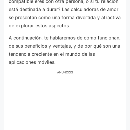
compatible eres con otra persona, o si tu relación
está destinada a durar? Las calculadoras de amor
se presentan como una forma divertida y atractiva
de explorar estos aspectos.
A continuación, te hablaremos de cómo funcionan,
de sus beneficios y ventajas, y de por qué son una
tendencia creciente en el mundo de las
aplicaciones móviles.
ANÚNCIOS