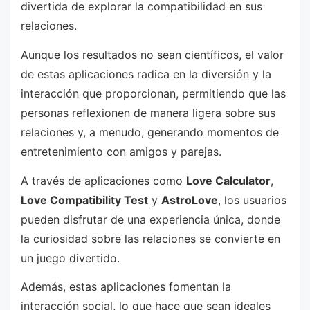
divertida de explorar la compatibilidad en sus
relaciones.
Aunque los resultados no sean científicos, el valor
de estas aplicaciones radica en la diversión y la
interacción que proporcionan, permitiendo que las
personas reflexionen de manera ligera sobre sus
relaciones y, a menudo, generando momentos de
entretenimiento con amigos y parejas.
A través de aplicaciones como
Love Calculator
,
Love Compatibility Test
y
AstroLove
, los usuarios
pueden disfrutar de una experiencia única, donde
la curiosidad sobre las relaciones se convierte en
un juego divertido.
Además, estas aplicaciones fomentan la
interacción social, lo que hace que sean ideales