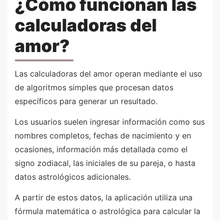
¿Cómo funcionan las
calculadoras del
amor?
Las calculadoras del amor operan mediante el uso
de algoritmos simples que procesan datos
específicos para generar un resultado.
Los usuarios suelen ingresar información como sus
nombres completos, fechas de nacimiento y en
ocasiones, información más detallada como el
signo zodiacal, las iniciales de su pareja, o hasta
datos astrológicos adicionales.
A partir de estos datos, la aplicación utiliza una
fórmula matemática o astrológica para calcular la