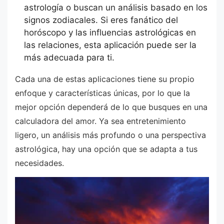
astrología o buscan un análisis basado en los
signos zodiacales. Si eres fanático del
horóscopo y las influencias astrológicas en
las relaciones, esta aplicación puede ser la
más adecuada para ti.
Cada una de estas aplicaciones tiene su propio
enfoque y características únicas, por lo que la
mejor opción dependerá de lo que busques en una
calculadora del amor. Ya sea entretenimiento
ligero, un análisis más profundo o una perspectiva
astrológica, hay una opción que se adapta a tus
necesidades.