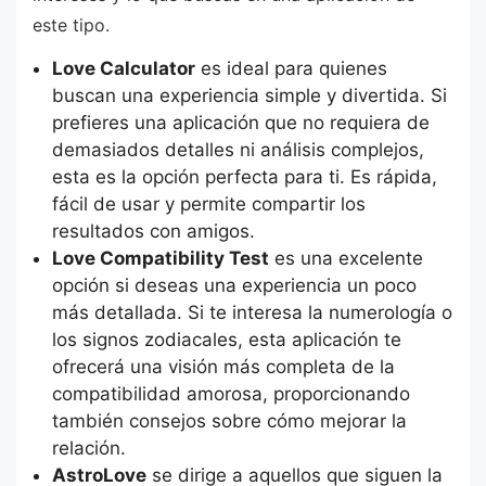
este tipo.
Love Calculator
es ideal para quienes
buscan una experiencia simple y divertida. Si
prefieres una aplicación que no requiera de
demasiados detalles ni análisis complejos,
esta es la opción perfecta para ti. Es rápida,
fácil de usar y permite compartir los
resultados con amigos.
Love Compatibility Test
es una excelente
opción si deseas una experiencia un poco
más detallada. Si te interesa la numerología o
los signos zodiacales, esta aplicación te
ofrecerá una visión más completa de la
compatibilidad amorosa, proporcionando
también consejos sobre cómo mejorar la
relación.
AstroLove
se dirige a aquellos que siguen la