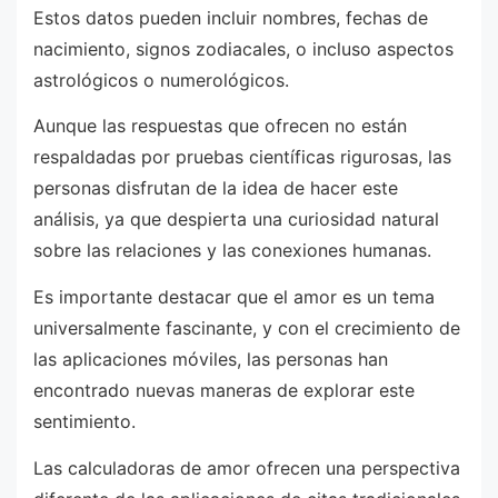
Estos datos pueden incluir nombres, fechas de
nacimiento, signos zodiacales, o incluso aspectos
astrológicos o numerológicos.
Aunque las respuestas que ofrecen no están
respaldadas por pruebas científicas rigurosas, las
personas disfrutan de la idea de hacer este
análisis, ya que despierta una curiosidad natural
sobre las relaciones y las conexiones humanas.
Es importante destacar que el amor es un tema
universalmente fascinante, y con el crecimiento de
las aplicaciones móviles, las personas han
encontrado nuevas maneras de explorar este
sentimiento.
Las calculadoras de amor ofrecen una perspectiva