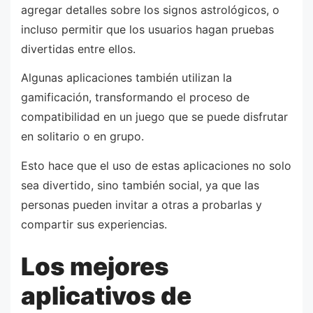
agregar detalles sobre los signos astrológicos, o
incluso permitir que los usuarios hagan pruebas
divertidas entre ellos.
Algunas aplicaciones también utilizan la
gamificación, transformando el proceso de
compatibilidad en un juego que se puede disfrutar
en solitario o en grupo.
Esto hace que el uso de estas aplicaciones no solo
sea divertido, sino también social, ya que las
personas pueden invitar a otras a probarlas y
compartir sus experiencias.
Los mejores
aplicativos de