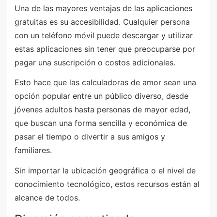
Una de las mayores ventajas de las aplicaciones
gratuitas es su accesibilidad. Cualquier persona
con un teléfono móvil puede descargar y utilizar
estas aplicaciones sin tener que preocuparse por
pagar una suscripción o costos adicionales.
Esto hace que las calculadoras de amor sean una
opción popular entre un público diverso, desde
jóvenes adultos hasta personas de mayor edad,
que buscan una forma sencilla y económica de
pasar el tiempo o divertir a sus amigos y
familiares.
Sin importar la ubicación geográfica o el nivel de
conocimiento tecnológico, estos recursos están al
alcance de todos.