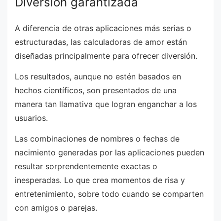
Diversión garantizada
A diferencia de otras aplicaciones más serias o
estructuradas, las calculadoras de amor están
diseñadas principalmente para ofrecer diversión.
Los resultados, aunque no estén basados en
hechos científicos, son presentados de una
manera tan llamativa que logran enganchar a los
usuarios.
Las combinaciones de nombres o fechas de
nacimiento generadas por las aplicaciones pueden
resultar sorprendentemente exactas o
inesperadas. Lo que crea momentos de risa y
entretenimiento, sobre todo cuando se comparten
con amigos o parejas.