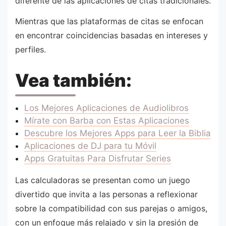
diferente de las aplicaciones de citas tradicionales.
Mientras que las plataformas de citas se enfocan
en encontrar coincidencias basadas en intereses y
perfiles.
Vea también:
Los Mejores Aplicaciones de Audiolibros
Mírate con Barba con Estas Aplicaciones
Descubre los Mejores Apps para Leer la Biblia
Aplicaciones de DJ para tu Móvil
Apps Gratuitas Para Disfrutar Series
Las calculadoras se presentan como un juego
divertido que invita a las personas a reflexionar
sobre la compatibilidad con sus parejas o amigos,
con un enfoque más relajado y sin la presión de