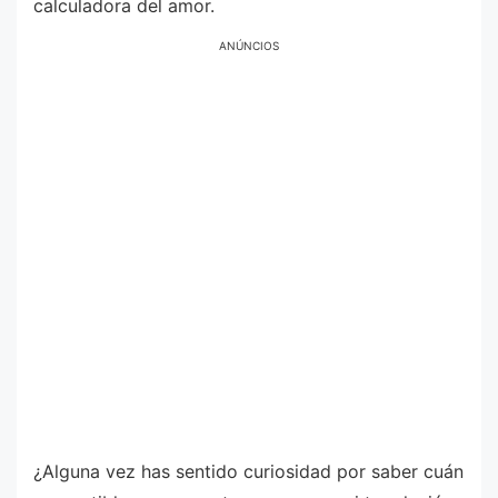
calculadora del amor.
ANÚNCIOS
¿Alguna vez has sentido curiosidad por saber cuán