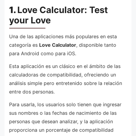
1.
Love Calculator: Test
your Love
Una de las aplicaciones más populares en esta
categoría es
Love Calculator
, disponible tanto
para Android como para iOS.
Esta aplicación es un clásico en el ámbito de las
calculadoras de compatibilidad, ofreciendo un
análisis simple pero entretenido sobre la relación
entre dos personas.
Para usarla, los usuarios solo tienen que ingresar
sus nombres o las fechas de nacimiento de las
personas que desean analizar, y la aplicación
proporciona un porcentaje de compatibilidad