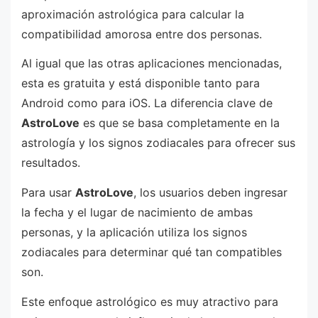
aproximación astrológica para calcular la
compatibilidad amorosa entre dos personas.
Al igual que las otras aplicaciones mencionadas,
esta es gratuita y está disponible tanto para
Android como para iOS. La diferencia clave de
AstroLove
es que se basa completamente en la
astrología y los signos zodiacales para ofrecer sus
resultados.
Para usar
AstroLove
, los usuarios deben ingresar
la fecha y el lugar de nacimiento de ambas
personas, y la aplicación utiliza los signos
zodiacales para determinar qué tan compatibles
son.
Este enfoque astrológico es muy atractivo para