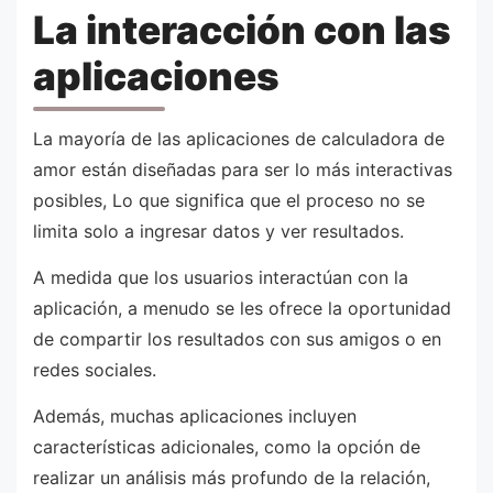
La interacción con las
aplicaciones
La mayoría de las aplicaciones de calculadora de
amor están diseñadas para ser lo más interactivas
posibles, Lo que significa que el proceso no se
limita solo a ingresar datos y ver resultados.
A medida que los usuarios interactúan con la
aplicación, a menudo se les ofrece la oportunidad
de compartir los resultados con sus amigos o en
redes sociales.
Además, muchas aplicaciones incluyen
características adicionales, como la opción de
realizar un análisis más profundo de la relación,