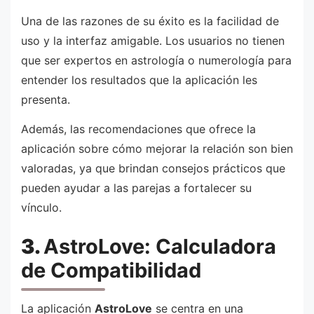
Una de las razones de su éxito es la facilidad de
uso y la interfaz amigable. Los usuarios no tienen
que ser expertos en astrología o numerología para
entender los resultados que la aplicación les
presenta.
Además, las recomendaciones que ofrece la
aplicación sobre cómo mejorar la relación son bien
valoradas, ya que brindan consejos prácticos que
pueden ayudar a las parejas a fortalecer su
vínculo.
3.
AstroLove: Calculadora
de Compatibilidad
La aplicación
AstroLove
se centra en una