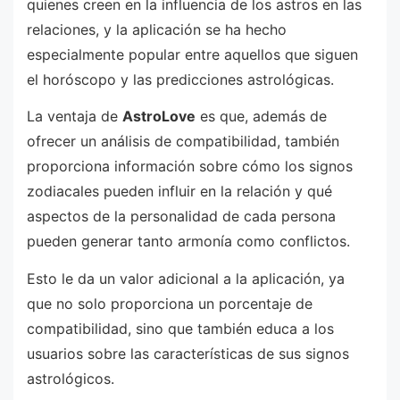
quienes creen en la influencia de los astros en las
relaciones, y la aplicación se ha hecho
especialmente popular entre aquellos que siguen
el horóscopo y las predicciones astrológicas.
La ventaja de
AstroLove
es que, además de
ofrecer un análisis de compatibilidad, también
proporciona información sobre cómo los signos
zodiacales pueden influir en la relación y qué
aspectos de la personalidad de cada persona
pueden generar tanto armonía como conflictos.
Esto le da un valor adicional a la aplicación, ya
que no solo proporciona un porcentaje de
compatibilidad, sino que también educa a los
usuarios sobre las características de sus signos
astrológicos.