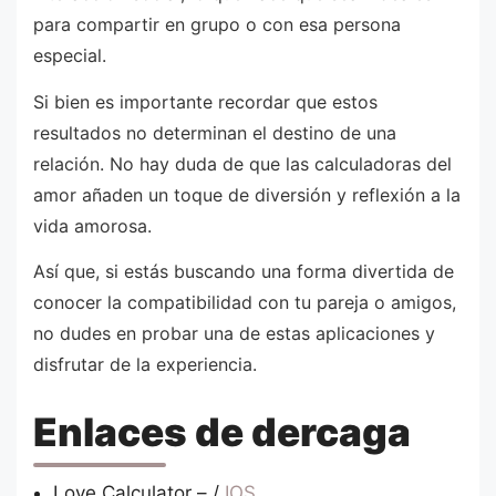
para compartir en grupo o con esa persona
especial.
Si bien es importante recordar que estos
resultados no determinan el destino de una
relación. No hay duda de que las calculadoras del
amor añaden un toque de diversión y reflexión a la
vida amorosa.
Así que, si estás buscando una forma divertida de
conocer la compatibilidad con tu pareja o amigos,
no dudes en probar una de estas aplicaciones y
disfrutar de la experiencia.
Enlaces de dercaga
Love Calculator – /
IOS