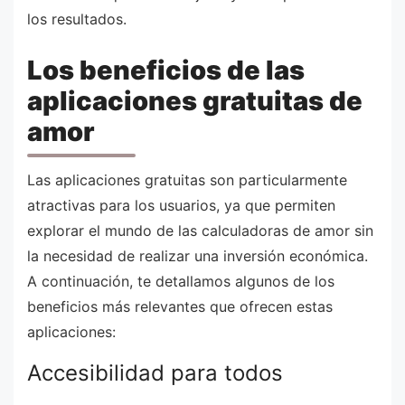
los resultados.
Los beneficios de las
aplicaciones gratuitas de
amor
Las aplicaciones gratuitas son particularmente
atractivas para los usuarios, ya que permiten
explorar el mundo de las calculadoras de amor sin
la necesidad de realizar una inversión económica.
A continuación, te detallamos algunos de los
beneficios más relevantes que ofrecen estas
aplicaciones:
Accesibilidad para todos