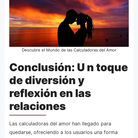
Descubre el Mundo de las Calculadoras del Amor
Conclusión: U n toque
de diversión y
reflexión en las
relaciones
Las calculadoras del amor han llegado para
quedarse, ofreciendo a los usuarios una forma