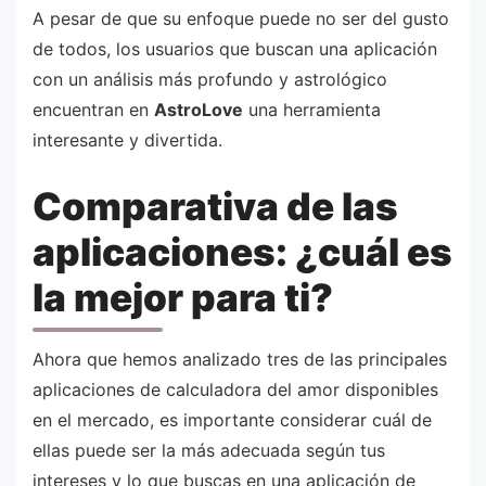
A pesar de que su enfoque puede no ser del gusto
de todos, los usuarios que buscan una aplicación
con un análisis más profundo y astrológico
encuentran en
AstroLove
una herramienta
interesante y divertida.
Comparativa de las
aplicaciones: ¿cuál es
la mejor para ti?
Ahora que hemos analizado tres de las principales
aplicaciones de calculadora del amor disponibles
en el mercado, es importante considerar cuál de
ellas puede ser la más adecuada según tus
intereses y lo que buscas en una aplicación de