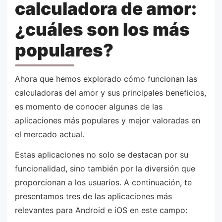
calculadora de amor:
¿cuáles son los más
populares?
Ahora que hemos explorado cómo funcionan las
calculadoras del amor y sus principales beneficios,
es momento de conocer algunas de las
aplicaciones más populares y mejor valoradas en
el mercado actual.
Estas aplicaciones no solo se destacan por su
funcionalidad, sino también por la diversión que
proporcionan a los usuarios. A continuación, te
presentamos tres de las aplicaciones más
relevantes para Android e iOS en este campo: