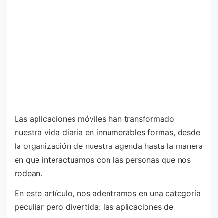
Las aplicaciones móviles han transformado
nuestra vida diaria en innumerables formas, desde
la organización de nuestra agenda hasta la manera
en que interactuamos con las personas que nos
rodean.
En este artículo, nos adentramos en una categoría
peculiar pero divertida: las aplicaciones de