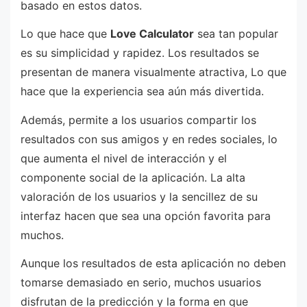
basado en estos datos.
Lo que hace que
Love Calculator
sea tan popular
es su simplicidad y rapidez. Los resultados se
presentan de manera visualmente atractiva, Lo que
hace que la experiencia sea aún más divertida.
Además, permite a los usuarios compartir los
resultados con sus amigos y en redes sociales, lo
que aumenta el nivel de interacción y el
componente social de la aplicación. La alta
valoración de los usuarios y la sencillez de su
interfaz hacen que sea una opción favorita para
muchos.
Aunque los resultados de esta aplicación no deben
tomarse demasiado en serio, muchos usuarios
disfrutan de la predicción y la forma en que