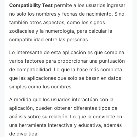
Compatibility Test
permite a los usuarios ingresar
no solo los nombres y fechas de nacimiento. Sino
también otros aspectos, como los signos
zodiacales y la numerología, para calcular la
compatibilidad entre las personas.
Lo interesante de esta aplicación es que combina
varios factores para proporcionar una puntuación
de compatibilidad. Lo que la hace más completa
que las aplicaciones que solo se basan en datos
simples como los nombres.
A medida que los usuarios interactúan con la
aplicación, pueden obtener diferentes tipos de
análisis sobre su relación. Lo que la convierte en
una herramienta interactiva y educativa, además
de divertida.