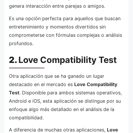
genera interacción entre parejas o amigos.
Es una opción perfecta para aquellos que buscan
entretenimiento y momentos divertidos sin
comprometerse con fórmulas complejas o análisis
profundos.
2.
Love Compatibility Test
Otra aplicación que se ha ganado un lugar
destacado en el mercado es
Love Compatibility
Test
. Disponible para ambos sistemas operativos,
Android e iOS, esta aplicación se distingue por su
enfoque algo más detallado en el análisis de la
compatibilidad.
A diferencia de muchas otras aplicaciones,
Love