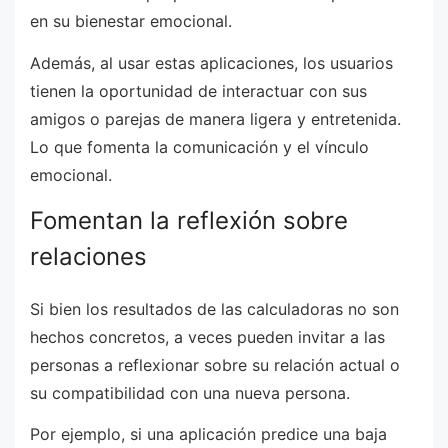
en su bienestar emocional.
Además, al usar estas aplicaciones, los usuarios
tienen la oportunidad de interactuar con sus
amigos o parejas de manera ligera y entretenida.
Lo que fomenta la comunicación y el vínculo
emocional.
Fomentan la reflexión sobre
relaciones
Si bien los resultados de las calculadoras no son
hechos concretos, a veces pueden invitar a las
personas a reflexionar sobre su relación actual o
su compatibilidad con una nueva persona.
Por ejemplo, si una aplicación predice una baja