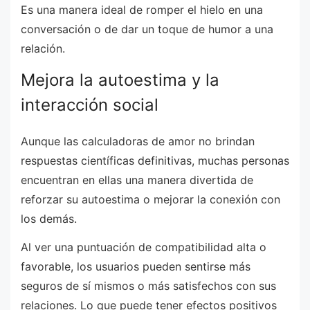
Es una manera ideal de romper el hielo en una
conversación o de dar un toque de humor a una
relación.
Mejora la autoestima y la
interacción social
Aunque las calculadoras de amor no brindan
respuestas científicas definitivas, muchas personas
encuentran en ellas una manera divertida de
reforzar su autoestima o mejorar la conexión con
los demás.
Al ver una puntuación de compatibilidad alta o
favorable, los usuarios pueden sentirse más
seguros de sí mismos o más satisfechos con sus
relaciones. Lo que puede tener efectos positivos