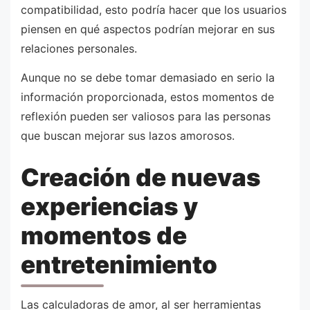
compatibilidad, esto podría hacer que los usuarios
piensen en qué aspectos podrían mejorar en sus
relaciones personales.
Aunque no se debe tomar demasiado en serio la
información proporcionada, estos momentos de
reflexión pueden ser valiosos para las personas
que buscan mejorar sus lazos amorosos.
Creación de nuevas
experiencias y
momentos de
entretenimiento
Las calculadoras de amor, al ser herramientas