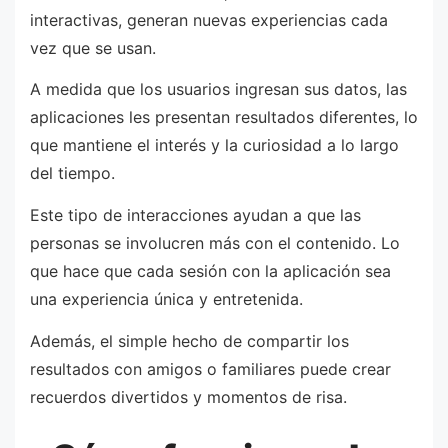
interactivas, generan nuevas experiencias cada
vez que se usan.
A medida que los usuarios ingresan sus datos, las
aplicaciones les presentan resultados diferentes, lo
que mantiene el interés y la curiosidad a lo largo
del tiempo.
Este tipo de interacciones ayudan a que las
personas se involucren más con el contenido. Lo
que hace que cada sesión con la aplicación sea
una experiencia única y entretenida.
Además, el simple hecho de compartir los
resultados con amigos o familiares puede crear
recuerdos divertidos y momentos de risa.