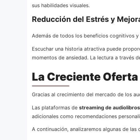
sus habilidades visuales.
Reducción del Estrés y Mejor
Además de todos los beneficios cognitivos y 
Escuchar una historia atractiva puede propor
momentos de ansiedad. La lectura a través de
La Creciente Oferta
Gracias al crecimiento del mercado de los aud
Las plataformas de
streaming de audiolibros
adicionales como recomendaciones personaliz
A continuación, analizaremos algunas de las 