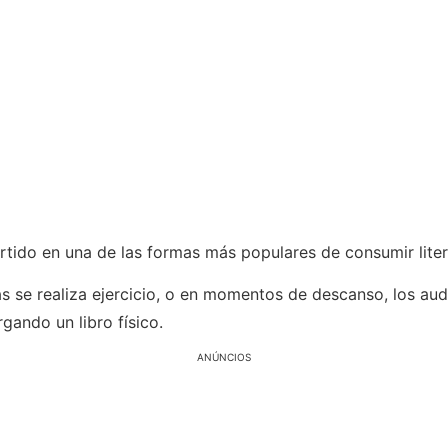
ertido en una de las formas más populares de consumir liter
ras se realiza ejercicio, o en momentos de descanso, los aud
gando un libro físico.
ANÚNCIOS