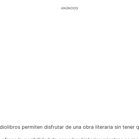
ANÚNCIOS
udiolibros permiten disfrutar de una obra literaria sin tener