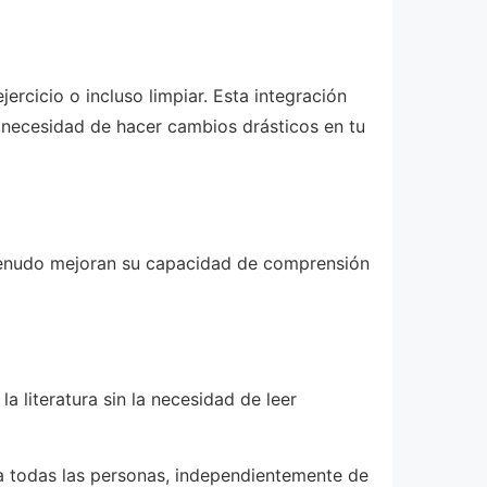
rcicio o incluso limpiar. Esta integración
 necesidad de hacer cambios drásticos en tu
 menudo mejoran su capacidad de comprensión
la literatura sin la necesidad de leer
ra todas las personas, independientemente de