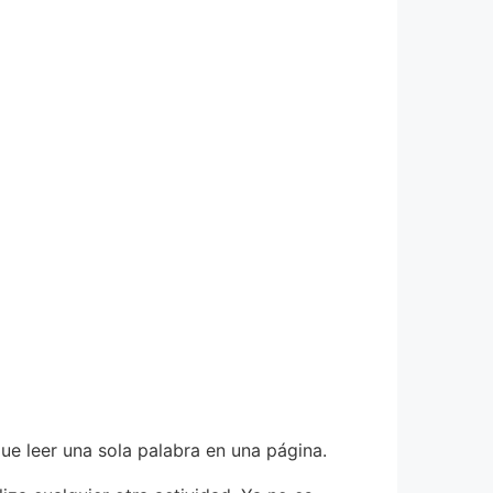
 que leer una sola palabra en una página.