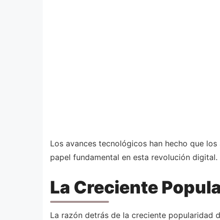
Los avances tecnológicos han hecho que los 
papel fundamental en esta revolución digital.
La Creciente Popula
La razón detrás de la creciente popularidad d