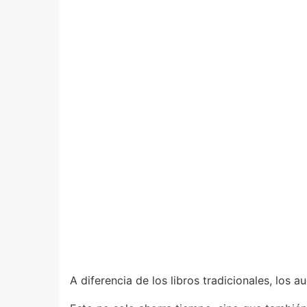
A diferencia de los libros tradicionales, los a