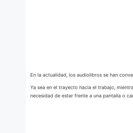
En la actualidad, los audiolibros se han conv
Ya sea en el trayecto hacia el trabajo, mient
necesidad de estar frente a una pantalla o car