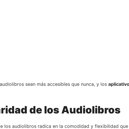
audiolibros sean más accesibles que nunca, y los
aplicativ
ridad de los Audiolibros
e los audiolibros radica en la comodidad y flexibilidad que