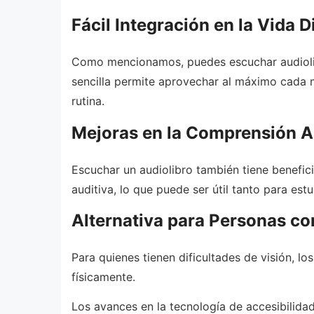
Fácil Integración en la Vida D
Como mencionamos, puedes escuchar audiolibro
sencilla permite aprovechar al máximo cada m
rutina.
Mejoras en la Comprensión A
Escuchar un audiolibro también tiene benefi
auditiva, lo que puede ser útil tanto para es
Alternativa para Personas co
Para quienes tienen dificultades de visión, los
físicamente.
Los avances en la tecnología de accesibilida