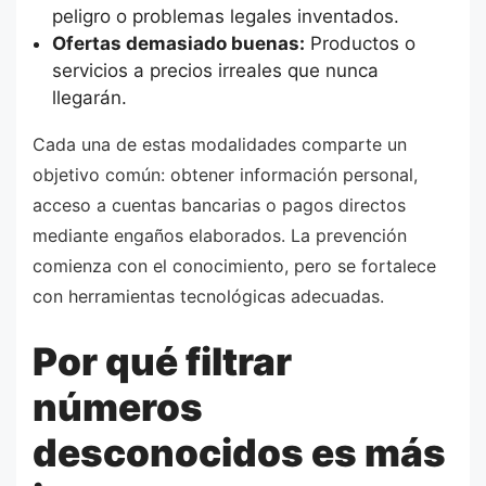
peligro o problemas legales inventados.
Ofertas demasiado buenas:
Productos o
servicios a precios irreales que nunca
llegarán.
Cada una de estas modalidades comparte un
objetivo común: obtener información personal,
acceso a cuentas bancarias o pagos directos
mediante engaños elaborados. La prevención
comienza con el conocimiento, pero se fortalece
con herramientas tecnológicas adecuadas.
Por qué filtrar
números
desconocidos es más