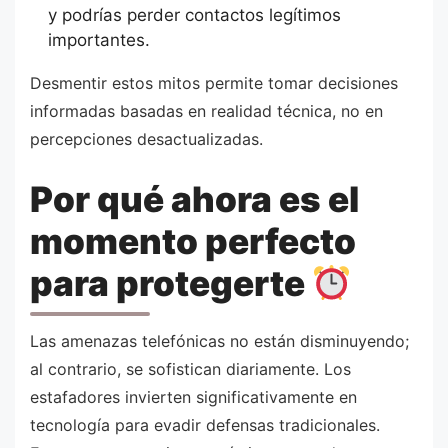
y podrías perder contactos legítimos
importantes.
Desmentir estos mitos permite tomar decisiones
informadas basadas en realidad técnica, no en
percepciones desactualizadas.
Por qué ahora es el
momento perfecto
para protegerte
Las amenazas telefónicas no están disminuyendo;
al contrario, se sofistican diariamente. Los
estafadores invierten significativamente en
tecnología para evadir defensas tradicionales.