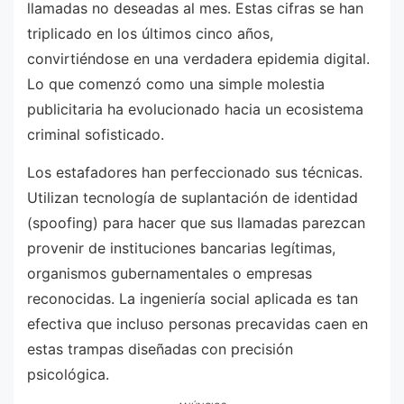
llamadas no deseadas al mes. Estas cifras se han
triplicado en los últimos cinco años,
convirtiéndose en una verdadera epidemia digital.
Lo que comenzó como una simple molestia
publicitaria ha evolucionado hacia un ecosistema
criminal sofisticado.
Los estafadores han perfeccionado sus técnicas.
Utilizan tecnología de suplantación de identidad
(spoofing) para hacer que sus llamadas parezcan
provenir de instituciones bancarias legítimas,
organismos gubernamentales o empresas
reconocidas. La ingeniería social aplicada es tan
efectiva que incluso personas precavidas caen en
estas trampas diseñadas con precisión
psicológica.