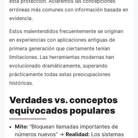
esta protección. Aclaremos las concepciones
erróneas más comunes con información basada en
evidencia.
Estos malentendidos frecuentemente se originan
en experiencias con aplicaciones antiguas de
primera generación que ciertamente tenían
limitaciones. Las herramientas modernas han
evolucionado dramáticamente, superando
prácticamente todas estas preocupaciones
históricas.
Verdades vs. conceptos
equivocados populares
Mito:
“Bloquean llamadas importantes de
números nuevos” →
Realidad:
Los sistemas