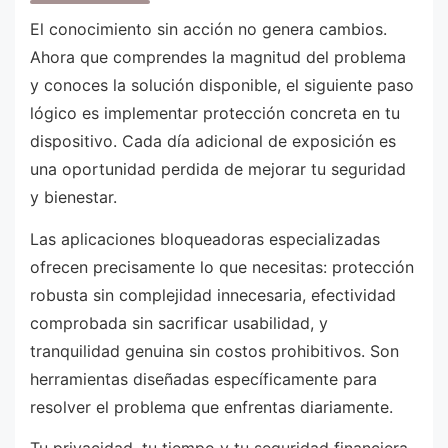
El conocimiento sin acción no genera cambios.
Ahora que comprendes la magnitud del problema
y conoces la solución disponible, el siguiente paso
lógico es implementar protección concreta en tu
dispositivo. Cada día adicional de exposición es
una oportunidad perdida de mejorar tu seguridad
y bienestar.
Las aplicaciones bloqueadoras especializadas
ofrecen precisamente lo que necesitas: protección
robusta sin complejidad innecesaria, efectividad
comprobada sin sacrificar usabilidad, y
tranquilidad genuina sin costos prohibitivos. Son
herramientas diseñadas específicamente para
resolver el problema que enfrentas diariamente.