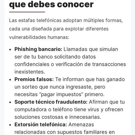
que debes conocer
Las estafas telefónicas adoptan múltiples formas,
cada una diseñada para explotar diferentes
vulnerabilidades humanas:
Phishing bancario:
Llamadas que simulan
ser de tu banco solicitando datos
confidenciales o verificación de transacciones
inexistentes.
Premios falsos:
Te informan que has ganado
un sorteo que nunca ingresaste, pero
necesitas “pagar impuestos” primero.
Soporte técnico fraudulento:
Afirman que tu
computadora o teléfono tiene virus y ofrecen
soluciones costosas e innecesarias.
Extorsión telefónica:
Amenazas
relacionadas con supuestos familiares en