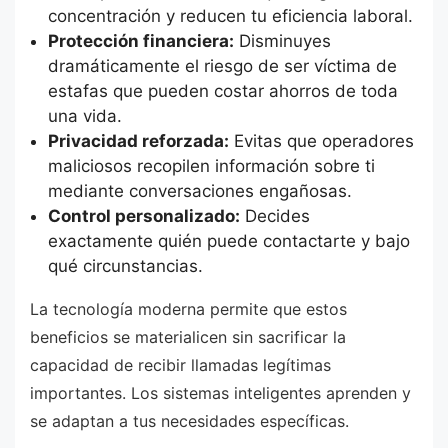
concentración y reducen tu eficiencia laboral.
Protección financiera:
Disminuyes
dramáticamente el riesgo de ser víctima de
estafas que pueden costar ahorros de toda
una vida.
Privacidad reforzada:
Evitas que operadores
maliciosos recopilen información sobre ti
mediante conversaciones engañosas.
Control personalizado:
Decides
exactamente quién puede contactarte y bajo
qué circunstancias.
La tecnología moderna permite que estos
beneficios se materialicen sin sacrificar la
capacidad de recibir llamadas legítimas
importantes. Los sistemas inteligentes aprenden y
se adaptan a tus necesidades específicas.