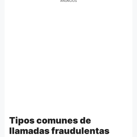
ANÚNCIOS
Tipos comunes de
llamadas fraudulentas