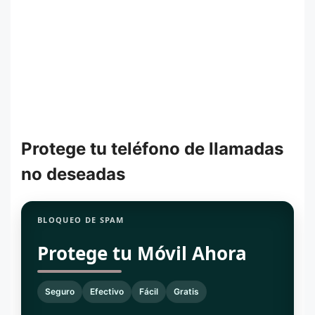
Protege tu teléfono de llamadas
no deseadas
BLOQUEO DE SPAM
Protege tu Móvil Ahora
Seguro
Efectivo
Fácil
Gratis