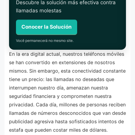
Descubre la solución más efectiva contra
llamadas molestas
Conocer la Solución
Você permanecerá no mesmo site.
En la era digital actual, nuestros teléfonos móviles
se han convertido en extensiones de nosotros
mismos. Sin embargo, esta conectividad constante
tiene un precio: las llamadas no deseadas que
interrumpen nuestro día, amenazan nuestra
seguridad financiera y comprometen nuestra
privacidad. Cada día, millones de personas reciben
llamadas de números desconocidos que van desde
publicidad agresiva hasta sofisticados intentos de
estafa que pueden costar miles de dólares.