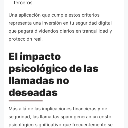
terceros.
Una aplicación que cumple estos criterios
representa una inversión en tu seguridad digital
que pagará dividendos diarios en tranquilidad y
protección real.
El impacto
psicológico de las
llamadas no
deseadas
Más allá de las implicaciones financieras y de
seguridad, las llamadas spam generan un costo
psicológico significativo que frecuentemente se