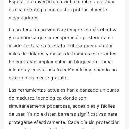
Esperar a convertirte en víctima antes de actuar
es una estrategia con costos potencialmente
devastadores.
La protección preventiva siempre es más efectiva
y económica que la recuperación posterior a un
incidente. Una sola estafa exitosa puede costar
miles de dólares y meses de trámites estresantes.
En contraste, implementar un bloqueador toma
minutos y cuesta una fracción mínima, cuando no
es completamente gratuito.
Las herramientas actuales han alcanzado un punto
de madurez tecnológica donde son
simultáneamente poderosas, accesibles y fáciles
de usar. Ya no existen barreras significativas para
protegerse efectivamente. Cada día sin protección