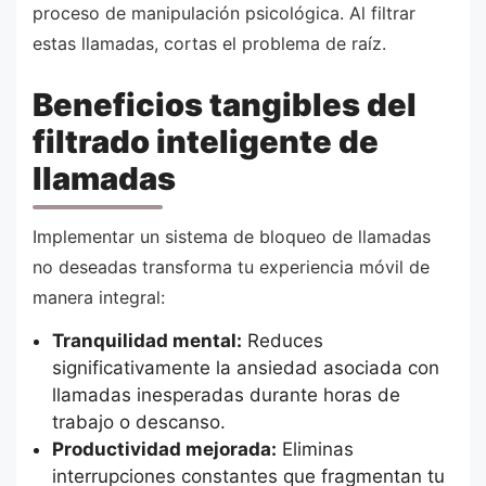
proceso de manipulación psicológica. Al filtrar
estas llamadas, cortas el problema de raíz.
Beneficios tangibles del
filtrado inteligente de
llamadas
Implementar un sistema de bloqueo de llamadas
no deseadas transforma tu experiencia móvil de
manera integral:
Tranquilidad mental:
Reduces
significativamente la ansiedad asociada con
llamadas inesperadas durante horas de
trabajo o descanso.
Productividad mejorada:
Eliminas
interrupciones constantes que fragmentan tu