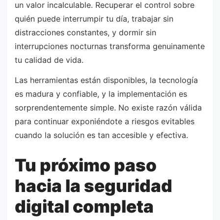
un valor incalculable. Recuperar el control sobre
quién puede interrumpir tu día, trabajar sin
distracciones constantes, y dormir sin
interrupciones nocturnas transforma genuinamente
tu calidad de vida.
Las herramientas están disponibles, la tecnología
es madura y confiable, y la implementación es
sorprendentemente simple. No existe razón válida
para continuar exponiéndote a riesgos evitables
cuando la solución es tan accesible y efectiva.
Tu próximo paso
hacia la seguridad
digital completa