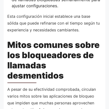
ajustar configuraciones.
Esta configuración inicial establece una base
sólida que puede refinarse con el tiempo según tu
experiencia y necesidades cambiantes.
Mitos comunes sobre
los bloqueadores de
llamadas
desmentidos
A pesar de su efectividad comprobada, circulan
varios mitos sobre las aplicaciones de bloqueo
que impiden que muchas personas aprovechen