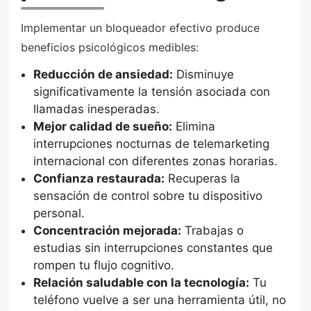
Implementar un bloqueador efectivo produce
beneficios psicológicos medibles:
Reducción de ansiedad:
Disminuye
significativamente la tensión asociada con
llamadas inesperadas.
Mejor calidad de sueño:
Elimina
interrupciones nocturnas de telemarketing
internacional con diferentes zonas horarias.
Confianza restaurada:
Recuperas la
sensación de control sobre tu dispositivo
personal.
Concentración mejorada:
Trabajas o
estudias sin interrupciones constantes que
rompen tu flujo cognitivo.
Relación saludable con la tecnología:
Tu
teléfono vuelve a ser una herramienta útil, no