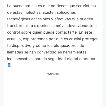
La buena noticia es que no tienes que ser víctima
de estas molestias. Existen soluciones
tecnológicas accesibles y efectivas que pueden
transformar tu experiencia móvil, devolviéndote el
control sobre quién puede contactarte. En este
artículo, exploraremos por qué es crucial proteger
tu dispositivo y cómo los bloqueadores de
llamadas se han convertido en herramientas
indispensables para la seguridad digital moderna.
ANÚNCIOS