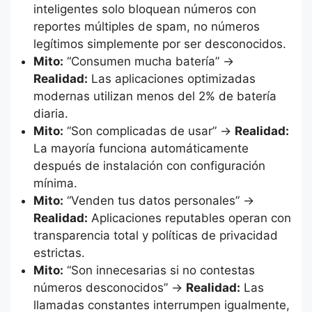
inteligentes solo bloquean números con
reportes múltiples de spam, no números
legítimos simplemente por ser desconocidos.
Mito:
“Consumen mucha batería” →
Realidad:
Las aplicaciones optimizadas
modernas utilizan menos del 2% de batería
diaria.
Mito:
“Son complicadas de usar” →
Realidad:
La mayoría funciona automáticamente
después de instalación con configuración
mínima.
Mito:
“Venden tus datos personales” →
Realidad:
Aplicaciones reputables operan con
transparencia total y políticas de privacidad
estrictas.
Mito:
“Son innecesarias si no contestas
números desconocidos” →
Realidad:
Las
llamadas constantes interrumpen igualmente,