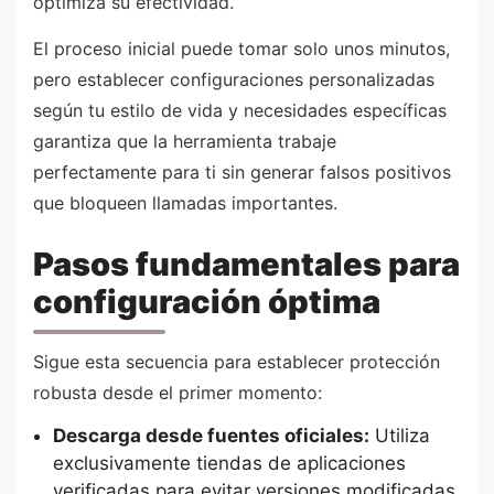
optimiza su efectividad.
El proceso inicial puede tomar solo unos minutos,
pero establecer configuraciones personalizadas
según tu estilo de vida y necesidades específicas
garantiza que la herramienta trabaje
perfectamente para ti sin generar falsos positivos
que bloqueen llamadas importantes.
Pasos fundamentales para
configuración óptima
Sigue esta secuencia para establecer protección
robusta desde el primer momento:
Descarga desde fuentes oficiales:
Utiliza
exclusivamente tiendas de aplicaciones
verificadas para evitar versiones modificadas