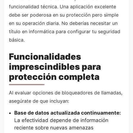
funcionalidad técnica. Una aplicación excelente
debe ser poderosa en su protección pero simple
en su operación diaria. No deberías necesitar un
título en informática para configurar tu seguridad
básica.
Funcionalidades
imprescindibles para
protección completa
Al evaluar opciones de bloqueadores de llamadas,
asegúrate de que incluyan:
Base de datos actualizada continuamente:
La efectividad depende de información
reciente sobre nuevas amenazas