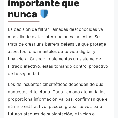
importante que
nunca
La decisión de filtrar llamadas desconocidas va
más allá de evitar interrupciones molestas. Se
trata de crear una barrera defensiva que protege
aspectos fundamentales de tu vida digital y
financiera. Cuando implementas un sistema de
filtrado efectivo, estás tomando control proactivo
de tu seguridad.
Los delincuentes cibernéticos dependen de que
contestes el teléfono. Cada llamada atendida les
proporciona información valiosa: confirman que el
número está activo, pueden grabar tu voz para
futuros ataques de suplantación, e inician el