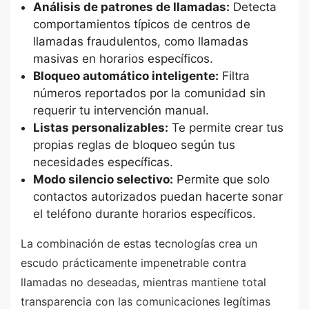
Análisis de patrones de llamadas:
Detecta
comportamientos típicos de centros de
llamadas fraudulentos, como llamadas
masivas en horarios específicos.
Bloqueo automático inteligente:
Filtra
números reportados por la comunidad sin
requerir tu intervención manual.
Listas personalizables:
Te permite crear tus
propias reglas de bloqueo según tus
necesidades específicas.
Modo silencio selectivo:
Permite que solo
contactos autorizados puedan hacerte sonar
el teléfono durante horarios específicos.
La combinación de estas tecnologías crea un
escudo prácticamente impenetrable contra
llamadas no deseadas, mientras mantiene total
transparencia con las comunicaciones legítimas