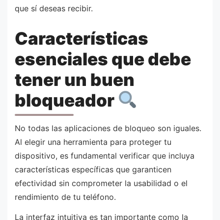
que sí deseas recibir.
Características
esenciales que debe
tener un buen
bloqueador
No todas las aplicaciones de bloqueo son iguales.
Al elegir una herramienta para proteger tu
dispositivo, es fundamental verificar que incluya
características específicas que garanticen
efectividad sin comprometer la usabilidad o el
rendimiento de tu teléfono.
La interfaz intuitiva es tan importante como la