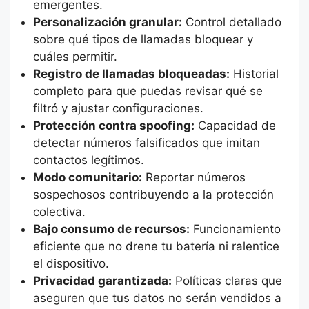
emergentes.
Personalización granular:
Control detallado
sobre qué tipos de llamadas bloquear y
cuáles permitir.
Registro de llamadas bloqueadas:
Historial
completo para que puedas revisar qué se
filtró y ajustar configuraciones.
Protección contra spoofing:
Capacidad de
detectar números falsificados que imitan
contactos legítimos.
Modo comunitario:
Reportar números
sospechosos contribuyendo a la protección
colectiva.
Bajo consumo de recursos:
Funcionamiento
eficiente que no drene tu batería ni ralentice
el dispositivo.
Privacidad garantizada:
Políticas claras que
aseguren que tus datos no serán vendidos a