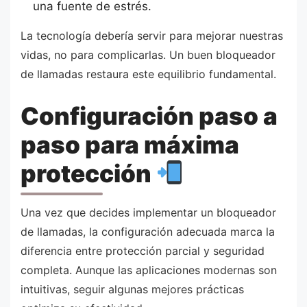
una fuente de estrés.
La tecnología debería servir para mejorar nuestras
vidas, no para complicarlas. Un buen bloqueador
de llamadas restaura este equilibrio fundamental.
Configuración paso a
paso para máxima
protección
Una vez que decides implementar un bloqueador
de llamadas, la configuración adecuada marca la
diferencia entre protección parcial y seguridad
completa. Aunque las aplicaciones modernas son
intuitivas, seguir algunas mejores prácticas