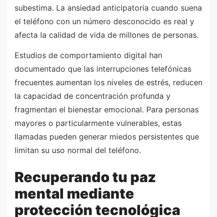
subestima. La ansiedad anticipatoria cuando suena
el teléfono con un número desconocido es real y
afecta la calidad de vida de millones de personas.
Estudios de comportamiento digital han
documentado que las interrupciones telefónicas
frecuentes aumentan los niveles de estrés, reducen
la capacidad de concentración profunda y
fragmentan el bienestar emocional. Para personas
mayores o particularmente vulnerables, estas
llamadas pueden generar miedos persistentes que
limitan su uso normal del teléfono.
Recuperando tu paz
mental mediante
protección tecnológica