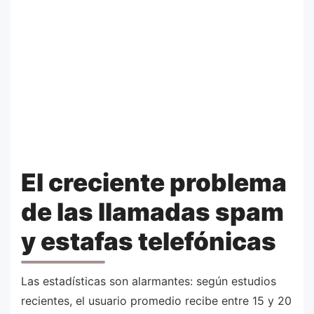
El creciente problema
de las llamadas spam
y estafas telefónicas
Las estadísticas son alarmantes: según estudios
recientes, el usuario promedio recibe entre 15 y 20