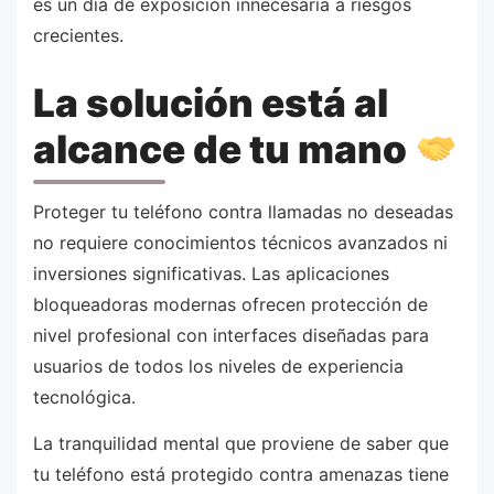
es un día de exposición innecesaria a riesgos
crecientes.
La solución está al
alcance de tu mano
Proteger tu teléfono contra llamadas no deseadas
no requiere conocimientos técnicos avanzados ni
inversiones significativas. Las aplicaciones
bloqueadoras modernas ofrecen protección de
nivel profesional con interfaces diseñadas para
usuarios de todos los niveles de experiencia
tecnológica.
La tranquilidad mental que proviene de saber que
tu teléfono está protegido contra amenazas tiene