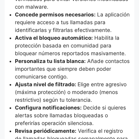
con malware.
Concede permisos necesarios:
La aplicación
requiere acceso a tus llamadas para
identificarlas y filtrarlas efectivamente.
Activa el bloqueo automático:
Habilita la
protección basada en comunidad para
bloquear números reportados masivamente.
Personaliza tu lista blanca:
Añade contactos
importantes que siempre deben poder
comunicarse contigo.
Ajusta nivel de filtrado:
Elige entre agresivo
(máxima protección) o moderado (menos
restrictivo) según tu tolerancia.
Configura notificaciones:
Decide si quieres
alertas sobre llamadas bloqueadas o
preferirías operación silenciosa.
Revisa periódicamente:
Verifica el registro
de llamadas bloqueadas semanalmente para