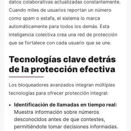
datos colaborativas actualizadas constantemente.
Cuando miles de usuarios reportan un número
como spam o estafa, el sistema lo marca
automáticamente para todos los demás. Esta
inteligencia colectiva crea una red de protección
que se fortalece con cada usuario que se une.
Tecnologías clave detrás
de la protección efectiva
Los bloqueadores avanzados integran múltiples
tecnologías para ofrecer protección integral:
Identificación de llamadas en tiempo real:
Muestra información sobre números
desconocidos antes de que contestes,
permitiéndote tomar decisiones informadas.