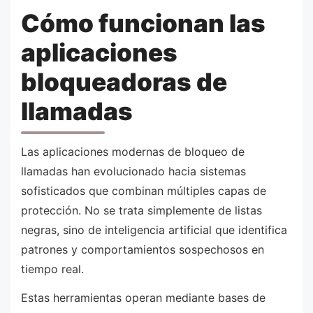
Cómo funcionan las
aplicaciones
bloqueadoras de
llamadas
Las aplicaciones modernas de bloqueo de
llamadas han evolucionado hacia sistemas
sofisticados que combinan múltiples capas de
protección. No se trata simplemente de listas
negras, sino de inteligencia artificial que identifica
patrones y comportamientos sospechosos en
tiempo real.
Estas herramientas operan mediante bases de