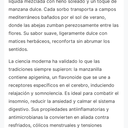
líquida mezclada con heno soleado y un toque de
manzana dulce. Cada sorbo transporta a campos
mediterráneos bañados por el sol de verano,
donde las abejas zumban perezosamente entre las
flores. Su sabor suave, ligeramente dulce con
matices herbáceos, reconforta sin abrumar los
sentidos.
La ciencia moderna ha validado lo que las
tradiciones siempre supieron: la manzanilla
contiene apigenina, un flavonoide que se une a
receptores específicos en el cerebro, induciendo
relajación y somnolencia. Es ideal para combatir el
insomnio, reducir la ansiedad y calmar el sistema
digestivo. Sus propiedades antiinflamatorias y
antimicrobianas la convierten en aliada contra
resfriados, cólicos menstruales y tensiones