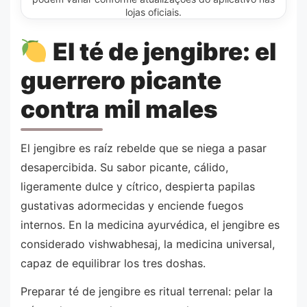
lojas oficiais.
El té de jengibre: el
guerrero picante
contra mil males
El jengibre es raíz rebelde que se niega a pasar
desapercibida. Su sabor picante, cálido,
ligeramente dulce y cítrico, despierta papilas
gustativas adormecidas y enciende fuegos
internos. En la medicina ayurvédica, el jengibre es
considerado vishwabhesaj, la medicina universal,
capaz de equilibrar los tres doshas.
Preparar té de jengibre es ritual terrenal: pelar la