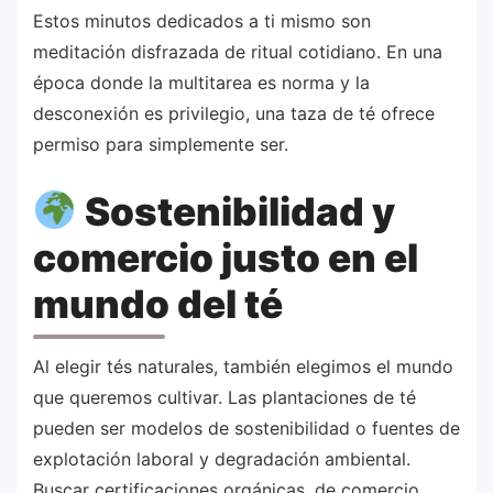
Estos minutos dedicados a ti mismo son
meditación disfrazada de ritual cotidiano. En una
época donde la multitarea es norma y la
desconexión es privilegio, una taza de té ofrece
permiso para simplemente ser.
Sostenibilidad y
comercio justo en el
mundo del té
Al elegir tés naturales, también elegimos el mundo
que queremos cultivar. Las plantaciones de té
pueden ser modelos de sostenibilidad o fuentes de
explotación laboral y degradación ambiental.
Buscar certificaciones orgánicas, de comercio