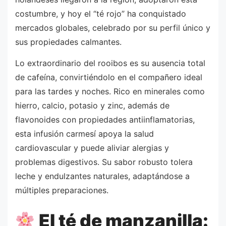
costumbre, y hoy el “té rojo” ha conquistado
mercados globales, celebrado por su perfil único y
sus propiedades calmantes.
Lo extraordinario del rooibos es su ausencia total
de cafeína, convirtiéndolo en el compañero ideal
para las tardes y noches. Rico en minerales como
hierro, calcio, potasio y zinc, además de
flavonoides con propiedades antiinflamatorias,
esta infusión carmesí apoya la salud
cardiovascular y puede aliviar alergias y
problemas digestivos. Su sabor robusto tolera
leche y endulzantes naturales, adaptándose a
múltiples preparaciones.
El té de manzanilla: