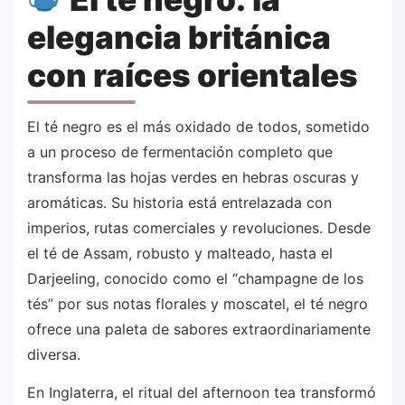
elegancia británica
con raíces orientales
El té negro es el más oxidado de todos, sometido
a un proceso de fermentación completo que
transforma las hojas verdes en hebras oscuras y
aromáticas. Su historia está entrelazada con
imperios, rutas comerciales y revoluciones. Desde
el té de Assam, robusto y malteado, hasta el
Darjeeling, conocido como el “champagne de los
tés” por sus notas florales y moscatel, el té negro
ofrece una paleta de sabores extraordinariamente
diversa.
En Inglaterra, el ritual del afternoon tea transformó