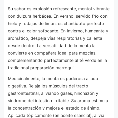
Su sabor es explosión refrescante, mentol vibrante
con dulzura herbácea. En verano, servido frío con
hielo y rodajas de limón, es el antídoto perfecto
contra el calor sofocante. En invierno, humeante y
aromático, despeja vías respiratorias y calienta
desde dentro. La versatilidad de la menta la
convierte en compañera ideal para mezclas,
complementando perfectamente al té verde en la
tradicional preparación marroquí.
Medicinalmente, la menta es poderosa aliada
digestiva. Relaja los músculos del tracto
gastrointestinal, aliviando gases, hinchazón y
síndrome del intestino irritable. Su aroma estimula
la concentración y mejora el estado de ánimo.
Aplicada tópicamente (en aceite esencial), alivia