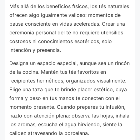
Más allá de los beneficios físicos, los tés naturales
ofrecen algo igualmente valioso: momentos de
pausa consciente en vidas aceleradas. Crear una
ceremonia personal del té no requiere utensilios
costosos ni conocimientos esotéricos, solo
intención y presencia.
Designa un espacio especial, aunque sea un rincón
de la cocina. Mantén tus tés favoritos en
recipientes herméticos, organizados visualmente.
Elige una taza que te brinde placer estético, cuya
forma y peso en tus manos te conecten con el
momento presente. Cuando prepares tu infusión,
hazlo con atención plena: observa las hojas, inhala
los aromas, escucha el agua hirviendo, siente la
calidez atravesando la porcelana.