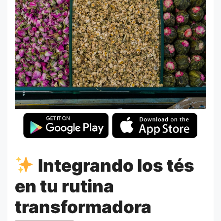
Integrando los tés
en tu rutina
transformadora