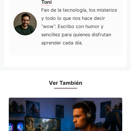
Toni
Fan de la tecnología, los misterios
y todo lo que nos hace decir
“wow”. Escribo con humor y
sencillez para quienes disfrutan
aprender cada día.
Ver También