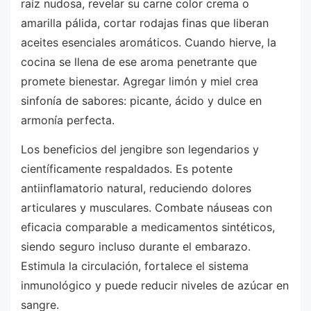
raíz nudosa, revelar su carne color crema o
amarilla pálida, cortar rodajas finas que liberan
aceites esenciales aromáticos. Cuando hierve, la
cocina se llena de ese aroma penetrante que
promete bienestar. Agregar limón y miel crea
sinfonía de sabores: picante, ácido y dulce en
armonía perfecta.
Los beneficios del jengibre son legendarios y
científicamente respaldados. Es potente
antiinflamatorio natural, reduciendo dolores
articulares y musculares. Combate náuseas con
eficacia comparable a medicamentos sintéticos,
siendo seguro incluso durante el embarazo.
Estimula la circulación, fortalece el sistema
inmunológico y puede reducir niveles de azúcar en
sangre.