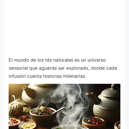
El mundo de los tés naturales es un universo
sensorial que aguarda ser explorado, donde cada
infusión cuenta historias milenarias.