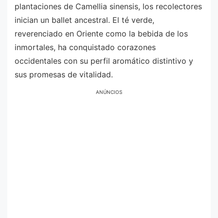
plantaciones de Camellia sinensis, los recolectores
inician un ballet ancestral. El té verde,
reverenciado en Oriente como la bebida de los
inmortales, ha conquistado corazones
occidentales con su perfil aromático distintivo y
sus promesas de vitalidad.
ANÚNCIOS