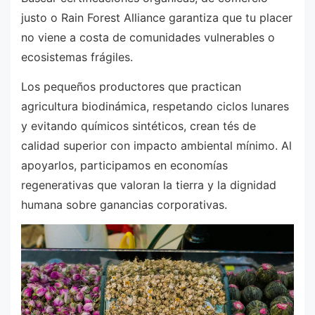
justo o Rain Forest Alliance garantiza que tu placer
no viene a costa de comunidades vulnerables o
ecosistemas frágiles.
Los pequeños productores que practican
agricultura biodinámica, respetando ciclos lunares
y evitando químicos sintéticos, crean tés de
calidad superior con impacto ambiental mínimo. Al
apoyarlos, participamos en economías
regenerativas que valoran la tierra y la dignidad
humana sobre ganancias corporativas.