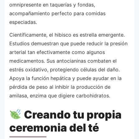
omnipresente en taquerías y fondas,
acompañamiento perfecto para comidas
especiadas.
Científicamente, el hibisco es estrella emergente.
Estudios demuestran que puede reducir la presión
arterial tan efectivamente como algunos
medicamentos. Sus antocianinas combaten el
estrés oxidativo, protegiendo células del daño.
Apoya la función hepática y puede ayudar en la
pérdida de peso al inhibir la producción de
amilasa, enzima que digiere carbohidratos.
Creando tu propia
ceremonia del té