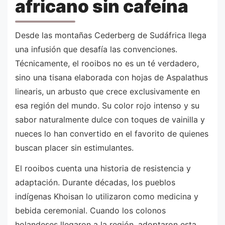
africano sin cafeína
Desde las montañas Cederberg de Sudáfrica llega
una infusión que desafía las convenciones.
Técnicamente, el rooibos no es un té verdadero,
sino una tisana elaborada con hojas de Aspalathus
linearis, un arbusto que crece exclusivamente en
esa región del mundo. Su color rojo intenso y su
sabor naturalmente dulce con toques de vainilla y
nueces lo han convertido en el favorito de quienes
buscan placer sin estimulantes.
El rooibos cuenta una historia de resistencia y
adaptación. Durante décadas, los pueblos
indígenas Khoisan lo utilizaron como medicina y
bebida ceremonial. Cuando los colonos
holandeses llegaron a la región, adoptaron esta