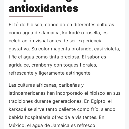
antioxidantes
El té de hibisco, conocido en diferentes culturas
como agua de Jamaica, karkadé o rosella, es
celebración visual antes de ser experiencia
gustativa. Su color magenta profundo, casi violeta,
tiñe el agua como tinta preciosa. El sabor es
agridulce, cranberry con toques florales,
refrescante y ligeramente astringente.
Las culturas africanas, caribeñas y
latinoamericanas han incorporado el hibisco en sus
tradiciones durante generaciones. En Egipto, el
karkadé se sirve tanto caliente como frío, siendo
bebida hospitalaria ofrecida a visitantes. En
México, el agua de Jamaica es refresco