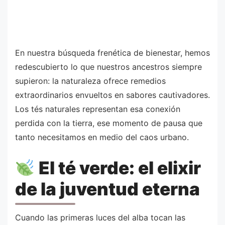
En nuestra búsqueda frenética de bienestar, hemos
redescubierto lo que nuestros ancestros siempre
supieron: la naturaleza ofrece remedios
extraordinarios envueltos en sabores cautivadores.
Los tés naturales representan esa conexión
perdida con la tierra, ese momento de pausa que
tanto necesitamos en medio del caos urbano.
El té verde: el elixir
de la juventud eterna
Cuando las primeras luces del alba tocan las