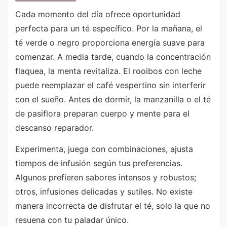
Cada momento del día ofrece oportunidad
perfecta para un té específico. Por la mañana, el
té verde o negro proporciona energía suave para
comenzar. A media tarde, cuando la concentración
flaquea, la menta revitaliza. El rooibos con leche
puede reemplazar el café vespertino sin interferir
con el sueño. Antes de dormir, la manzanilla o el té
de pasiflora preparan cuerpo y mente para el
descanso reparador.
Experimenta, juega con combinaciones, ajusta
tiempos de infusión según tus preferencias.
Algunos prefieren sabores intensos y robustos;
otros, infusiones delicadas y sutiles. No existe
manera incorrecta de disfrutar el té, solo la que no
resuena con tu paladar único.