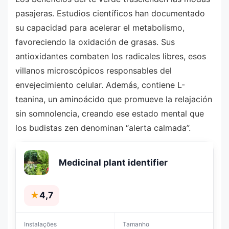
pasajeras. Estudios científicos han documentado
su capacidad para acelerar el metabolismo,
favoreciendo la oxidación de grasas. Sus
antioxidantes combaten los radicales libres, esos
villanos microscópicos responsables del
envejecimiento celular. Además, contiene L-
teanina, un aminoácido que promueve la relajación
sin somnolencia, creando ese estado mental que
los budistas zen denominan “alerta calmada”.
Medicinal plant identifier
★
4,7
Instalações
Tamanho