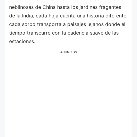
neblinosas de China hasta los jardines fragantes
de la India, cada hoja cuenta una historia diferente,
cada sorbo transporta a paisajes lejanos donde el
tiempo transcurre con la cadencia suave de las
estaciones.
ANÚNCIOS