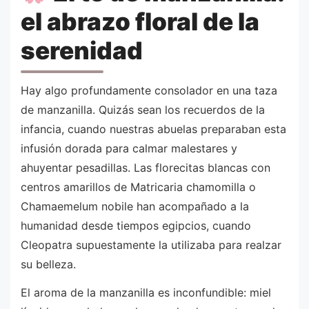
el abrazo floral de la
serenidad
Hay algo profundamente consolador en una taza
de manzanilla. Quizás sean los recuerdos de la
infancia, cuando nuestras abuelas preparaban esta
infusión dorada para calmar malestares y
ahuyentar pesadillas. Las florecitas blancas con
centros amarillos de Matricaria chamomilla o
Chamaemelum nobile han acompañado a la
humanidad desde tiempos egipcios, cuando
Cleopatra supuestamente la utilizaba para realzar
su belleza.
El aroma de la manzanilla es inconfundible: miel