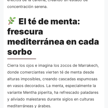
concentración serena.
El té de menta:
frescura
mediterránea en cada
sorbo
Cierra los ojos e imagina los zocos de Marrakech,
donde comerciantes vierten té de menta desde
alturas imposibles, creando cascadas espumosas
en vasos decorados. La menta, especialmente la
variante Mentha piperita, ha refrescado paladares
y aliviado malestares durante siglos en culturas
mediterráneas y árabes.