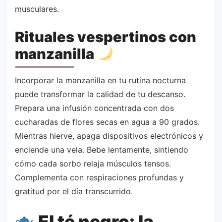
musculares.
Rituales vespertinos con
manzanilla
Incorporar la manzanilla en tu rutina nocturna
puede transformar la calidad de tu descanso.
Prepara una infusión concentrada con dos
cucharadas de flores secas en agua a 90 grados.
Mientras hierve, apaga dispositivos electrónicos y
enciende una vela. Bebe lentamente, sintiendo
cómo cada sorbo relaja músculos tensos.
Complementa con respiraciones profundas y
gratitud por el día transcurrido.
El té negro: la