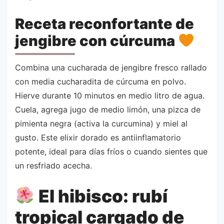
Receta reconfortante de
jengibre con cúrcuma
Combina una cucharada de jengibre fresco rallado
con media cucharadita de cúrcuma en polvo.
Hierve durante 10 minutos en medio litro de agua.
Cuela, agrega jugo de medio limón, una pizca de
pimienta negra (activa la curcumina) y miel al
gusto. Este elixir dorado es antiinflamatorio
potente, ideal para días fríos o cuando sientes que
un resfriado acecha.
El hibisco: rubí
tropical cargado de