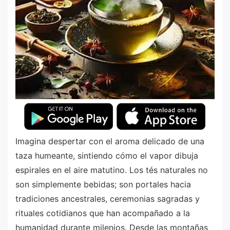
Imagina despertar con el aroma delicado de una
taza humeante, sintiendo cómo el vapor dibuja
espirales en el aire matutino. Los tés naturales no
son simplemente bebidas; son portales hacia
tradiciones ancestrales, ceremonias sagradas y
rituales cotidianos que han acompañado a la
humanidad durante milenios. Desde las montañas