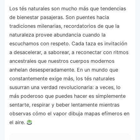
Los tés naturales son mucho más que tendencias
de bienestar pasajeras. Son puentes hacia
tradiciones milenarias, recordatorios de que la
naturaleza provee abundancia cuando la
escuchamos con respeto. Cada taza es invitación
a desacelerar, a saborear, a reconectar con ritmos
ancestrales que nuestros cuerpos modernos
anhelan desesperadamente. En un mundo que
constantemente exige más, los tés naturales
susurran una verdad revolucionaria: a veces, lo
más poderoso que puedes hacer es simplemente
sentarte, respirar y beber lentamente mientras
observas cómo el vapor dibuja mapas efímeros en
el aire.