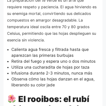
La preparación del té verde es un arte que
requiere respeto y paciencia. El agua hirviendo es
su enemiga mortal, convirtiendo sus delicados
compuestos en amargor desagradable. La
temperatura ideal oscila entre 70 y 80 grados
Celsius, permitiendo que las hojas desplieguen su
esencia sin violencia.
Calienta agua fresca y filtrada hasta que
aparezcan las primeras burbujas
Retira del fuego y espera uno o dos minutos
Utiliza una cucharadita de hojas por taza
Infusiona durante 2-3 minutos, nunca más
Observa cómo las hojas danzan en el agua,
liberando su color jade
El rooibos: el rubí