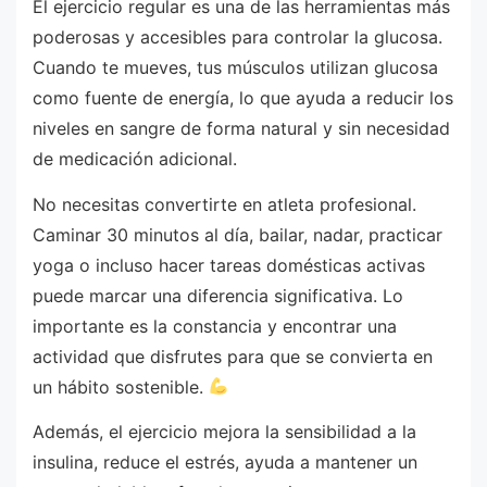
El ejercicio regular es una de las herramientas más
poderosas y accesibles para controlar la glucosa.
Cuando te mueves, tus músculos utilizan glucosa
como fuente de energía, lo que ayuda a reducir los
niveles en sangre de forma natural y sin necesidad
de medicación adicional.
No necesitas convertirte en atleta profesional.
Caminar 30 minutos al día, bailar, nadar, practicar
yoga o incluso hacer tareas domésticas activas
puede marcar una diferencia significativa. Lo
importante es la constancia y encontrar una
actividad que disfrutes para que se convierta en
un hábito sostenible.
Además, el ejercicio mejora la sensibilidad a la
insulina, reduce el estrés, ayuda a mantener un