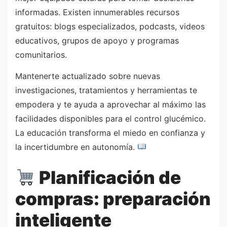
informadas. Existen innumerables recursos
gratuitos: blogs especializados, podcasts, videos
educativos, grupos de apoyo y programas
comunitarios.
Mantenerte actualizado sobre nuevas
investigaciones, tratamientos y herramientas te
empodera y te ayuda a aprovechar al máximo las
facilidades disponibles para el control glucémico.
La educación transforma el miedo en confianza y
la incertidumbre en autonomía.
Planificación de
compras: preparación
inteligente