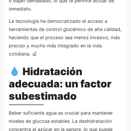
o bajan demasiado, lo que te permite actuar de
inmediato.
La tecnología ha democratizado el acceso a
herramientas de control glucémico de alta calidad,
haciendo que el proceso sea menos invasivo, más
preciso y mucho más integrado en la vida
cotidiana.
Hidratación
adecuada: un factor
subestimado
Beber suficiente agua es crucial para mantener
niveles de glucosa estables. La deshidratación
concentra el azúcar en la sangre, lo que puede