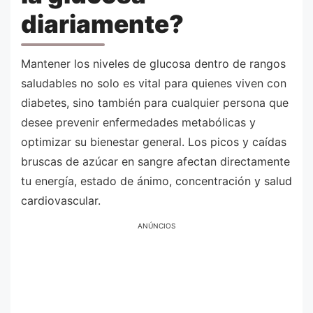
diariamente?
Mantener los niveles de glucosa dentro de rangos
saludables no solo es vital para quienes viven con
diabetes, sino también para cualquier persona que
desee prevenir enfermedades metabólicas y
optimizar su bienestar general. Los picos y caídas
bruscas de azúcar en sangre afectan directamente
tu energía, estado de ánimo, concentración y salud
cardiovascular.
ANÚNCIOS