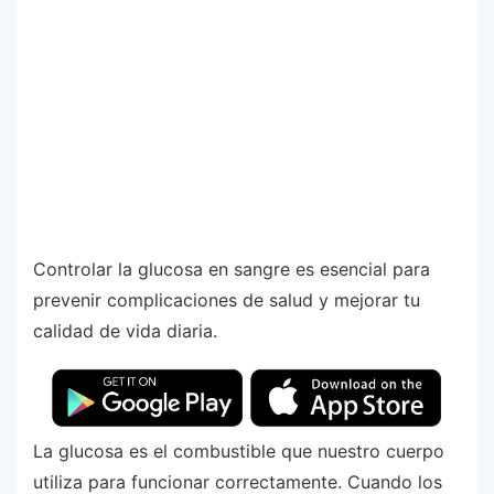
Controlar la glucosa en sangre es esencial para
prevenir complicaciones de salud y mejorar tu
calidad de vida diaria.
La glucosa es el combustible que nuestro cuerpo
utiliza para funcionar correctamente. Cuando los