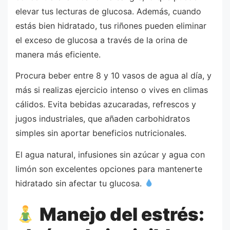
elevar tus lecturas de glucosa. Además, cuando
estás bien hidratado, tus riñones pueden eliminar
el exceso de glucosa a través de la orina de
manera más eficiente.
Procura beber entre 8 y 10 vasos de agua al día, y
más si realizas ejercicio intenso o vives en climas
cálidos. Evita bebidas azucaradas, refrescos y
jugos industriales, que añaden carbohidratos
simples sin aportar beneficios nutricionales.
El agua natural, infusiones sin azúcar y agua con
limón son excelentes opciones para mantenerte
hidratado sin afectar tu glucosa.
Manejo del estrés: