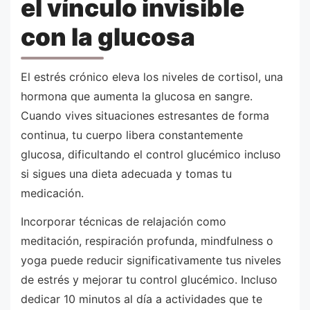
el vínculo invisible
con la glucosa
El estrés crónico eleva los niveles de cortisol, una
hormona que aumenta la glucosa en sangre.
Cuando vives situaciones estresantes de forma
continua, tu cuerpo libera constantemente
glucosa, dificultando el control glucémico incluso
si sigues una dieta adecuada y tomas tu
medicación.
Incorporar técnicas de relajación como
meditación, respiración profunda, mindfulness o
yoga puede reducir significativamente tus niveles
de estrés y mejorar tu control glucémico. Incluso
dedicar 10 minutos al día a actividades que te