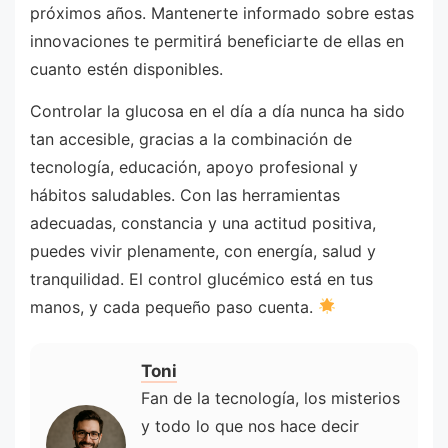
próximos años. Mantenerte informado sobre estas
innovaciones te permitirá beneficiarte de ellas en
cuanto estén disponibles.
Controlar la glucosa en el día a día nunca ha sido
tan accesible, gracias a la combinación de
tecnología, educación, apoyo profesional y
hábitos saludables. Con las herramientas
adecuadas, constancia y una actitud positiva,
puedes vivir plenamente, con energía, salud y
tranquilidad. El control glucémico está en tus
manos, y cada pequeño paso cuenta.
Toni
Fan de la tecnología, los misterios
y todo lo que nos hace decir