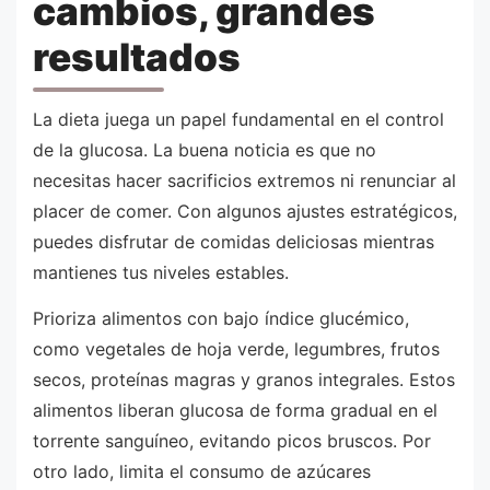
cambios, grandes
resultados
La dieta juega un papel fundamental en el control
de la glucosa. La buena noticia es que no
necesitas hacer sacrificios extremos ni renunciar al
placer de comer. Con algunos ajustes estratégicos,
puedes disfrutar de comidas deliciosas mientras
mantienes tus niveles estables.
Prioriza alimentos con bajo índice glucémico,
como vegetales de hoja verde, legumbres, frutos
secos, proteínas magras y granos integrales. Estos
alimentos liberan glucosa de forma gradual en el
torrente sanguíneo, evitando picos bruscos. Por
otro lado, limita el consumo de azúcares