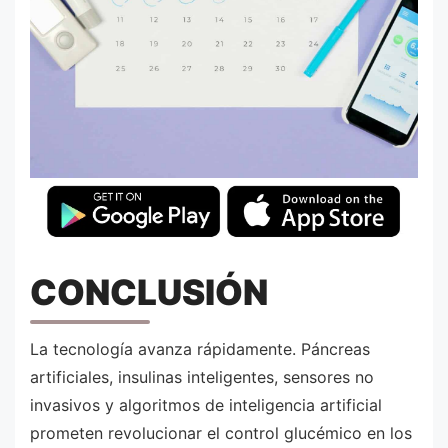
CONCLUSIÓN
La tecnología avanza rápidamente. Páncreas
artificiales, insulinas inteligentes, sensores no
invasivos y algoritmos de inteligencia artificial
prometen revolucionar el control glucémico en los