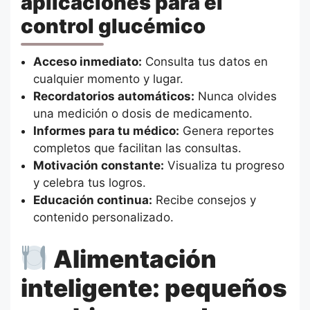
aplicaciones para el
control glucémico
Acceso inmediato:
Consulta tus datos en
cualquier momento y lugar.
Recordatorios automáticos:
Nunca olvides
una medición o dosis de medicamento.
Informes para tu médico:
Genera reportes
completos que facilitan las consultas.
Motivación constante:
Visualiza tu progreso
y celebra tus logros.
Educación continua:
Recibe consejos y
contenido personalizado.
Alimentación
inteligente: pequeños