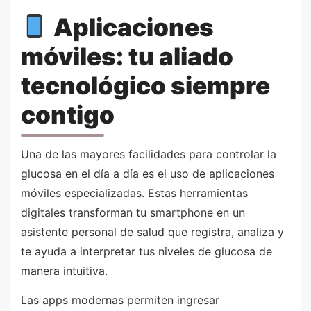
Aplicaciones
móviles: tu aliado
tecnológico siempre
contigo
Una de las mayores facilidades para controlar la
glucosa en el día a día es el uso de aplicaciones
móviles especializadas. Estas herramientas
digitales transforman tu smartphone en un
asistente personal de salud que registra, analiza y
te ayuda a interpretar tus niveles de glucosa de
manera intuitiva.
Las apps modernas permiten ingresar