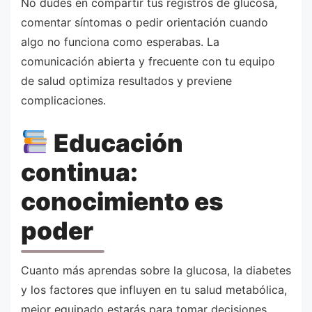
No dudes en compartir tus registros de glucosa,
comentar síntomas o pedir orientación cuando
algo no funciona como esperabas. La
comunicación abierta y frecuente con tu equipo
de salud optimiza resultados y previene
complicaciones.
Educación
continua:
conocimiento es
poder
Cuanto más aprendas sobre la glucosa, la diabetes
y los factores que influyen en tu salud metabólica,
mejor equipado estarás para tomar decisiones