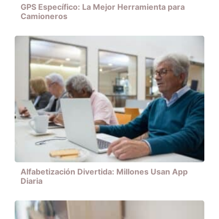
GPS Específico: La Mejor Herramienta para
Camioneros
Alfabetización Divertida: Millones Usan App
Diaria