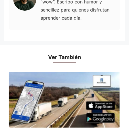
“wow”. Escribo con humor y
sencillez para quienes disfrutan
aprender cada día.
Ver También