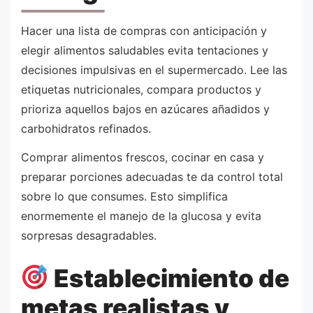
Hacer una lista de compras con anticipación y
elegir alimentos saludables evita tentaciones y
decisiones impulsivas en el supermercado. Lee las
etiquetas nutricionales, compara productos y
prioriza aquellos bajos en azúcares añadidos y
carbohidratos refinados.
Comprar alimentos frescos, cocinar en casa y
preparar porciones adecuadas te da control total
sobre lo que consumes. Esto simplifica
enormemente el manejo de la glucosa y evita
sorpresas desagradables.
Establecimiento de
metas realistas y