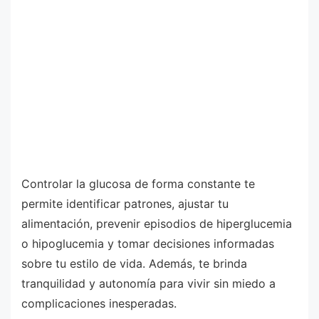
Controlar la glucosa de forma constante te
permite identificar patrones, ajustar tu
alimentación, prevenir episodios de hiperglucemia
o hipoglucemia y tomar decisiones informadas
sobre tu estilo de vida. Además, te brinda
tranquilidad y autonomía para vivir sin miedo a
complicaciones inesperadas.