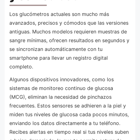
Los glucómetros actuales son mucho más
avanzados, precisos y cómodos que las versiones
antiguas. Muchos modelos requieren muestras de
sangre mínimas, ofrecen resultados en segundos y
se sincronizan automáticamente con tu
smartphone para llevar un registro digital
completo.
Algunos dispositivos innovadores, como los
sistemas de monitoreo continuo de glucosa
(MCG), eliminan la necesidad de pinchazos
frecuentes. Estos sensores se adhieren a la piel y
miden tus niveles de glucosa cada pocos minutos,
enviando los datos directamente a tu teléfono.
Recibes alertas en tiempo real si tus niveles suben