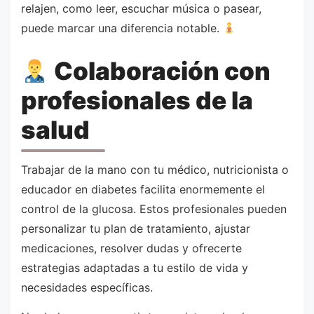
relajen, como leer, escuchar música o pasear,
puede marcar una diferencia notable.
Colaboración con
profesionales de la
salud
Trabajar de la mano con tu médico, nutricionista o
educador en diabetes facilita enormemente el
control de la glucosa. Estos profesionales pueden
personalizar tu plan de tratamiento, ajustar
medicaciones, resolver dudas y ofrecerte
estrategias adaptadas a tu estilo de vida y
necesidades específicas.