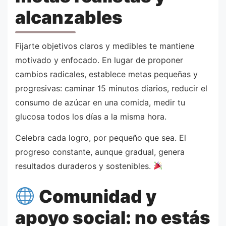
alcanzables
Fijarte objetivos claros y medibles te mantiene
motivado y enfocado. En lugar de proponer
cambios radicales, establece metas pequeñas y
progresivas: caminar 15 minutos diarios, reducir el
consumo de azúcar en una comida, medir tu
glucosa todos los días a la misma hora.
Celebra cada logro, por pequeño que sea. El
progreso constante, aunque gradual, genera
resultados duraderos y sostenibles.
Comunidad y
apoyo social: no estás