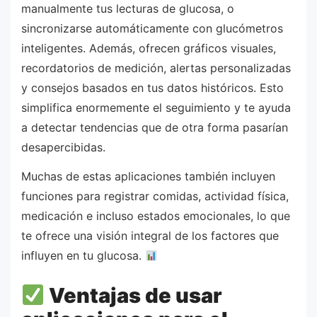
manualmente tus lecturas de glucosa, o
sincronizarse automáticamente con glucómetros
inteligentes. Además, ofrecen gráficos visuales,
recordatorios de medición, alertas personalizadas
y consejos basados en tus datos históricos. Esto
simplifica enormemente el seguimiento y te ayuda
a detectar tendencias que de otra forma pasarían
desapercibidas.
Muchas de estas aplicaciones también incluyen
funciones para registrar comidas, actividad física,
medicación e incluso estados emocionales, lo que
te ofrece una visión integral de los factores que
influyen en tu glucosa.
Ventajas de usar