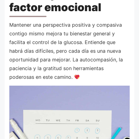
factor emocional
Mantener una perspectiva positiva y compasiva
contigo mismo mejora tu bienestar general y
facilita el control de la glucosa. Entiende que
habrá días difíciles, pero cada día es una nueva
oportunidad para mejorar. La autocompasión, la
paciencia y la gratitud son herramientas
poderosas en este camino.