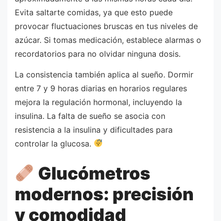
Evita saltarte comidas, ya que esto puede
provocar fluctuaciones bruscas en tus niveles de
azúcar. Si tomas medicación, establece alarmas o
recordatorios para no olvidar ninguna dosis.
La consistencia también aplica al sueño. Dormir
entre 7 y 9 horas diarias en horarios regulares
mejora la regulación hormonal, incluyendo la
insulina. La falta de sueño se asocia con
resistencia a la insulina y dificultades para
controlar la glucosa.
Glucómetros
modernos: precisión
y comodidad