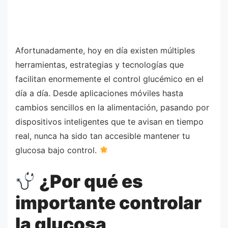
Afortunadamente, hoy en día existen múltiples
herramientas, estrategias y tecnologías que
facilitan enormemente el control glucémico en el
día a día. Desde aplicaciones móviles hasta
cambios sencillos en la alimentación, pasando por
dispositivos inteligentes que te avisan en tiempo
real, nunca ha sido tan accesible mantener tu
glucosa bajo control.
¿Por qué es
importante controlar
la glucosa