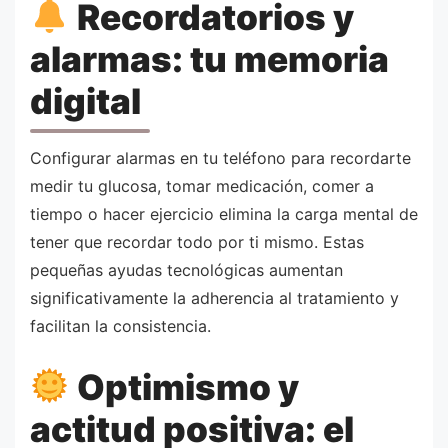
Recordatorios y
alarmas: tu memoria
digital
Configurar alarmas en tu teléfono para recordarte
medir tu glucosa, tomar medicación, comer a
tiempo o hacer ejercicio elimina la carga mental de
tener que recordar todo por ti mismo. Estas
pequeñas ayudas tecnológicas aumentan
significativamente la adherencia al tratamiento y
facilitan la consistencia.
Optimismo y
actitud positiva: el