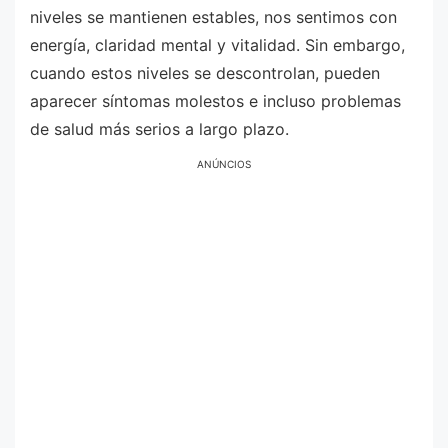
niveles se mantienen estables, nos sentimos con
energía, claridad mental y vitalidad. Sin embargo,
cuando estos niveles se descontrolan, pueden
aparecer síntomas molestos e incluso problemas
de salud más serios a largo plazo.
ANÚNCIOS