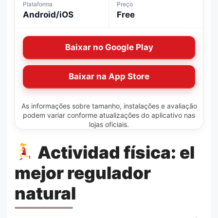
Plataforma
Preço
Android/iOS
Free
Baixar no Google Play
Baixar na App Store
As informações sobre tamanho, instalações e avaliação
podem variar conforme atualizações do aplicativo nas
lojas oficiais.
Actividad física: el
mejor regulador
natural