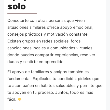
solo
Conectarte con otras personas que viven
situaciones similares ofrece apoyo emocional,
consejos prácticos y motivación constante.
Existen grupos en redes sociales, foros,
asociaciones locales y comunidades virtuales
donde puedes compartir experiencias, resolver
dudas y sentirte comprendido.
El apoyo de familiares y amigos también es
fundamental. Explícales tu condición, pídeles que
te acompañen en hábitos saludables y permite que
te apoyen en tu proceso. Juntos, todo es más
fácil.