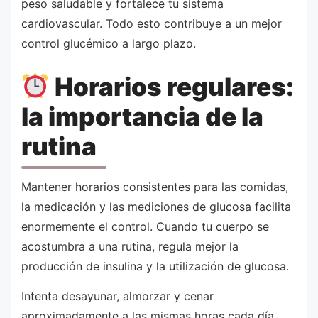
peso saludable y fortalece tu sistema
cardiovascular. Todo esto contribuye a un mejor
control glucémico a largo plazo.
Horarios regulares:
la importancia de la
rutina
Mantener horarios consistentes para las comidas,
la medicación y las mediciones de glucosa facilita
enormemente el control. Cuando tu cuerpo se
acostumbra a una rutina, regula mejor la
producción de insulina y la utilización de glucosa.
Intenta desayunar, almorzar y cenar
aproximadamente a las mismas horas cada día.