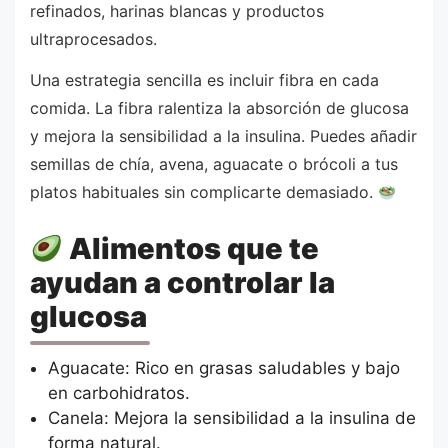
refinados, harinas blancas y productos
ultraprocesados.
Una estrategia sencilla es incluir fibra en cada
comida. La fibra ralentiza la absorción de glucosa
y mejora la sensibilidad a la insulina. Puedes añadir
semillas de chía, avena, aguacate o brócoli a tus
platos habituales sin complicarte demasiado.
Alimentos que te
ayudan a controlar la
glucosa
Aguacate: Rico en grasas saludables y bajo
en carbohidratos.
Canela: Mejora la sensibilidad a la insulina de
forma natural.