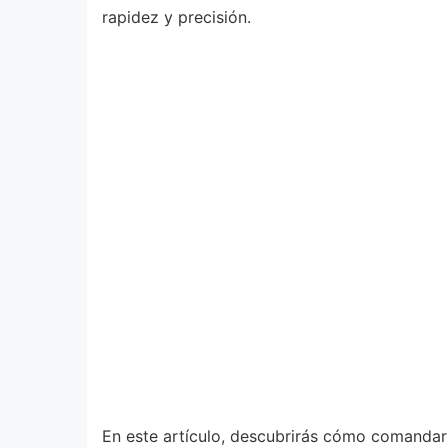
rapidez y precisión.
En este artículo, descubrirás cómo comandar