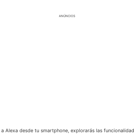
ANÚNCIOS
 a Alexa desde tu smartphone, explorarás las funcionalid