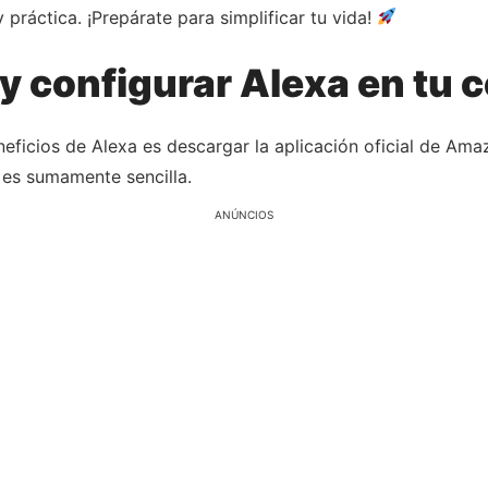
y práctica. ¡Prepárate para simplificar tu vida!
 configurar Alexa en tu c
neficios de Alexa es descargar la aplicación oficial de Am
 es sumamente sencilla.
ANÚNCIOS