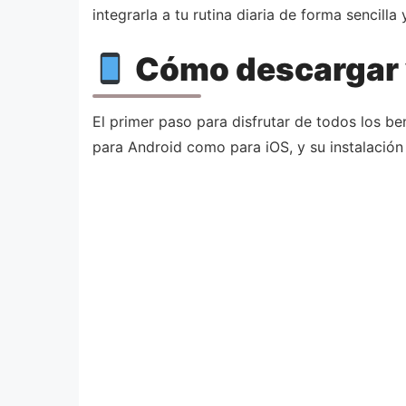
integrarla a tu rutina diaria de forma sencilla 
Cómo descargar y
El primer paso para disfrutar de todos los be
para Android como para iOS, y su instalación