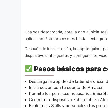
Una vez descargada, abre la app e inicia ses
aplicación. Este proceso es fundamental porq
Después de iniciar sesión, la app te guiará pa
dispositivos inteligentes y configurar servi
Pasos básicos para 
Descarga la app desde la tienda oficial 
Inicia sesión con tu cuenta de Amazon
Permite los permisos necesarios (micrófo
Conecta tu dispositivo Echo o utiliza Al
Explora las Skills y personaliza tus prefe