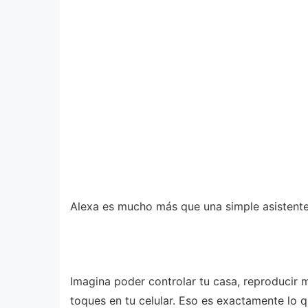
Alexa es mucho más que una simple asistente d
Imagina poder controlar tu casa, reproducir 
toques en tu celular. Eso es exactamente lo q