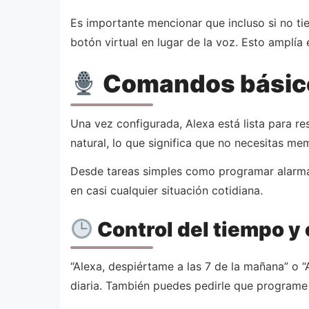
Es importante mencionar que incluso si no ti
botón virtual en lugar de la voz. Esto amplía
Comandos básicos
Una vez configurada, Alexa está lista para re
natural, lo que significa que no necesitas me
Desde tareas simples como programar alarmas
en casi cualquier situación cotidiana.
Control del tiempo y
“Alexa, despiértame a las 7 de la mañana” o 
diaria. También puedes pedirle que programe