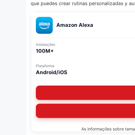
que puedes crear rutinas personalizadas y a
Amazon Alexa
Instalações
100M+
Plataforma
Android/iOS
As informações sobre tamanh