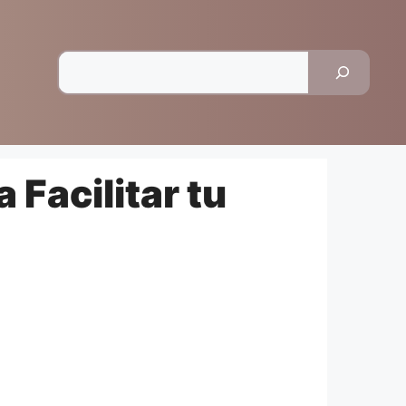
Pesquisar
Facilitar tu