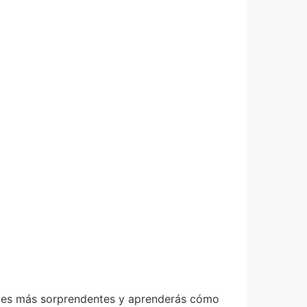
ades más sorprendentes y aprenderás cómo