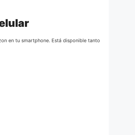
elular
azon en tu smartphone. Está disponible tanto