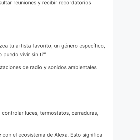
ultar reuniones y recibir recordatorios
a tu artista favorito, un género específico,
uedo vivir sin ti'”.
staciones de radio y sonidos ambientales
 controlar luces, termostatos, cerraduras,
con el ecosistema de Alexa. Esto significa