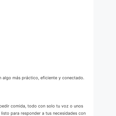
n algo más práctico, eficiente y conectado.
 pedir comida, todo con solo tu voz o unos
, listo para responder a tus necesidades con