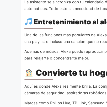
La asistente se sincroniza con tu calendario 
automáticos. Todo esto sin necesidad de toca
Entretenimiento al a
Una de las funciones más populares de Alexa 
una playlist o incluso una canción que no rec
Además de música, Alexa puede reproducir pod
para relajarte o concentrarte mejor.
Convierte tu hoga
Aquí es donde Alexa realmente brilla. La comp
cámaras de seguridad, aspiradoras robóticas
Marcas como Philips Hue, TP-Link, Samsung S