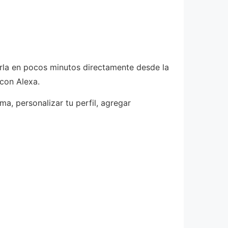
arla en pocos minutos directamente desde la
 con Alexa.
ma, personalizar tu perfil, agregar