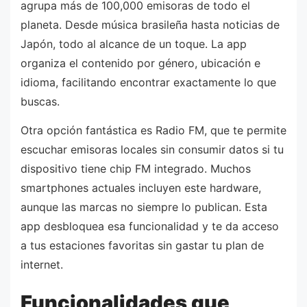
agrupa más de 100,000 emisoras de todo el
planeta. Desde música brasileña hasta noticias de
Japón, todo al alcance de un toque. La app
organiza el contenido por género, ubicación e
idioma, facilitando encontrar exactamente lo que
buscas.
Otra opción fantástica es Radio FM, que te permite
escuchar emisoras locales sin consumir datos si tu
dispositivo tiene chip FM integrado. Muchos
smartphones actuales incluyen este hardware,
aunque las marcas no siempre lo publican. Esta
app desbloquea esa funcionalidad y te da acceso
a tus estaciones favoritas sin gastar tu plan de
internet.
Funcionalidades que