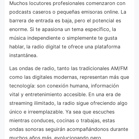
Muchos locutores profesionales comenzaron con
podcasts caseros o pequeñas emisoras online. La
barrera de entrada es baja, pero el potencial es
enorme. Si te apasiona un tema específico, la
música independiente o simplemente te gusta
hablar, la radio digital te ofrece una plataforma
instantánea.
Las ondas de radio, tanto las tradicionales AM/FM
como las digitales modernas, representan más que
tecnología: son conexión humana, información
vital y entretenimiento accesible. En una era de
streaming ilimitado, la radio sigue ofreciendo algo
único e irreemplazable. Ya sea que escuches
mientras conduces, cocinas o trabajas, estas
ondas sonoras seguirán acompañándonos durante
muchos años más, evolucionando pero