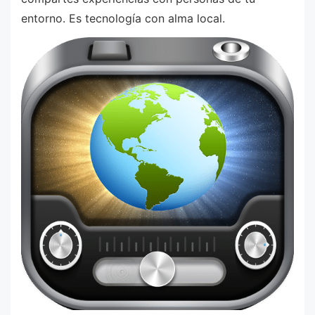
entorno. Es tecnología con alma local.