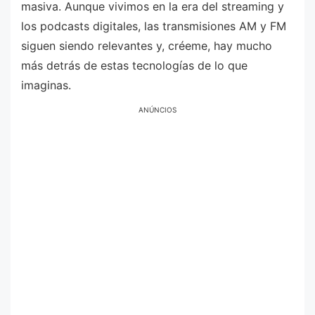
masiva. Aunque vivimos en la era del streaming y
los podcasts digitales, las transmisiones AM y FM
siguen siendo relevantes y, créeme, hay mucho
más detrás de estas tecnologías de lo que
imaginas.
ANÚNCIOS