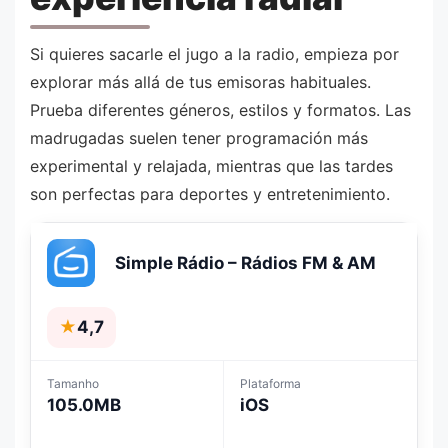
Si quieres sacarle el jugo a la radio, empieza por
explorar más allá de tus emisoras habituales.
Prueba diferentes géneros, estilos y formatos. Las
madrugadas suelen tener programación más
experimental y relajada, mientras que las tardes
son perfectas para deportes y entretenimiento.
Simple Rádio – Rádios FM & AM
★
4,7
Tamanho
Plataforma
105.0MB
iOS