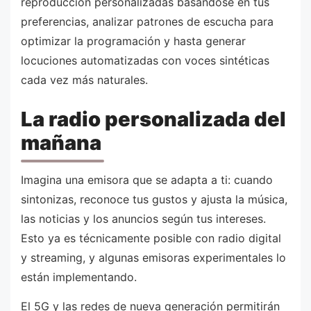
reproducción personalizadas basándose en tus
preferencias, analizar patrones de escucha para
optimizar la programación y hasta generar
locuciones automatizadas con voces sintéticas
cada vez más naturales.
La radio personalizada del
mañana
Imagina una emisora que se adapta a ti: cuando
sintonizas, reconoce tus gustos y ajusta la música,
las noticias y los anuncios según tus intereses.
Esto ya es técnicamente posible con radio digital
y streaming, y algunas emisoras experimentales lo
están implementando.
El 5G y las redes de nueva generación permitirán