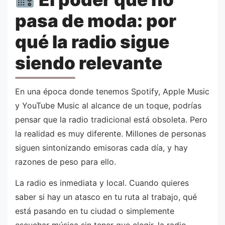
pasa de moda: por
qué la radio sigue
siendo relevante
En una época donde tenemos Spotify, Apple Music
y YouTube Music al alcance de un toque, podrías
pensar que la radio tradicional está obsoleta. Pero
la realidad es muy diferente. Millones de personas
siguen sintonizando emisoras cada día, y hay
razones de peso para ello.
La radio es inmediata y local. Cuando quieres
saber si hay un atasco en tu ruta al trabajo, qué
está pasando en tu ciudad o simplemente
escuchar música sin tener que elegir, la radio