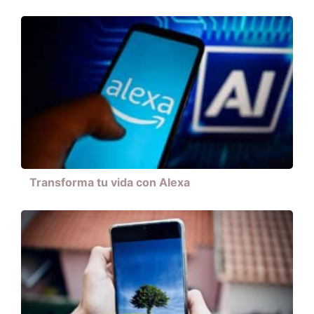
Transforma tu vida con Alexa