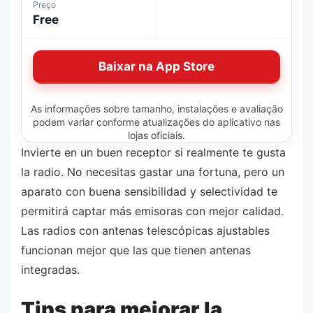
Preço
Free
Baixar na App Store
As informações sobre tamanho, instalações e avaliação
podem variar conforme atualizações do aplicativo nas
lojas oficiais.
Invierte en un buen receptor si realmente te gusta
la radio. No necesitas gastar una fortuna, pero un
aparato con buena sensibilidad y selectividad te
permitirá captar más emisoras con mejor calidad.
Las radios con antenas telescópicas ajustables
funcionan mejor que las que tienen antenas
integradas.
Tips para mejorar la