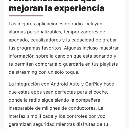
mejoran la experiencia
Las mejores aplicaciones de radio incluyen
alarmas personalizables, temporizadores de
apagado, ecualizadores y la capacidad de grabar
tus programas favoritos. Algunas incluso muestran
información sobre la canción que está sonando y
te permiten comprarla o guardarla en tus playlists
de streaming con un solo toque.
La integración con Android Auto y CarPlay hace
que estas apps sean perfectas para el coche,
donde la radio sigue siendo la compañera
inseparable de millones de conductores. La
interfaz simplificada y los controles por voz
garantizan seguridad mientras disfrutas de tu