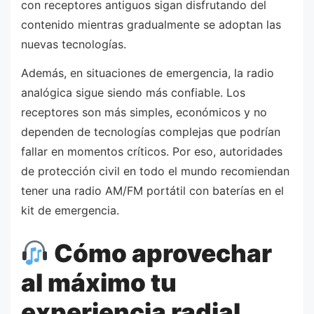
con receptores antiguos sigan disfrutando del
contenido mientras gradualmente se adoptan las
nuevas tecnologías.
Además, en situaciones de emergencia, la radio
analógica sigue siendo más confiable. Los
receptores son más simples, económicos y no
dependen de tecnologías complejas que podrían
fallar en momentos críticos. Por eso, autoridades
de protección civil en todo el mundo recomiendan
tener una radio AM/FM portátil con baterías en el
kit de emergencia.
Cómo aprovechar
al máximo tu
experiencia radial