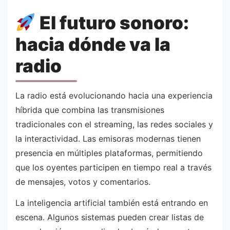
El futuro sonoro:
hacia dónde va la
radio
La radio está evolucionando hacia una experiencia
híbrida que combina las transmisiones
tradicionales con el streaming, las redes sociales y
la interactividad. Las emisoras modernas tienen
presencia en múltiples plataformas, permitiendo
que los oyentes participen en tiempo real a través
de mensajes, votos y comentarios.
La inteligencia artificial también está entrando en
escena. Algunos sistemas pueden crear listas de