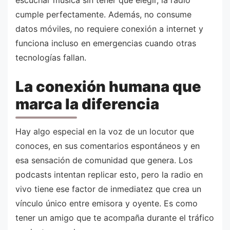
cumple perfectamente. Además, no consume
datos móviles, no requiere conexión a internet y
funciona incluso en emergencias cuando otras
tecnologías fallan.
La conexión humana que
marca la diferencia
Hay algo especial en la voz de un locutor que
conoces, en sus comentarios espontáneos y en
esa sensación de comunidad que genera. Los
podcasts intentan replicar esto, pero la radio en
vivo tiene ese factor de inmediatez que crea un
vínculo único entre emisora y oyente. Es como
tener un amigo que te acompaña durante el tráfico