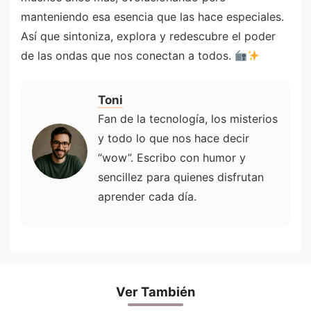
manteniendo esa esencia que las hace especiales.
Así que sintoniza, explora y redescubre el poder
de las ondas que nos conectan a todos.
Toni
Fan de la tecnología, los misterios
y todo lo que nos hace decir
“wow”. Escribo con humor y
sencillez para quienes disfrutan
aprender cada día.
Ver También