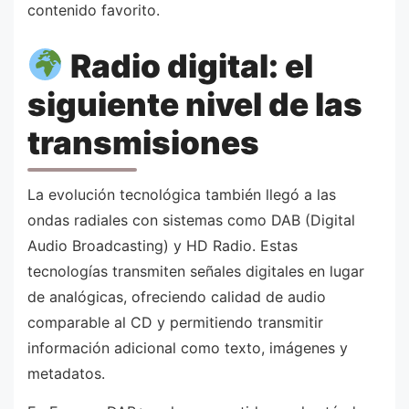
contenido favorito.
Radio digital: el
siguiente nivel de las
transmisiones
La evolución tecnológica también llegó a las
ondas radiales con sistemas como DAB (Digital
Audio Broadcasting) y HD Radio. Estas
tecnologías transmiten señales digitales en lugar
de analógicas, ofreciendo calidad de audio
comparable al CD y permitiendo transmitir
información adicional como texto, imágenes y
metadatos.