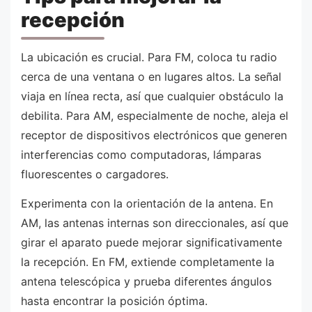
recepción
La ubicación es crucial. Para FM, coloca tu radio
cerca de una ventana o en lugares altos. La señal
viaja en línea recta, así que cualquier obstáculo la
debilita. Para AM, especialmente de noche, aleja el
receptor de dispositivos electrónicos que generen
interferencias como computadoras, lámparas
fluorescentes o cargadores.
Experimenta con la orientación de la antena. En
AM, las antenas internas son direccionales, así que
girar el aparato puede mejorar significativamente
la recepción. En FM, extiende completamente la
antena telescópica y prueba diferentes ángulos
hasta encontrar la posición óptima.