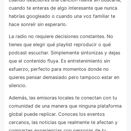
cuando te enteras de algo interesante que nunca
habrías googleado o cuando una voz familiar te
hace sonreír sin esperarlo.
La radio no requiere decisiones constantes. No
tienes que elegir qué playlist reproducir o qué
podcast escuchar. Simplemente sintonizas y dejas
que el contenido fluya. Es entretenimiento sin
esfuerzo, perfecto para momentos donde no
quieres pensar demasiado pero tampoco estar en
silencio.
Además, las emisoras locales te conectan con tu
comunidad de una manera que ninguna plataforma
global puede replicar. Conoces los eventos
cercanos, las noticias que realmente te afectan y
compartes experiencias con personas de tu