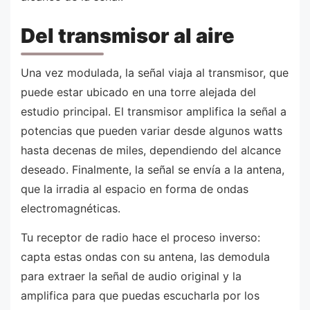
Del transmisor al aire
Una vez modulada, la señal viaja al transmisor, que
puede estar ubicado en una torre alejada del
estudio principal. El transmisor amplifica la señal a
potencias que pueden variar desde algunos watts
hasta decenas de miles, dependiendo del alcance
deseado. Finalmente, la señal se envía a la antena,
que la irradia al espacio en forma de ondas
electromagnéticas.
Tu receptor de radio hace el proceso inverso:
capta estas ondas con su antena, las demodula
para extraer la señal de audio original y la
amplifica para que puedas escucharla por los