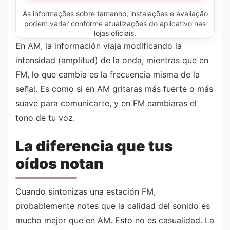
As informações sobre tamanho, instalações e avaliação
podem variar conforme atualizações do aplicativo nas
lojas oficiais.
En AM, la información viaja modificando la
intensidad (amplitud) de la onda, mientras que en
FM, lo que cambia es la frecuencia misma de la
señal. Es como si en AM gritaras más fuerte o más
suave para comunicarte, y en FM cambiaras el
tono de tu voz.
La diferencia que tus
oídos notan
Cuando sintonizas una estación FM,
probablemente notes que la calidad del sonido es
mucho mejor que en AM. Esto no es casualidad. La