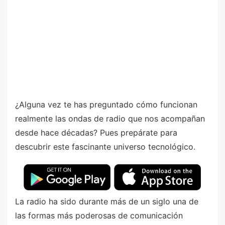
¿Alguna vez te has preguntado cómo funcionan
realmente las ondas de radio que nos acompañan
desde hace décadas? Pues prepárate para
descubrir este fascinante universo tecnológico.
La radio ha sido durante más de un siglo una de
las formas más poderosas de comunicación