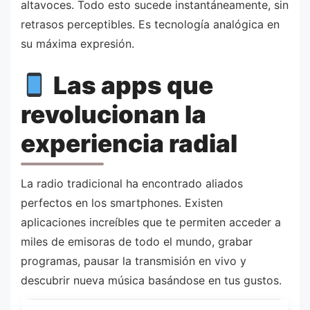
altavoces. Todo esto sucede instantáneamente, sin
retrasos perceptibles. Es tecnología analógica en
su máxima expresión.
Las apps que
revolucionan la
experiencia radial
La radio tradicional ha encontrado aliados
perfectos en los smartphones. Existen
aplicaciones increíbles que te permiten acceder a
miles de emisoras de todo el mundo, grabar
programas, pausar la transmisión en vivo y
descubrir nueva música basándose en tus gustos.