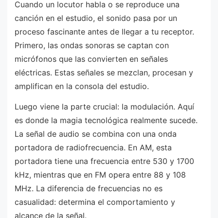
Cuando un locutor habla o se reproduce una
canción en el estudio, el sonido pasa por un
proceso fascinante antes de llegar a tu receptor.
Primero, las ondas sonoras se captan con
micrófonos que las convierten en señales
eléctricas. Estas señales se mezclan, procesan y
amplifican en la consola del estudio.
Luego viene la parte crucial: la modulación. Aquí
es donde la magia tecnológica realmente sucede.
La señal de audio se combina con una onda
portadora de radiofrecuencia. En AM, esta
portadora tiene una frecuencia entre 530 y 1700
kHz, mientras que en FM opera entre 88 y 108
MHz. La diferencia de frecuencias no es
casualidad: determina el comportamiento y
alcance de la señal.