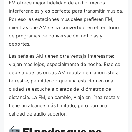
FM ofrece mejor fidelidad de audio, menos
interferencias y es perfecta para transmitir música.
Por eso las estaciones musicales prefieren FM,
mientras que AM se ha convertido en el territorio
de programas de conversación, noticias y
deportes.
Las señales AM tienen otra ventaja interesante:
viajan más lejos, especialmente de noche. Esto se
debe a que las ondas AM rebotan en la ionosfera
terrestre, permitiendo que una estación en una
ciudad se escuche a cientos de kilómetros de
distancia. La FM, en cambio, viaja en línea recta y
tiene un alcance más limitado, pero con una
calidad de audio superior.
El poder que no