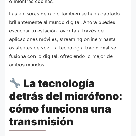
o mientras cocinas.
Las emisoras de radio también se han adaptado
brillantemente al mundo digital. Ahora puedes
escuchar tu estación favorita a través de
aplicaciones móviles, streaming online y hasta
asistentes de voz. La tecnología tradicional se
fusiona con lo digital, ofreciendo lo mejor de
ambos mundos.
La tecnología
detrás del micrófono:
cómo funciona una
transmisión