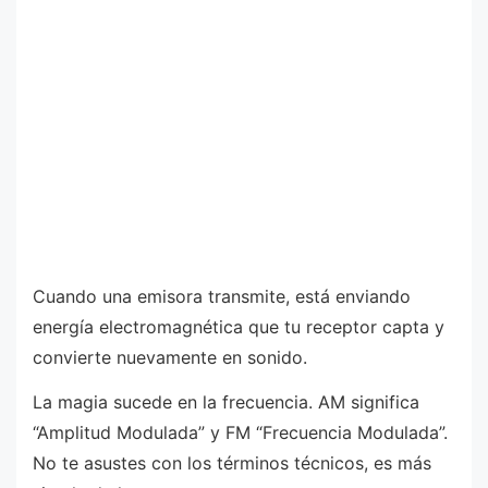
Cuando una emisora transmite, está enviando
energía electromagnética que tu receptor capta y
convierte nuevamente en sonido.
La magia sucede en la frecuencia. AM significa
“Amplitud Modulada” y FM “Frecuencia Modulada”.
No te asustes con los términos técnicos, es más