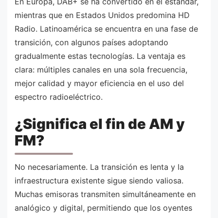
En Europa, DAB+ se ha convertido en el estándar,
mientras que en Estados Unidos predomina HD
Radio. Latinoamérica se encuentra en una fase de
transición, con algunos países adoptando
gradualmente estas tecnologías. La ventaja es
clara: múltiples canales en una sola frecuencia,
mejor calidad y mayor eficiencia en el uso del
espectro radioeléctrico.
¿Significa el fin de AM y
FM?
No necesariamente. La transición es lenta y la
infraestructura existente sigue siendo valiosa.
Muchas emisoras transmiten simultáneamente en
analógico y digital, permitiendo que los oyentes