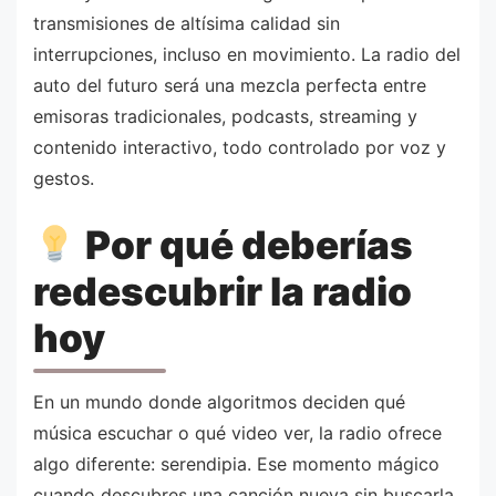
transmisiones de altísima calidad sin
interrupciones, incluso en movimiento. La radio del
auto del futuro será una mezcla perfecta entre
emisoras tradicionales, podcasts, streaming y
contenido interactivo, todo controlado por voz y
gestos.
Por qué deberías
redescubrir la radio
hoy
En un mundo donde algoritmos deciden qué
música escuchar o qué video ver, la radio ofrece
algo diferente: serendipia. Ese momento mágico
cuando descubres una canción nueva sin buscarla,