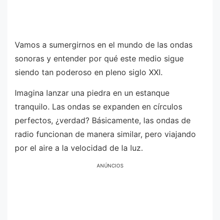
Vamos a sumergirnos en el mundo de las ondas
sonoras y entender por qué este medio sigue
siendo tan poderoso en pleno siglo XXI.
Imagina lanzar una piedra en un estanque
tranquilo. Las ondas se expanden en círculos
perfectos, ¿verdad? Básicamente, las ondas de
radio funcionan de manera similar, pero viajando
por el aire a la velocidad de la luz.
ANÚNCIOS