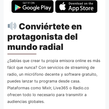
Conviértete en
protagonista del
mundo radial
¿Sabías que crear tu propia emisora online es más
fácil que nunca? Con servicios de streaming de
radio, un micrófono decente y software gratuito,
puedes lanzar tu programa desde casa.
Plataformas como Mixlr, Live365 o Radio.co
ofrecen todo lo necesario para transmitir a
audiencias globales.