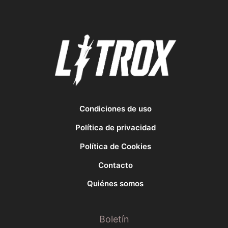
Condiciones de uso
Política de privacidad
Política de Cookies
Contacto
Quiénes somos
Boletín