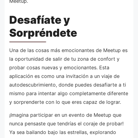
Meetup.
Desafíate y
Sorpréndete
Una de las cosas más emocionantes de Meetup es
la oportunidad de salir de tu zona de confort y
probar cosas nuevas y emocionantes. Esta
aplicación es como una invitación a un viaje de
autodescubrimiento, donde puedes desafiarte a ti
mismo para intentar algo completamente diferente
y sorprenderte con lo que eres capaz de lograr.
¡Imagina participar en un evento de Meetup que
nunca pensaste que tendrías el coraje de probar!
Ya sea bailando bajo las estrellas, explorando