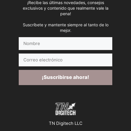
¡Recibe las últimas novedades, consejos
exclusivos y contenido que realmente vale la
pena!
Suscríbete y mantente siempre al tanto de lo
mejor.
Nombre
Correo
electrónico
¡Suscribirse ahora!
TN Digitech LLC