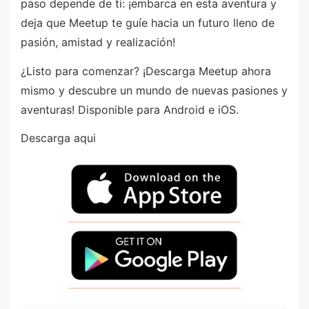
paso depende de ti: ¡embarca en esta aventura y
deja que Meetup te guíe hacia un futuro lleno de
pasión, amistad y realización!
¿Listo para comenzar? ¡Descarga Meetup ahora
mismo y descubre un mundo de nuevas pasiones y
aventuras! Disponible para Android e iOS.
Descarga aqui