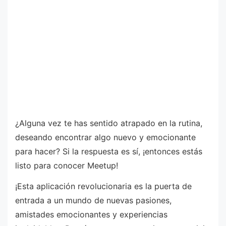
¿Alguna vez te has sentido atrapado en la rutina,
deseando encontrar algo nuevo y emocionante
para hacer? Si la respuesta es sí, ¡entonces estás
listo para conocer Meetup!
¡Esta aplicación revolucionaria es la puerta de
entrada a un mundo de nuevas pasiones,
amistades emocionantes y experiencias