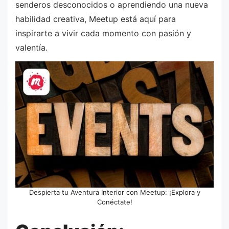
senderos desconocidos o aprendiendo una nueva
habilidad creativa, Meetup está aquí para
inspirarte a vivir cada momento con pasión y
valentía.
Despierta tu Aventura Interior con Meetup: ¡Explora y
Conéctate!