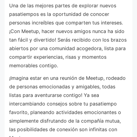
Una de las mejores partes de explorar nuevos
pasatiempos es la oportunidad de conocer
personas increíbles que comparten tus intereses.
¡Con Meetup, hacer nuevos amigos nunca ha sido
tan fácil y divertido! Serás recibido con los brazos
abiertos por una comunidad acogedora, lista para
compartir experiencias, risas y momentos
memorables contigo.
¡Imagina estar en una reunión de Meetup, rodeado
de personas emocionadas y amigables, todas
listas para aventurarse contigo! Ya sea
intercambiando consejos sobre tu pasatiempo
favorito, planeando actividades emocionantes o
simplemente disfrutando de la compañía mutua,
las posibilidades de conexión son infinitas con