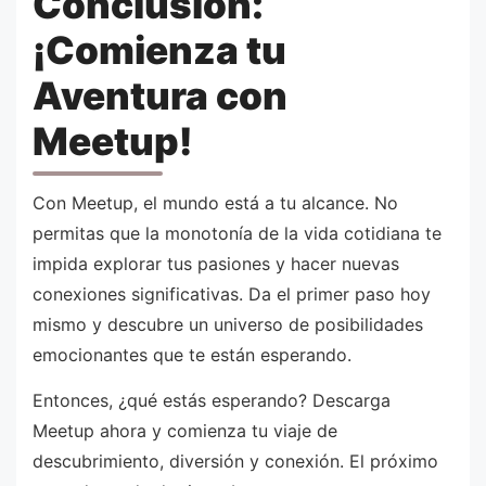
Conclusión:
¡Comienza tu
Aventura con
Meetup!
Con Meetup, el mundo está a tu alcance. No
permitas que la monotonía de la vida cotidiana te
impida explorar tus pasiones y hacer nuevas
conexiones significativas. Da el primer paso hoy
mismo y descubre un universo de posibilidades
emocionantes que te están esperando.
Entonces, ¿qué estás esperando? Descarga
Meetup ahora y comienza tu viaje de
descubrimiento, diversión y conexión. El próximo