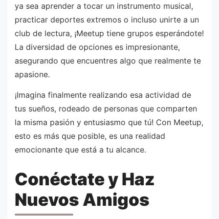
ya sea aprender a tocar un instrumento musical,
practicar deportes extremos o incluso unirte a un
club de lectura, ¡Meetup tiene grupos esperándote!
La diversidad de opciones es impresionante,
asegurando que encuentres algo que realmente te
apasione.
¡Imagina finalmente realizando esa actividad de
tus sueños, rodeado de personas que comparten
la misma pasión y entusiasmo que tú! Con Meetup,
esto es más que posible, es una realidad
emocionante que está a tu alcance.
Conéctate y Haz
Nuevos Amigos