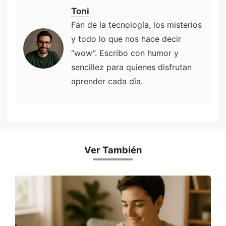
Toni
Fan de la tecnología, los misterios
y todo lo que nos hace decir
“wow”. Escribo con humor y
sencillez para quienes disfrutan
aprender cada día.
Ver También