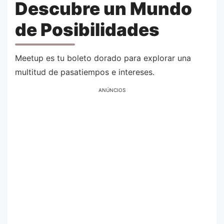
Descubre un Mundo
de Posibilidades
Meetup es tu boleto dorado para explorar una
multitud de pasatiempos e intereses.
ANÚNCIOS