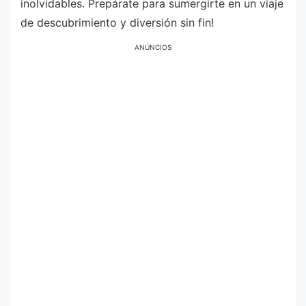
inolvidables. Prepárate para sumergirte en un viaje
de descubrimiento y diversión sin fin!
ANÚNCIOS