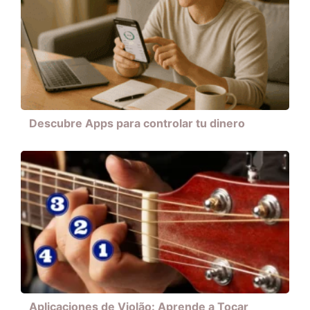
Descubre Apps para controlar tu dinero
Aplicaciones de Violão: Aprende a Tocar