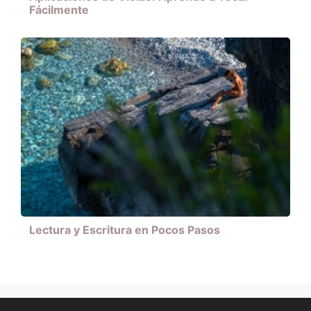
Fácilmente
Lectura y Escritura en Pocos Pasos