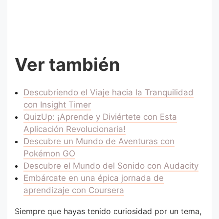
Ver también
Descubriendo el Viaje hacia la Tranquilidad
con Insight Timer
QuizUp: ¡Aprende y Diviértete con Esta
Aplicación Revolucionaria!
Descubre un Mundo de Aventuras con
Pokémon GO
Descubre el Mundo del Sonido con Audacity
Embárcate en una épica jornada de
aprendizaje con Coursera
Siempre que hayas tenido curiosidad por un tema,