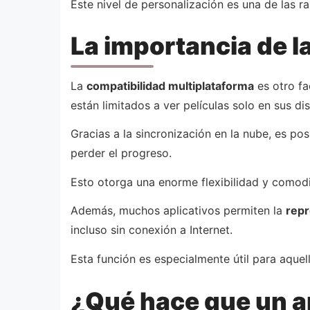
Este nivel de personalización es una de las r
La importancia de l
La
compatibilidad multiplataforma
es otro fa
están limitados a ver películas solo en sus di
Gracias a la sincronización en la nube, es po
perder el progreso.
Esto otorga una enorme flexibilidad y comodi
Además, muchos aplicativos permiten la
repr
incluso sin conexión a Internet.
Esta función es especialmente útil para aque
¿Qué hace que un ap