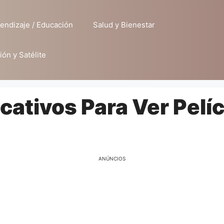
endizaje / Educación
Salud y Bienestar
ión y Satélite
cativos Para Ver Pelí
ANÚNCIOS