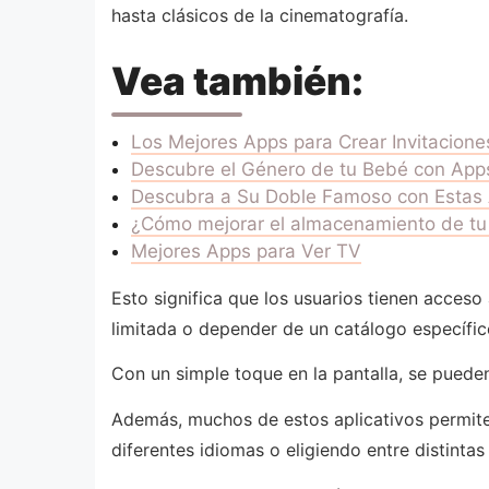
hasta clásicos de la cinematografía.
Vea también:
Los Mejores Apps para Crear Invitacione
Descubre el Género de tu Bebé con App
Descubra a Su Doble Famoso con Estas
¿Cómo mejorar el almacenamiento de tu 
Mejores Apps para Ver TV
Esto significa que los usuarios tienen acceso
limitada o depender de un catálogo específic
Con un simple toque en la pantalla, se pueden 
Además, muchos de estos aplicativos permi
diferentes idiomas o eligiendo entre distintas