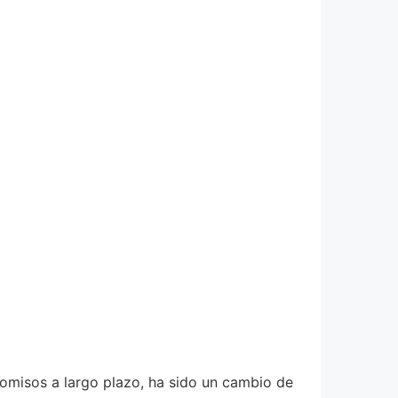
romisos a largo plazo, ha sido un cambio de