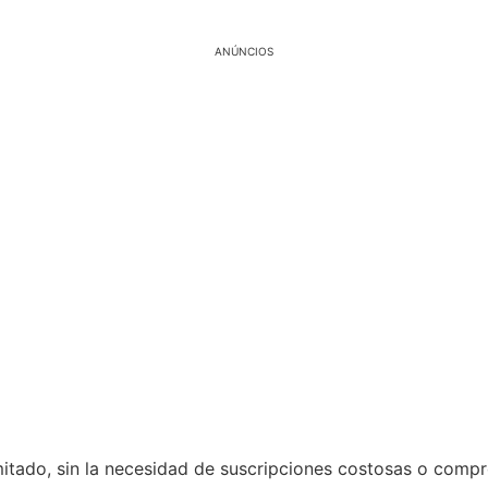
ANÚNCIOS
limitado, sin la necesidad de suscripciones costosas o comp