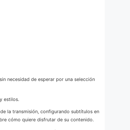
 sin necesidad de esperar por una selección
 estilos.
 de la transmisión, configurando subtítulos en
sobre cómo quiere disfrutar de su contenido.