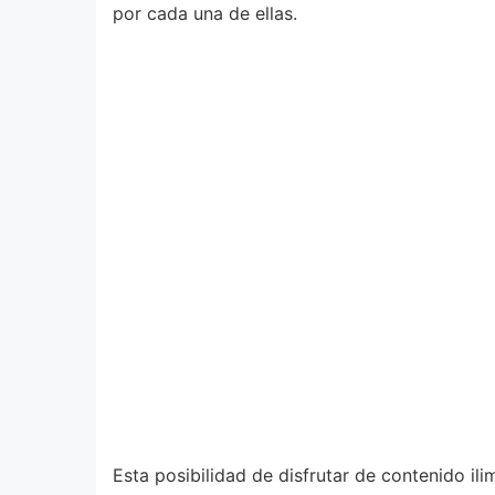
por cada una de ellas.
Esta posibilidad de disfrutar de contenido i