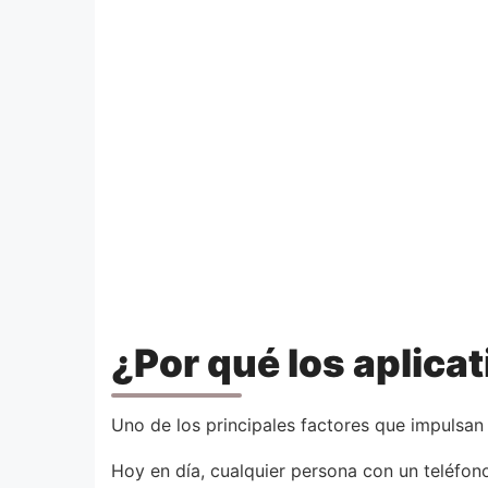
¿Por qué los aplica
Uno de los principales factores que impulsan 
Hoy en día, cualquier persona con un teléfon