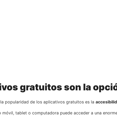
tivos gratuitos son la opc
la popularidad de los aplicativos gratuitos es la
accesibili
o móvil, tablet o computadora puede acceder a una enorme 