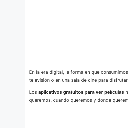
En la era digital, la forma en que consumimo
televisión o en una sala de cine para disfrutar
Los
aplicativos gratuitos para ver películas
h
queremos, cuando queremos y donde querem