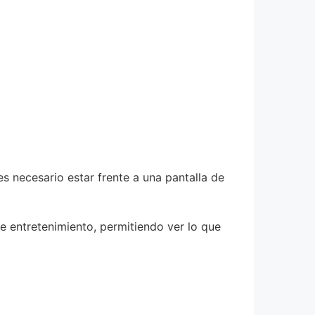
s necesario estar frente a una pantalla de
 entretenimiento, permitiendo ver lo que