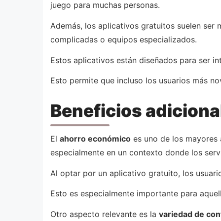
juego para muchas personas.
Además, los aplicativos gratuitos suelen ser
complicadas o equipos especializados.
Estos aplicativos están diseñados para ser in
Esto permite que incluso los usuarios más no
Beneficios adicional
El
ahorro económico
es uno de los mayores a
especialmente en un contexto donde los serv
Al optar por un aplicativo gratuito, los usua
Esto es especialmente importante para aquel
Otro aspecto relevante es la
variedad de con